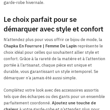
garde-robe hivernale.
Le choix parfait pour se
démarquer avec style et confort
N’attendez plus pour vous offrir ce bijou de mode, la
Chapka En Fourrure | Femme De Lapin
représente le
choix idéal pour celles qui souhaitent allier style et
confort. Grâce à la rareté de la matière et à l’attention
portée à l’artisanat, chaque pièce est unique et
durable, vous garantissant un style intemporel. Se
démarquer n’a jamais été aussi simple.
Complétez votre look avec des accessoires assortis
tels que des écharpes ou des gants pour un ensemble
parfaitement coordonné.
Ajoutez une touche de
chaleur
à votre garde-robe et n’attendez plus pour