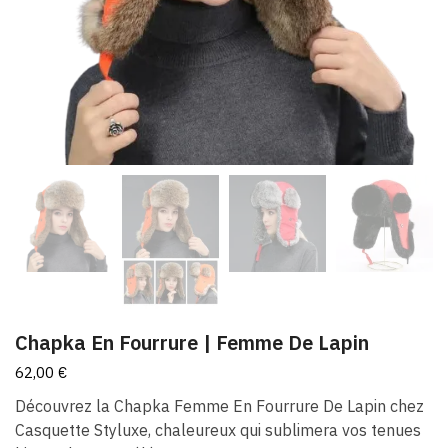
Chapka En Fourrure | Femme De Lapin
62,00
€
Découvrez la Chapka Femme En Fourrure De Lapin chez
Casquette Styluxe, chaleureux qui sublimera vos tenues