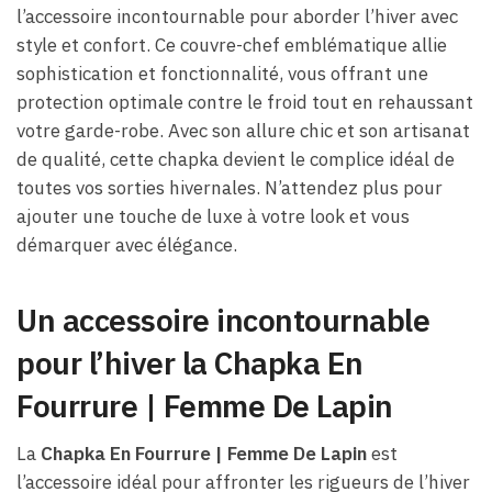
l’accessoire incontournable pour aborder l’hiver avec
style et confort. Ce couvre-chef emblématique allie
sophistication et fonctionnalité, vous offrant une
protection optimale contre le froid tout en rehaussant
votre garde-robe. Avec son allure chic et son artisanat
de qualité, cette chapka devient le complice idéal de
toutes vos sorties hivernales. N’attendez plus pour
ajouter une touche de luxe à votre look et vous
démarquer avec élégance.
Un accessoire incontournable
pour l’hiver la Chapka En
Fourrure | Femme De Lapin
La
Chapka En Fourrure | Femme De Lapin
est
l’accessoire idéal pour affronter les rigueurs de l’hiver