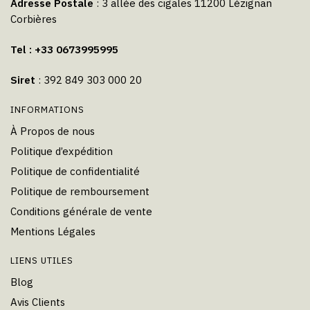
Adresse Postale
: 3 allée des cigales 11200 Lézignan
Corbières
Tel : +33 0673995995
Siret
: 392 849 303 000 20
INFORMATIONS
À Propos de nous
Politique d’expédition
Politique de confidentialité
Politique de remboursement
Conditions générale de vente
Mentions Légales
LIENS UTILES
Blog
Avis Clients