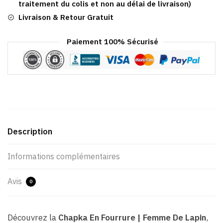
Lapin
traitement du colis et non au délai de livraison)
Livraison & Retour Gratuit
Paiement 100% Sécurisé
Description
Informations complémentaires
Avis
0
Découvrez la
Chapka En Fourrure | Femme De Lapin
,