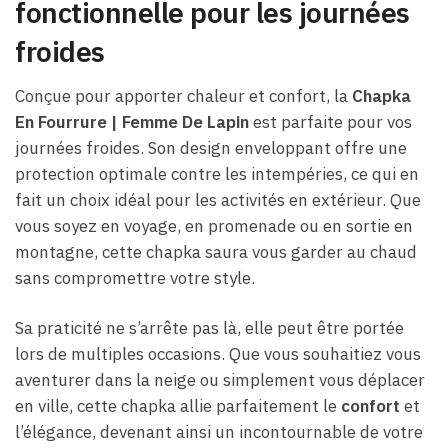
fonctionnelle pour les journées
froides
Conçue pour apporter chaleur et confort, la
Chapka
En Fourrure | Femme De Lapin
est parfaite pour vos
journées froides. Son design enveloppant offre une
protection optimale contre les intempéries, ce qui en
fait un choix idéal pour les activités en extérieur. Que
vous soyez en voyage, en promenade ou en sortie en
montagne, cette chapka saura vous garder au chaud
sans compromettre votre style.
Sa praticité ne s’arrête pas là, elle peut être portée
lors de multiples occasions. Que vous souhaitiez vous
aventurer dans la neige ou simplement vous déplacer
en ville, cette chapka allie parfaitement le
confort
et
l’élégance, devenant ainsi un incontournable de votre