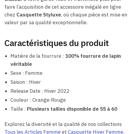
faire l’acquisition de cet accessoire inégalé en ligne
chez
Casquette Styluxe
, où chaque pièce est mise en
valeur par sa qualité exceptionnelle.
Caractéristiques du produit
Matière de la fourrure :
100% fourrure de lapin
véritable
Sexe : Femme
Saison : Hiver
Release Date : Hiver 2022
Couleur : Orange-Rouge
Taille :
Plusieurs tailles disponible de 55 à 60
Explorez la diversité et la qualité de nos collections
Tous les Articles Femme
et
Casquette Hiver Femme
,