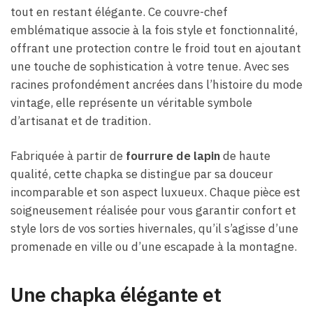
tout en restant élégante. Ce couvre-chef
emblématique associe à la fois style et fonctionnalité,
offrant une protection contre le froid tout en ajoutant
une touche de sophistication à votre tenue. Avec ses
racines profondément ancrées dans l’histoire du mode
vintage, elle représente un véritable symbole
d’artisanat et de tradition.
Fabriquée à partir de
fourrure de lapin
de haute
qualité, cette chapka se distingue par sa douceur
incomparable et son aspect luxueux. Chaque pièce est
soigneusement réalisée pour vous garantir confort et
style lors de vos sorties hivernales, qu’il s’agisse d’une
promenade en ville ou d’une escapade à la montagne.
Une chapka élégante et