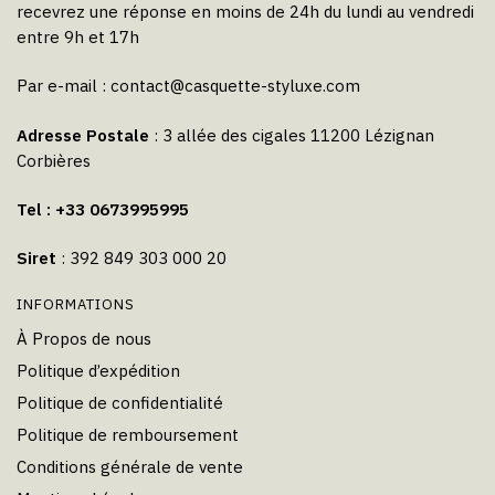
recevrez une réponse en moins de 24h du lundi au vendredi
entre 9h et 17h
Par e-mail :
contact@casquette-styluxe.com
Adresse Postale
: 3 allée des cigales 11200 Lézignan
Corbières
Tel : +33 0673995995
Siret
: 392 849 303 000 20
INFORMATIONS
À Propos de nous
Politique d’expédition
Politique de confidentialité
Politique de remboursement
Conditions générale de vente