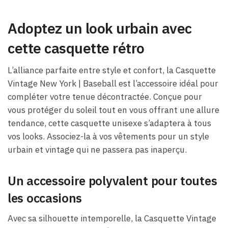
Adoptez un look urbain avec
cette casquette rétro
L’alliance parfaite entre style et confort, la Casquette
Vintage New York | Baseball est l’accessoire idéal pour
compléter votre tenue décontractée. Conçue pour
vous protéger du soleil tout en vous offrant une allure
tendance, cette casquette unisexe s’adaptera à tous
vos looks. Associez-la à vos vêtements pour un style
urbain et vintage qui ne passera pas inaperçu.
Un accessoire polyvalent pour toutes
les occasions
Avec sa silhouette intemporelle, la Casquette Vintage