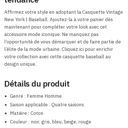
Affirmez votre style en adoptant la Casquette Vintage
New York | Baseball. Ajoutez-la à votre panier dès
maintenant pour compléter votre look avec cet
accessoire mode iconique. Ne manquez pas
l’opportunité de vous démarquer et de faire partie de
l’élite de la mode urbaine. Cliquez ici pour enrichir
votre collection avec cette casquette baseball au
design unique.
Détails du produit
Genre : Femme Homme
Saison applicable : Quatre saisons
Matière : Coton
Couleur : noir, gris, bleu, beige, rouge