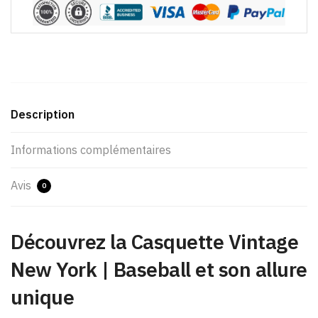
Description
Informations complémentaires
Avis
0
Découvrez la Casquette Vintage
New York | Baseball et son allure
unique