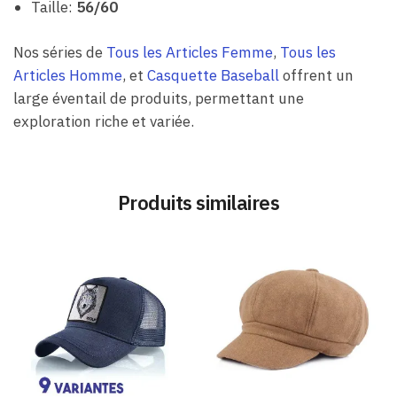
Taille:
56/60
Nos séries de
Tous les Articles Femme
,
Tous les
Articles Homme
, et
Casquette Baseball
offrent un
large éventail de produits, permettant une
exploration riche et variée.
Produits similaires