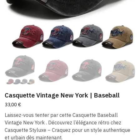
Casquette Vintage New York | Baseball
33,00
€
Laissez-vous tenter par cette Casquette Baseball
Vintage New York . Découvrez l’élégance rétro chez
Casquette Styluxe – Craquez pour un style authentique
et urbain dès maintenant.