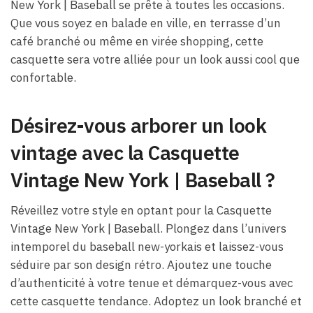
New York | Baseball se prête à toutes les occasions.
Que vous soyez en balade en ville, en terrasse d’un
café branché ou même en virée shopping, cette
casquette sera votre alliée pour un look aussi cool que
confortable.
Désirez-vous arborer un look
vintage avec la Casquette
Vintage New York | Baseball ?
Réveillez votre style en optant pour la Casquette
Vintage New York | Baseball. Plongez dans l’univers
intemporel du baseball new-yorkais et laissez-vous
séduire par son design rétro. Ajoutez une touche
d’authenticité à votre tenue et démarquez-vous avec
cette casquette tendance. Adoptez un look branché et