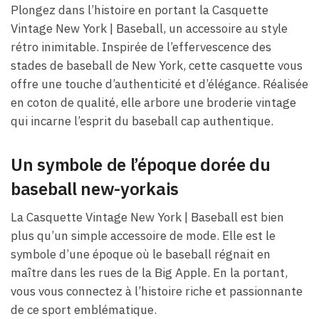
Plongez dans l’histoire en portant la Casquette
Vintage New York | Baseball, un accessoire au style
rétro inimitable. Inspirée de l’effervescence des
stades de baseball de New York, cette casquette vous
offre une touche d’authenticité et d’élégance. Réalisée
en coton de qualité, elle arbore une broderie vintage
qui incarne l’esprit du baseball cap authentique.
Un symbole de l’époque dorée du
baseball new-yorkais
La Casquette Vintage New York | Baseball est bien
plus qu’un simple accessoire de mode. Elle est le
symbole d’une époque où le baseball régnait en
maître dans les rues de la Big Apple. En la portant,
vous vous connectez à l’histoire riche et passionnante
de ce sport emblématique.