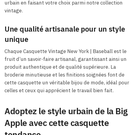
urbain en faisant votre choix parmi notre collection
vintage.
Une qualité artisanale pour un style
unique
Chaque Casquette Vintage New York | Baseball est le
fruit d’un savoir-faire artisanal, garantissant ainsi un
produit authentique et de qualité supérieure. La
broderie minutieuse et les finitions soignées font de
cette casquette un véritable bijou de mode, idéal pour
celles et ceux qui apprécient le travail bien fait.
Adoptez le style urbain de la Big
Apple avec cette casquette
tendance