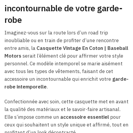
incontournable de votre garde-
robe
Imaginez-vous sur la route lors d’un road trip
inoubliable ou en train de profiter d’une rencontre
entre amis, la
Casquette Vintage En Coton | Baseball
Motors
serait l’élément clé pour affirmer votre style
personnel. Ce modèle intemporel se marie aisément
avec tous les types de vêtements, faisant de cet
accessoire un incontournable qui enrichit votre
garde-
robe intemporelle
.
Confectionnée avec soin, cette casquette met en avant
la qualité des matériaux et le savoir-faire artisanal.
Elle s’impose comme un
accessoire essentiel
pour
ceux qui souhaitent un style unique et affirmé, tout en
profitant d’un look décontracté.