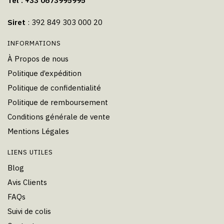
Tel : +33 0673995995
Siret
: 392 849 303 000 20
INFORMATIONS
À Propos de nous
Politique d’expédition
Politique de confidentialité
Politique de remboursement
Conditions générale de vente
Mentions Légales
LIENS UTILES
Blog
Avis Clients
FAQs
Suivi de colis