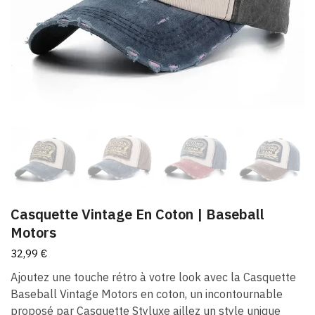
Casquette Vintage En Coton | Baseball
Motors
32,99
€
Ajoutez une touche rétro à votre look avec la Casquette
Baseball Vintage Motors en coton, un incontournable
proposé par Casquette Styluxe aillez un style unique