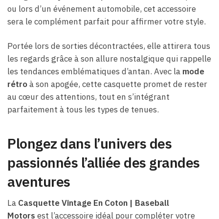
ou lors d’un événement automobile, cet accessoire
sera le complément parfait pour affirmer votre style.
Portée lors de sorties décontractées, elle attirera tous
les regards grâce à son allure nostalgique qui rappelle
les tendances emblématiques d’antan. Avec la
mode
rétro
à son apogée, cette casquette promet de rester
au cœur des attentions, tout en s’intégrant
parfaitement à tous les types de tenues.
Plongez dans l’univers des
passionnés l’alliée des grandes
aventures
La
Casquette Vintage En Coton | Baseball
Motors
est l’accessoire idéal pour compléter votre