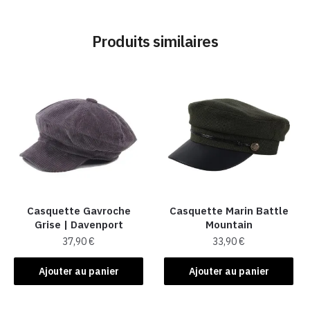
Produits similaires
Casquette Gavroche
Casquette Marin Battle
Grise | Davenport
Mountain
37,90
€
33,90
€
Ajouter au panier
Ajouter au panier