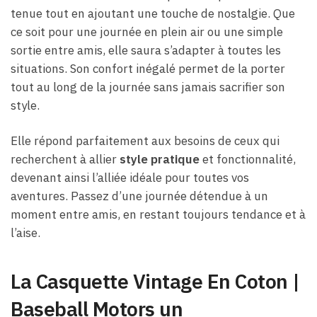
tenue tout en ajoutant une touche de nostalgie. Que
ce soit pour une journée en plein air ou une simple
sortie entre amis, elle saura s’adapter à toutes les
situations. Son confort inégalé permet de la porter
tout au long de la journée sans jamais sacrifier son
style.
Elle répond parfaitement aux besoins de ceux qui
recherchent à allier
style pratique
et fonctionnalité,
devenant ainsi l’alliée idéale pour toutes vos
aventures. Passez d’une journée détendue à un
moment entre amis, en restant toujours tendance et à
l’aise.
La Casquette Vintage En Coton |
Baseball Motors un