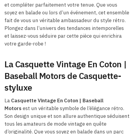
et compléter parfaitement votre tenue. Que vous
soyez en balade ou lors d’un événement, cet ensemble
fait de vous un véritable ambassadeur du style rétro.
Plongez dans l’univers des tendances intemporelles
et laissez-vous séduire par cette pièce qui enrichira
votre garde-robe !
La Casquette Vintage En Coton |
Baseball Motors de Casquette-
styluxe
La
Casquette Vintage En Coton | Baseball
Motors
est un véritable symbole de l’élégance rétro.
Son design unique et son allure authentique séduisent
tous les amateurs de mode vintage en quête
d’originalité. Que vous soyez en balade dans un parc