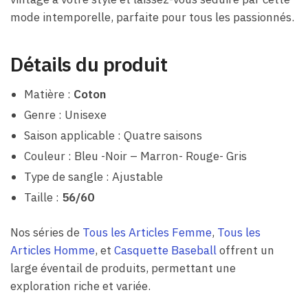
mode intemporelle, parfaite pour tous les passionnés.
Détails du produit
Matière :
Coton
Genre : Unisexe
Saison applicable : Quatre saisons
Couleur : Bleu -Noir – Marron- Rouge- Gris
Type de sangle : Ajustable
Taille :
56/60
Nos séries de
Tous les Articles Femme
,
Tous les
Articles Homme
, et
Casquette Baseball
offrent un
large éventail de produits, permettant une
exploration riche et variée.