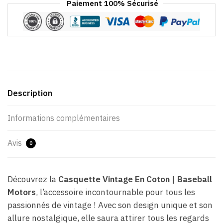
Paiement 100% Sécurisé
Description
Informations complémentaires
Avis
0
Découvrez la
Casquette Vintage En Coton | Baseball
Motors
, l’accessoire incontournable pour tous les
passionnés de vintage ! Avec son design unique et son
allure nostalgique, elle saura attirer tous les regards