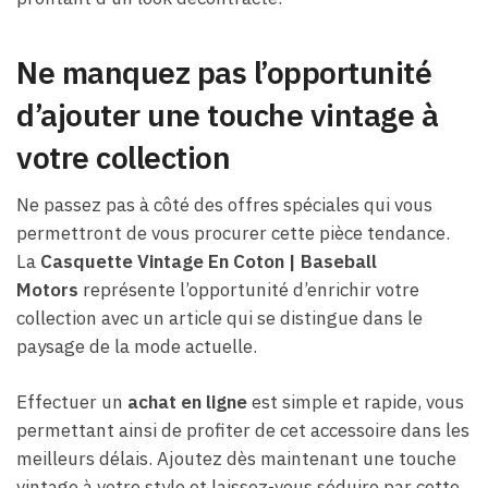
Ne manquez pas l’opportunité
d’ajouter une touche vintage à
votre collection
Ne passez pas à côté des offres spéciales qui vous
permettront de vous procurer cette pièce tendance.
La
Casquette Vintage En Coton | Baseball
Motors
représente l’opportunité d’enrichir votre
collection avec un article qui se distingue dans le
paysage de la mode actuelle.
Effectuer un
achat en ligne
est simple et rapide, vous
permettant ainsi de profiter de cet accessoire dans les
meilleurs délais. Ajoutez dès maintenant une touche
vintage à votre style et laissez-vous séduire par cette