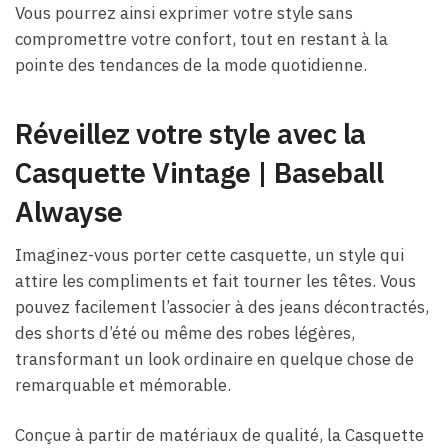
Vous pourrez ainsi exprimer votre style sans
compromettre votre confort, tout en restant à la
pointe des tendances de la mode quotidienne.
Réveillez votre style avec la
Casquette Vintage​ | Baseball
Alwayse
Imaginez-vous porter cette casquette, un style qui
attire les compliments et fait tourner les têtes. Vous
pouvez facilement l’associer à des jeans décontractés,
des shorts d’été ou même des robes légères,
transformant un look ordinaire en quelque chose de
remarquable et mémorable.
Conçue à partir de matériaux de qualité, la Casquette