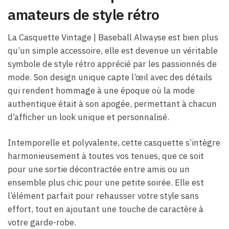
amateurs de style rétro
La Casquette Vintage​ | Baseball Alwayse est bien plus
qu’un simple accessoire, elle est devenue un véritable
symbole de style rétro apprécié par les passionnés de
mode. Son design unique capte l’œil avec des détails
qui rendent hommage à une époque où la mode
authentique était à son apogée, permettant à chacun
d’afficher un look unique et personnalisé.
Intemporelle et polyvalente, cette casquette s’intègre
harmonieusement à toutes vos tenues, que ce soit
pour une sortie décontractée entre amis ou un
ensemble plus chic pour une petite soirée. Elle est
l’élément parfait pour rehausser votre style sans
effort, tout en ajoutant une touche de caractère à
votre garde-robe.