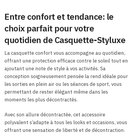
Entre confort et tendance: le
choix parfait pour votre
quotidien de Casquette-Styluxe
La casquette confort vous accompagne au quotidien,
offrant une protection efficace contre le soleil tout en
ajoutant une note de style à vos activités. Sa
conception soigneusement pensée la rend idéale pour
les sorties en plein air ou les séances de sport, vous
permettant de rester élégant même dans les
moments les plus décontractés.
Avec son allure décontractée, cet accessoire
polyvalent s’adapte à tous les looks et occasions, vous
offrant une sensation de liberté et de décontraction.