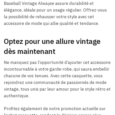
Baseball Vintage Alwayse assure durabilité et
élégance, idéale pour un usage régulier. Offrez-vous
la possibilité de rehausser votre style avec cet
accessoire de mode qui allie qualité et tendance.
Optez pour une allure vintage
dès maintenant
Ne manquez pas l’opportunité d’ajouter cet accessoire
incontournable à votre garde-robe, qui saura embellir
chacune de vos tenues. Avec cette casquette, vous
rejoindrez une communauté de passionnés de mode
vintage, tous unis par leur amour pour le style rétro et
authentique.
Profitez également de notre promotion actuelle sur