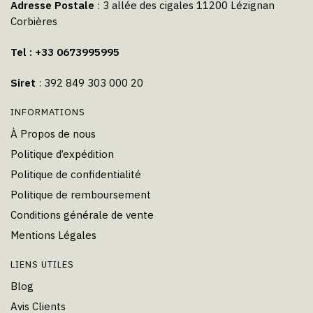
Adresse Postale
: 3 allée des cigales 11200 Lézignan
Corbières
Tel : +33 0673995995
Siret
: 392 849 303 000 20
INFORMATIONS
À Propos de nous
Politique d’expédition
Politique de confidentialité
Politique de remboursement
Conditions générale de vente
Mentions Légales
LIENS UTILES
Blog
Avis Clients