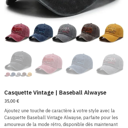
Casquette Vintage​ | Baseball Alwayse
35,00
€
Ajoutez une touche de caractère à votre style avec la
Casquette Baseball Vintage Alwayse, parfaite pour les
amoureux de la mode rétro, disponible dès maintenant