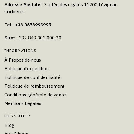
Adresse Postale
: 3 allée des cigales 11200 Lézignan
Corbières
Tel : +33 0673995995
Siret
: 392 849 303 000 20
INFORMATIONS
À Propos de nous
Politique d’expédition
Politique de confidentialité
Politique de remboursement
Conditions générale de vente
Mentions Légales
LIENS UTILES
Blog
Avis Clients