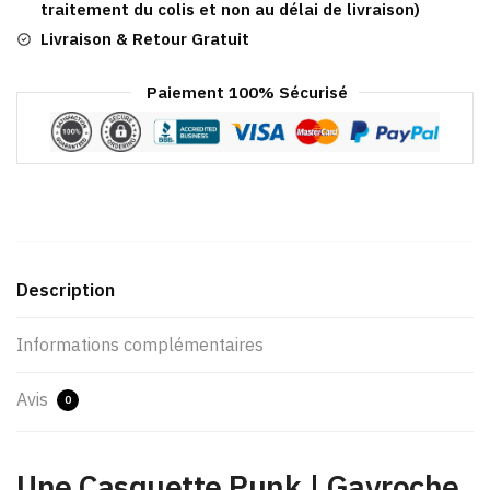
traitement du colis et non au délai de livraison)
Livraison & Retour Gratuit
Paiement 100% Sécurisé
Description
Informations complémentaires
Avis
0
Une Casquette Punk | Gavroche