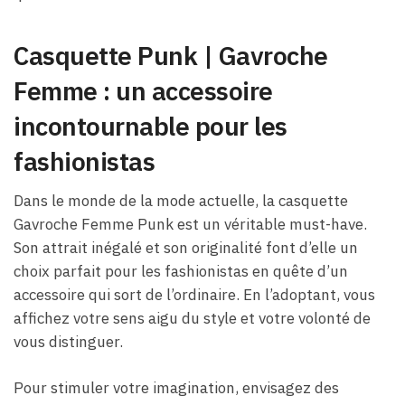
Casquette Punk | Gavroche
Femme : un accessoire
incontournable pour les
fashionistas
Dans le monde de la mode actuelle, la casquette
Gavroche Femme Punk est un véritable must-have.
Son attrait inégalé et son originalité font d’elle un
choix parfait pour les fashionistas en quête d’un
accessoire qui sort de l’ordinaire. En l’adoptant, vous
affichez votre sens aigu du style et votre volonté de
vous distinguer.
Pour stimuler votre imagination, envisagez des