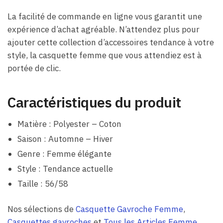
La facilité de commande en ligne vous garantit une
expérience d’achat agréable. N’attendez plus pour
ajouter cette collection d’accessoires tendance à votre
style, la casquette femme que vous attendiez est à
portée de clic.
Caractéristiques du produit
Matière : Polyester – Coton
Saison : Automne – Hiver
Genre : Femme élégante
Style : Tendance actuelle
Taille : 56/58
Nos sélections de
Casquette Gavroche Femme
,
Casquettes gavroches
et
Tous les Articles Femme