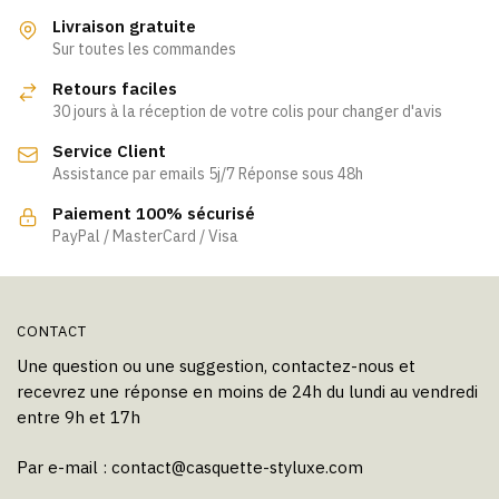
Livraison gratuite
Sur toutes les commandes
Retours faciles
30 jours à la réception de votre colis pour changer d'avis
Service Client
Assistance par emails 5j/7 Réponse sous 48h
Paiement 100% sécurisé
PayPal / MasterCard / Visa
CONTACT
Une question ou une suggestion, contactez-nous et
recevrez une réponse en moins de 24h du lundi au vendredi
entre 9h et 17h
Par e-mail :
contact@casquette-styluxe.com