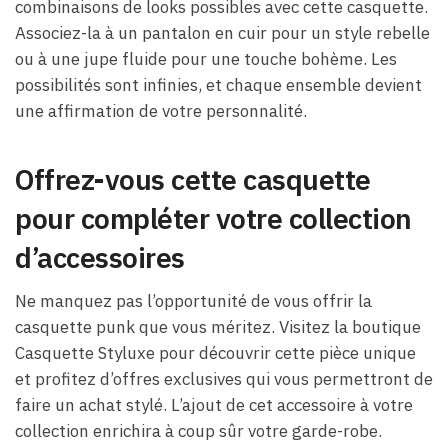
combinaisons de looks possibles avec cette casquette.
Associez-la à un pantalon en cuir pour un style rebelle
ou à une jupe fluide pour une touche bohème. Les
possibilités sont infinies, et chaque ensemble devient
une affirmation de votre personnalité.
Offrez-vous cette casquette
pour compléter votre collection
d’accessoires
Ne manquez pas l’opportunité de vous offrir la
casquette punk que vous méritez. Visitez la boutique
Casquette Styluxe pour découvrir cette pièce unique
et profitez d’offres exclusives qui vous permettront de
faire un achat stylé. L’ajout de cet accessoire à votre
collection enrichira à coup sûr votre garde-robe.