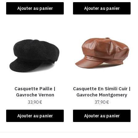
Ajouter au panier
Ajouter au panier
Casquette Paille |
Casquette En Simili Cuir​ |
Gavroche Vernon
Gavroche Montgomery
33,90
€
37,90
€
Ajouter au panier
Ajouter au panier