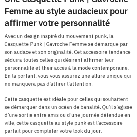
Femme au style audacieux pour
affirmer votre personnalité
Avec un design inspiré du mouvement punk, la
Casquette Punk | Gavroche Femme se démarque par
son audace et son originalité. Cet accessoire tendance
séduira toutes celles qui désirent affirmer leur
personnalité et their accès à la mode contemporaine.
En la portant, vous vous assurez une allure unique qui
ne manquera pas d’attirer l’attention.
Cette casquette est idéale pour celles qui souhaitent
se démarquer dans un océan de banalité. Qu’il s’agisse
d’une sortie entre amis ou d’une journée détendue en
ville, cette casquette au style punk est l’accessoire
parfait pour compléter votre look du jour.