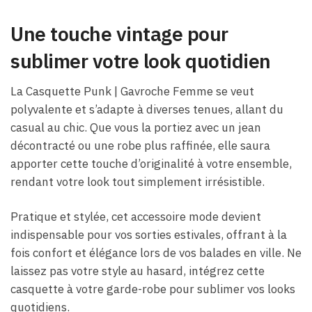
Une touche vintage pour
sublimer votre look quotidien
La Casquette Punk | Gavroche Femme se veut
polyvalente et s’adapte à diverses tenues, allant du
casual au chic. Que vous la portiez avec un jean
décontracté ou une robe plus raffinée, elle saura
apporter cette touche d’originalité à votre ensemble,
rendant votre look tout simplement irrésistible.
Pratique et stylée, cet accessoire mode devient
indispensable pour vos sorties estivales, offrant à la
fois confort et élégance lors de vos balades en ville. Ne
laissez pas votre style au hasard, intégrez cette
casquette à votre garde-robe pour sublimer vos looks
quotidiens.