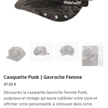
Casquette Punk | Gavroche Femme
47,00
€
Découvrez la casquette Gavroche Femme Punk,
audacieux et vintage qui saura sublimer votre style et
affirmer votre personnalité, à retrouver dans notre