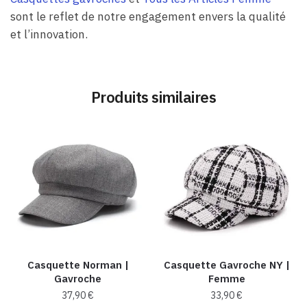
sont le reflet de notre engagement envers la qualité
et l’innovation.
Produits similaires
Casquette Norman |
Casquette Gavroche NY |
Gavroche
Femme
37,90
€
33,90
€