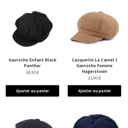
Gavroche Enfant Black
Casquette La Camel​ |
Panther
Gavroche Femme
Hagerstown
34,90
€
33,90
€
Ajouter au panier
Ajouter au panier