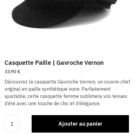
Casquette Paille | Gavroche Vernon
33,90
€
Découvrez la casquette Gavroche Vernon, un couvre-chef
original en paille synthétique noire. Parfaitement
ajustable, cette casquette femme sublimera vos tenues
d’été avec une touche de chic et d’élégance.
quantité
Ajouter au panier
de
Casquette