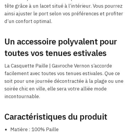
tête grâce à un lacet situé à l’intérieur. Vous pourrez
ainsi ajuster le port selon vos préférences et profiter
d’un confort optimal.
Un accessoire polyvalent pour
toutes vos tenues estivales
La Casquette Paille | Gavroche Vernon s’accorde
facilement avec toutes vos tenues estivales. Que ce
soit pour une journée décontractée à la plage ou une
soirée chic en ville, elle sera votre alliée mode
incontournable.
Caractéristiques du produit
Matière : 100% Paille