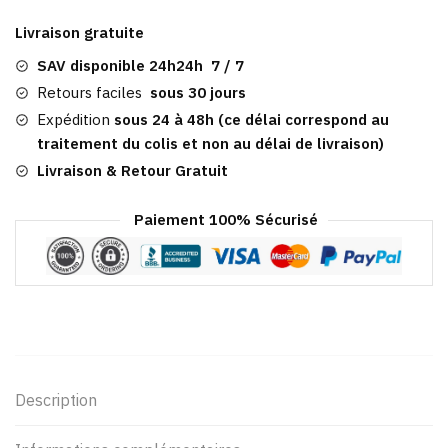
Paille
Livraison gratuite
|
Gavroche
SAV disponible 24h24h 7 / 7
Vernon
Retours faciles
sous 30 jours
Expédition
sous 24 à 48h (ce délai correspond au
traitement du colis et non au délai de livraison)
Livraison & Retour Gratuit
Paiement 100% Sécurisé
Description