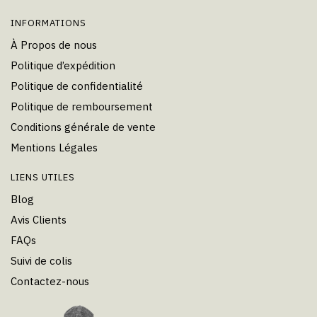
INFORMATIONS
À Propos de nous
Politique d’expédition
Politique de confidentialité
Politique de remboursement
Conditions générale de vente
Mentions Légales
LIENS UTILES
Blog
Avis Clients
FAQs
Suivi de colis
Contactez-nous