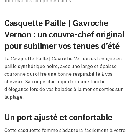
Informations complémentaires
Casquette Paille | Gavroche
Vernon : un couvre-chef original
pour sublimer vos tenues d’été
La Casquette Paille | Gavroche Vernon est conçue en
paille synthétique noire, avec une large et épaisse
couronne qui offre une bonne respirabilité à vos
cheveux. Sa coupe chic apportera une touche
d’élégance lors de vos balades à la mer et sorties sur
la plage.
Un port ajusté et confortable
Cette casquette femme s’adaptera facilement à votre