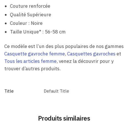
Couture renforcée
Qualité Supérieure
Couleur : Noire
Taille Unique* : 56-58 cm
Ce modèle est l’un des plus populaires de nos gammes
Casquette gavroche femme
,
Casquettes gavroches
et
Tous les articles femme
, venez la découvrir pour y
trouver d’autres produits.
Title
Default Title
Produits similaires