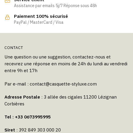
Assistance par emails 5j/7 Réponse sous 48h
Paiement 100% sécurisé
PayPal / MasterCard / Visa
CONTACT
Une question ou une suggestion, contactez-nous et
recevrez une réponse en moins de 24h du lundi au vendredi
entre 9h et 17h
Par e-mail :
contact@casquette-styluxe.com
Adresse Postale
: 3 allée des cigales 11200 Lézignan
Corbières
Tel : +33 0673995995
Siret
: 392 849 303 000 20