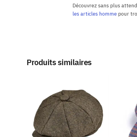
Découvrez sans plus atten
les articles homme
pour tro
Produits similaires