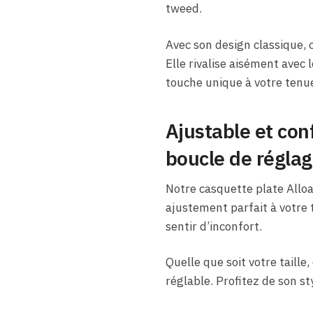
tweed.
Avec son design classique, 
Elle rivalise aisément avec 
touche unique à votre tenu
Ajustable et con
boucle de régla
Notre casquette plate Alloa
ajustement parfait à votre 
sentir d’inconfort.
Quelle que soit votre taille
réglable. Profitez de son st