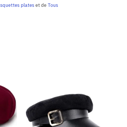
squettes plates
et de
Tous