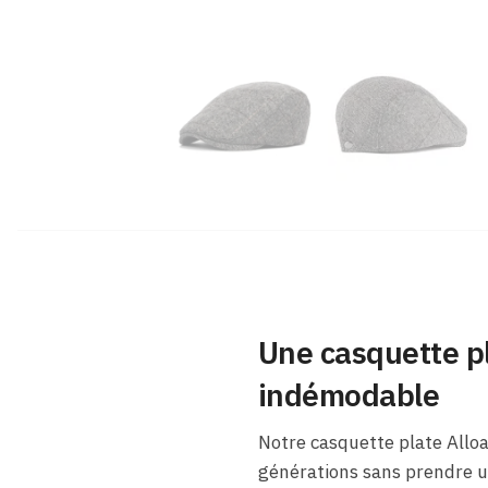
Une casquette pl
indémodable
Notre casquette plate Alloa
générations sans prendre une