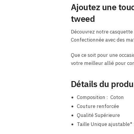
Ajoutez une touc
tweed
Découvrez notre casquette p
Confectionnée avec des maté
Que ce soit pour une occasi
votre meilleur allié pour c
Détails du produ
Composition : Coton
Couture renforcée
Qualité Supérieure
Taille Unique ajustable* 