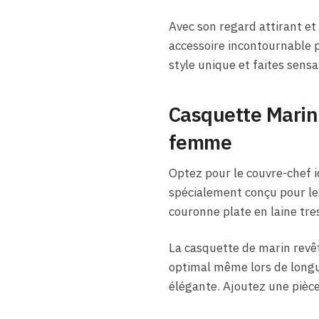
Avec son regard attirant et
accessoire incontournable 
style unique et faites sensa
Casquette Marin 
femme
Optez pour le couvre-chef i
spécialement conçu pour les
couronne plate en laine tre
La casquette de marin revêt
optimal même lors de longue
élégante. Ajoutez une pièce