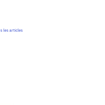
s les articles