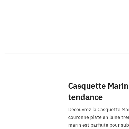
Casquette Marin
tendance
Découvrez la Casquette Mari
couronne plate en laine tre
marin est parfaite pour sub