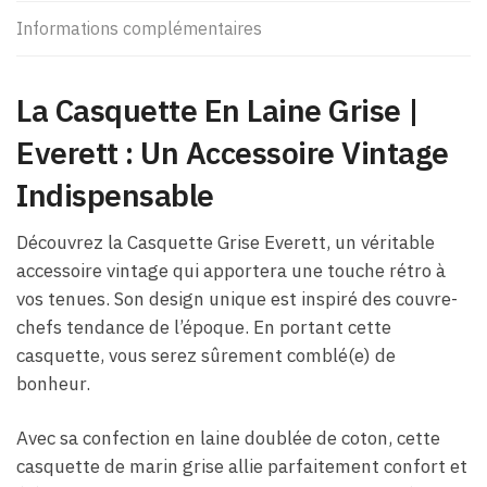
Informations complémentaires
La Casquette En Laine Grise |
Everett : Un Accessoire Vintage
Indispensable
Découvrez la Casquette Grise Everett, un véritable
accessoire vintage qui apportera une touche rétro à
vos tenues. Son design unique est inspiré des couvre-
chefs tendance de l’époque. En portant cette
casquette, vous serez sûrement comblé(e) de
bonheur.
Avec sa confection en laine doublée de coton, cette
casquette de marin grise allie parfaitement confort et