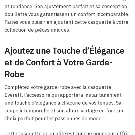
et tendance. Son ajustement parfait et sa conception
douillette vous garantissent un confort incomparable.
Faites vous plaisir en ajoutant cette casquette à votre
collection de pièces uniques.
Ajoutez une Touche d’Élégance
et de Confort à Votre Garde-
Robe
Complétez votre garde-robe avec la casquette
Everett, l’accessoire qui apportera instantanément
une touche d’élégance à chacune de vos tenues. Sa
coupe intemporelle et son allure vintage en font un
choix parfait pour les passionnés de mode.
Cette casquette de qualité est conçue pour vous offrir