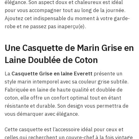
élégance. Son aspect doux et chaleureux est idéal
pour vous accompagner tout au long de la journée.
Ajoutez cet indispensable du moment à votre garde-
robe et ne passez pas inaperçu(e).
Une Casquette de Marin Grise en
Laine Doublée de Coton
La
Casquette Grise en laine Everett
présente un
style marin intemporel avec sa couleur grise subtile.
Fabriquée en laine de haute qualité et doublée de
coton, elle offre un confort optimal tout en étant
résistante et durable. Son design vous permettra de
vous démarquer avec élégance.
Cette casquette est l’accessoire idéal pour ceux et
celles qui recherchent un couvre-chef à la fois vintage