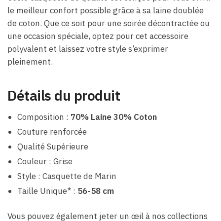
le meilleur confort possible grâce à sa laine doublée
de coton. Que ce soit pour une soirée décontractée ou
une occasion spéciale, optez pour cet accessoire
polyvalent et laissez votre style s’exprimer
pleinement.
Détails du produit
Composition :
70% Laine 30% Coton
Couture renforcée
Qualité Supérieure
Couleur : Grise
Style : Casquette de Marin
Taille Unique* :
56-58 cm
Vous pouvez également jeter un œil à nos collections