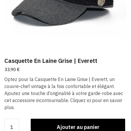
Casquette En Laine Grise | Everett
33,90
€
Optez pour la Casquette En Laine Grise | Everett, un
couvre-chef vintage à la fois confortable et élégant.
Ajoutez une touche d’originalité à votre garde-robe avec
cet accessoire incontournable. Cliquez ici pour en savoir
plus.
quantité
Ajouter au panier
de