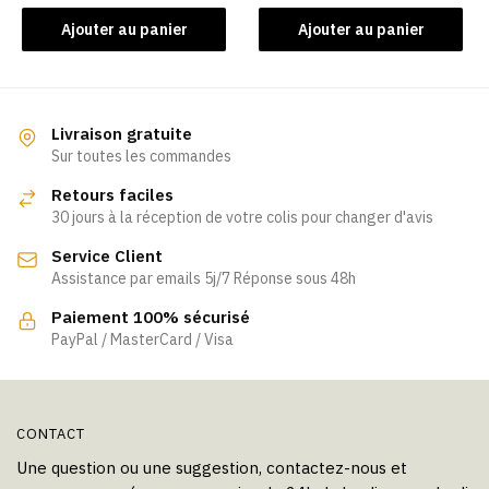
Ajouter au panier
Ajouter au panier
Livraison gratuite
Sur toutes les commandes
Retours faciles
30 jours à la réception de votre colis pour changer d'avis
Service Client
Assistance par emails 5j/7 Réponse sous 48h
Paiement 100% sécurisé
PayPal / MasterCard / Visa
CONTACT
Une question ou une suggestion, contactez-nous et