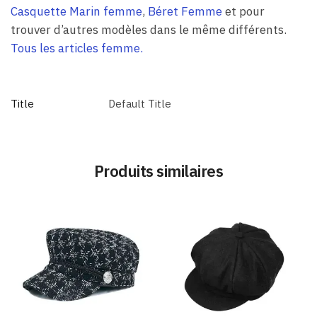
Casquette Marin femme
,
Béret Femme
et pour
trouver d’autres modèles dans le même différents.
Tous les articles femme.
Title
Default Title
Produits similaires