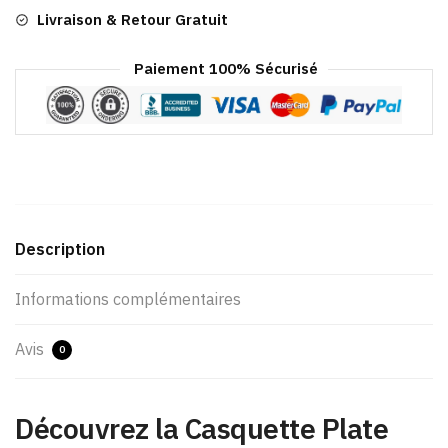
Livraison & Retour Gratuit
Paiement 100% Sécurisé
Description
Informations complémentaires
Avis
0
Découvrez la Casquette Plate