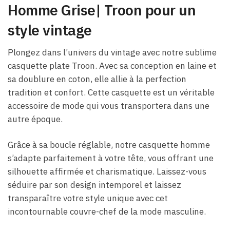
Homme Grise| Troon pour un
style vintage
Plongez dans l’univers du vintage avec notre sublime
casquette plate Troon. Avec sa conception en laine et
sa doublure en coton, elle allie à la perfection
tradition et confort. Cette casquette est un véritable
accessoire de mode qui vous transportera dans une
autre époque.
Grâce à sa boucle réglable, notre casquette homme
s’adapte parfaitement à votre tête, vous offrant une
silhouette affirmée et charismatique. Laissez-vous
séduire par son design intemporel et laissez
transparaître votre style unique avec cet
incontournable couvre-chef de la mode masculine.