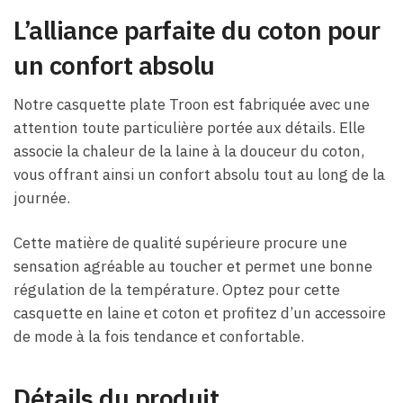
L’alliance parfaite du coton pour
un confort absolu
Notre casquette plate Troon est fabriquée avec une
attention toute particulière portée aux détails. Elle
associe la chaleur de la laine à la douceur du coton,
vous offrant ainsi un confort absolu tout au long de la
journée.
Cette matière de qualité supérieure procure une
sensation agréable au toucher et permet une bonne
régulation de la température. Optez pour cette
casquette en laine et coton et profitez d’un accessoire
de mode à la fois tendance et confortable.
Détails du produit