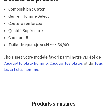
Composition :
Coton
Genre : Homme Sélect
Couture renforcée
Qualité Supérieure
Couleur : 5
Taille Unique
ajustable* : 56/60
Choisissez votre modèle favori parmi notre variété de
Casquette plate homme
,
Casquettes plates
et de
Tous
les articles homme
.
Produits similaires