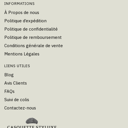
INFORMATIONS
À Propos de nous
Politique d’expédition
Politique de confidentialité
Politique de remboursement
Conditions générale de vente
Mentions Légales
LIENS UTILES
Blog
Avis Clients
FAQs
Suivi de colis
Contactez-nous