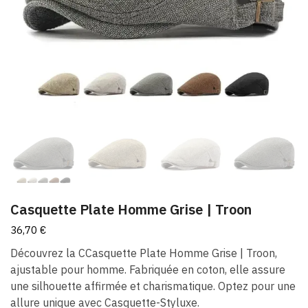
Casquette Plate Homme Grise | Troon
36,70
€
Découvrez la CCasquette Plate Homme Grise | Troon,
ajustable pour homme. Fabriquée en coton, elle assure
une silhouette affirmée et charismatique. Optez pour une
allure unique avec Casquette-Styluxe.