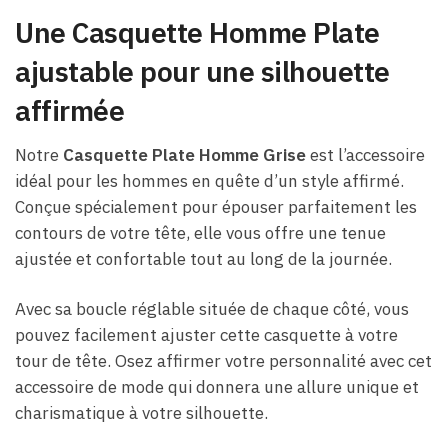
Une Casquette Homme Plate
ajustable pour une silhouette
affirmée
Notre
Casquette Plate Homme Grise
est l’accessoire
idéal pour les hommes en quête d’un style affirmé.
Conçue spécialement pour épouser parfaitement les
contours de votre tête, elle vous offre une tenue
ajustée et confortable tout au long de la journée.
Avec sa boucle réglable située de chaque côté, vous
pouvez facilement ajuster cette casquette à votre
tour de tête. Osez affirmer votre personnalité avec cet
accessoire de mode qui donnera une allure unique et
charismatique à votre silhouette.