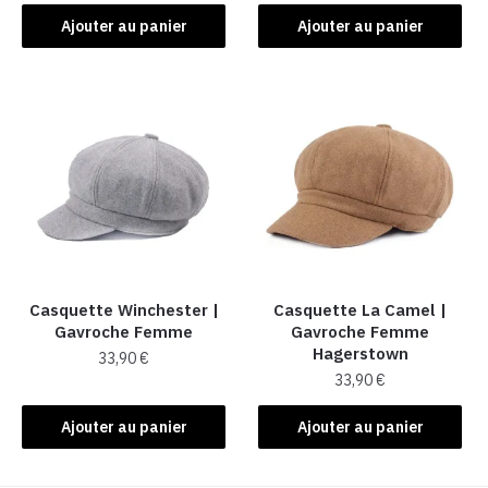
Ajouter au panier
Ajouter au panier
Casquette Winchester |
Casquette La Camel​ |
Gavroche Femme
Gavroche Femme
Hagerstown
33,90
€
33,90
€
Ajouter au panier
Ajouter au panier