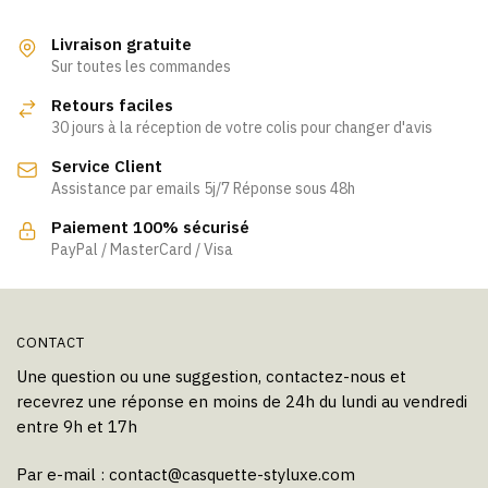
Livraison gratuite
Sur toutes les commandes
Retours faciles
30 jours à la réception de votre colis pour changer d'avis
Service Client
Assistance par emails 5j/7 Réponse sous 48h
Paiement 100% sécurisé
PayPal / MasterCard / Visa
CONTACT
Une question ou une suggestion, contactez-nous et
recevrez une réponse en moins de 24h du lundi au vendredi
entre 9h et 17h
Par e-mail :
contact@casquette-styluxe.com