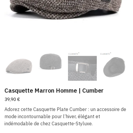
Casquette Marron Homme | Cumber
39,90
€
Adorez cette Casquette Plate Cumber : un accessoire de
mode incontournable pour l’hiver, élégant et
indémodable de chez Casquette-Styluxe.