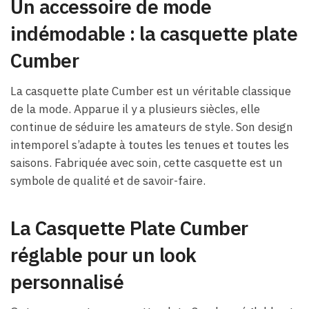
Un accessoire de mode
indémodable : la casquette plate
Cumber
La casquette plate Cumber est un véritable classique
de la mode. Apparue il y a plusieurs siècles, elle
continue de séduire les amateurs de style. Son design
intemporel s’adapte à toutes les tenues et toutes les
saisons. Fabriquée avec soin, cette casquette est un
symbole de qualité et de savoir-faire.
La Casquette Plate Cumber
réglable pour un look
personnalisé