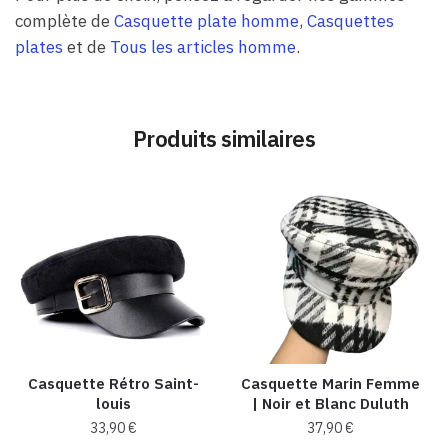
complète de
Casquette plate homme
,
Casquettes
plates
et de
Tous les articles homme
.
Produits similaires
Casquette Rétro Saint-
Casquette Marin Femme
louis
| Noir et Blanc Duluth
33,90
€
37,90
€