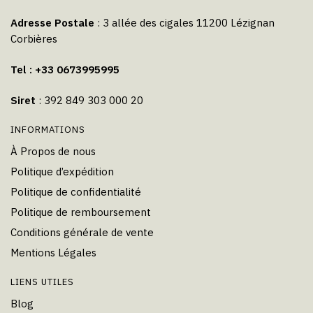
Adresse Postale
: 3 allée des cigales 11200 Lézignan
Corbières
Tel : +33 0673995995
Siret
: 392 849 303 000 20
INFORMATIONS
À Propos de nous
Politique d’expédition
Politique de confidentialité
Politique de remboursement
Conditions générale de vente
Mentions Légales
LIENS UTILES
Blog