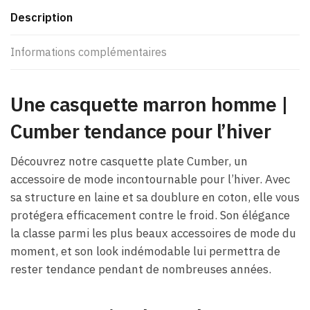
Description
Informations complémentaires
Une casquette marron homme |
Cumber tendance pour l’hiver
Découvrez notre casquette plate Cumber, un
accessoire de mode incontournable pour l’hiver. Avec
sa structure en laine et sa doublure en coton, elle vous
protégera efficacement contre le froid. Son élégance
la classe parmi les plus beaux accessoires de mode du
moment, et son look indémodable lui permettra de
rester tendance pendant de nombreuses années.