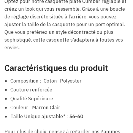
Optez pour notre casquette plate Cumber réglable et
créez un look qui vous ressemble. Grâce à une boucle
de réglage discrète située à l’arrière, vous pouvez
ajuster la taille de la casquette pour un port optimal.
Que vous préfériez un style décontracté ou plus
sophistiqué, cette casquette s’adaptera à toutes vos
envies.
Caractéristiques du produit
Composition : Coton- Polyester
Couture renforcée
Qualité Supérieure
Couleur : Marron Clair
Taille Unique ajustable* :
56-60
Pour plus de choix, pensez à regarder nos gammes