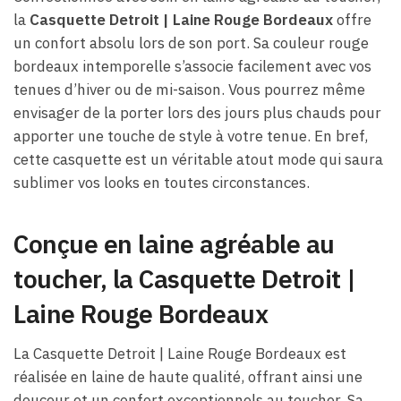
la
Casquette Detroit | Laine Rouge Bordeaux
offre
un confort absolu lors de son port. Sa couleur rouge
bordeaux intemporelle s’associe facilement avec vos
tenues d’hiver ou de mi-saison. Vous pourrez même
envisager de la porter lors des jours plus chauds pour
apporter une touche de style à votre tenue. En bref,
cette casquette est un véritable atout mode qui saura
sublimer vos looks en toutes circonstances.
Conçue en laine agréable au
toucher, la Casquette Detroit |
Laine Rouge Bordeaux
La Casquette Detroit | Laine Rouge Bordeaux est
réalisée en laine de haute qualité, offrant ainsi une
douceur et un confort exceptionnels au toucher. Sa