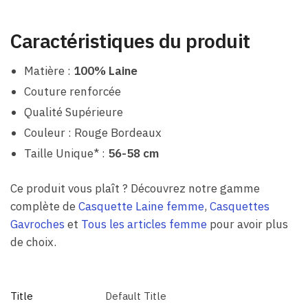
Caractéristiques du produit
Matière :
100% Laine
Couture renforcée
Qualité Supérieure
Couleur : Rouge Bordeaux
Taille Unique* :
56-58 cm
Ce produit vous plaît ? Découvrez notre gamme
complète de
Casquette Laine femme
,
Casquettes
Gavroches
et
Tous les articles femme
pour avoir plus
de choix.
Title
Default Title