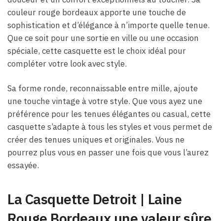
couleur rouge bordeaux apporte une touche de
sophistication et d’élégance à n’importe quelle tenue.
Que ce soit pour une sortie en ville ou une occasion
spéciale, cette casquette est le choix idéal pour
compléter votre look avec style.
Sa forme ronde, reconnaissable entre mille, ajoute
une touche vintage à votre style. Que vous ayez une
préférence pour les tenues élégantes ou casual, cette
casquette s’adapte à tous les styles et vous permet de
créer des tenues uniques et originales. Vous ne
pourrez plus vous en passer une fois que vous l’aurez
essayée.
La Casquette Detroit | Laine
Rouge Bordeaux une valeur sûre