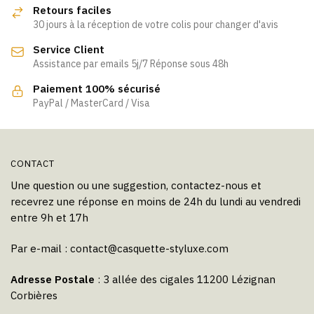
Retours faciles
30 jours à la réception de votre colis pour changer d'avis
Service Client
Assistance par emails 5j/7 Réponse sous 48h
Paiement 100% sécurisé
PayPal / MasterCard / Visa
CONTACT
Une question ou une suggestion, contactez-nous et
recevrez une réponse en moins de 24h du lundi au vendredi
entre 9h et 17h
Par e-mail :
contact@casquette-styluxe.com
Adresse Postale
: 3 allée des cigales 11200 Lézignan
Corbières