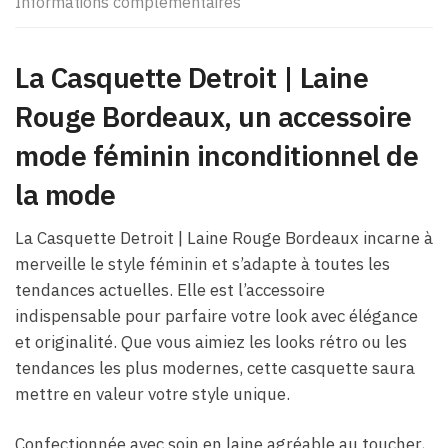
Informations complémentaires
La Casquette Detroit | Laine
Rouge Bordeaux, un accessoire
mode féminin inconditionnel de
la mode
La Casquette Detroit | Laine Rouge Bordeaux incarne à
merveille le style féminin et s’adapte à toutes les
tendances actuelles. Elle est l’accessoire
indispensable pour parfaire votre look avec élégance
et originalité. Que vous aimiez les looks rétro ou les
tendances les plus modernes, cette casquette saura
mettre en valeur votre style unique.
Confectionnée avec soin en laine agréable au toucher,