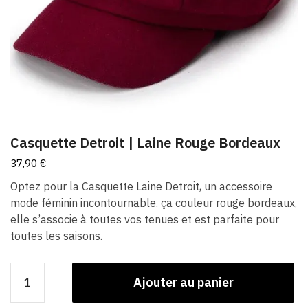
Casquette Detroit | Laine Rouge Bordeaux
37,90
€
Optez pour la Casquette Laine Detroit, un accessoire
mode féminin incontournable. ça couleur rouge bordeaux,
elle s’associe à toutes vos tenues et est parfaite pour
toutes les saisons.
quantité
Ajouter au panier
de
Casquette