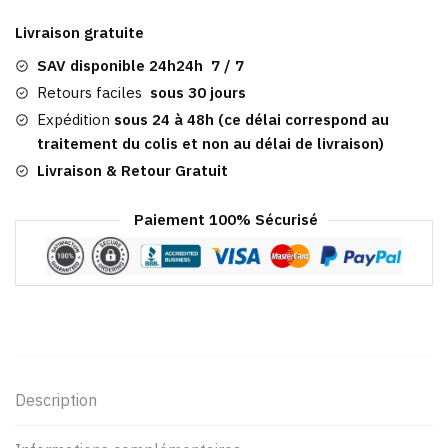
Detroit
Livraison gratuite
|
Laine
SAV disponible 24h24h 7 / 7
Rouge
Retours faciles
sous 30 jours
Bordeaux
Expédition
sous 24 à 48h (ce délai correspond au
traitement du colis et non au délai de livraison)
Livraison & Retour Gratuit
Paiement 100% Sécurisé
Description