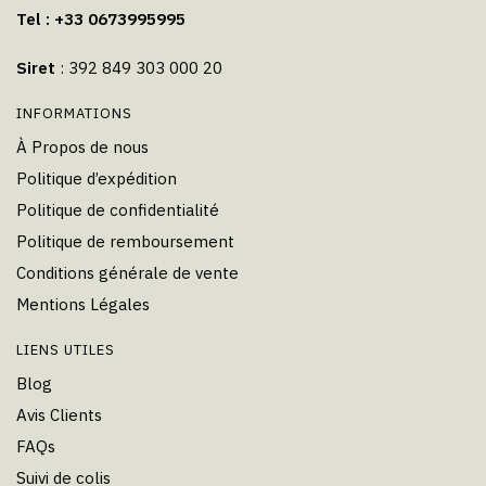
Tel : +33 0673995995
Siret
: 392 849 303 000 20
INFORMATIONS
À Propos de nous
Politique d’expédition
Politique de confidentialité
Politique de remboursement
Conditions générale de vente
Mentions Légales
LIENS UTILES
Blog
Avis Clients
FAQs
Suivi de colis