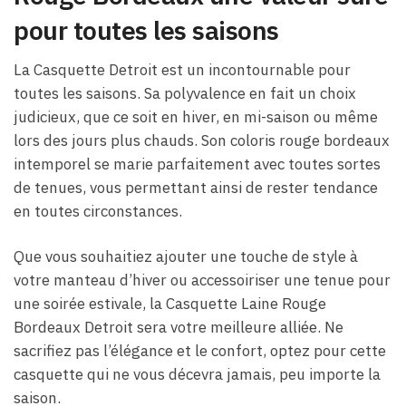
pour toutes les saisons
La Casquette Detroit est un incontournable pour
toutes les saisons. Sa polyvalence en fait un choix
judicieux, que ce soit en hiver, en mi-saison ou même
lors des jours plus chauds. Son coloris rouge bordeaux
intemporel se marie parfaitement avec toutes sortes
de tenues, vous permettant ainsi de rester tendance
en toutes circonstances.
Que vous souhaitiez ajouter une touche de style à
votre manteau d’hiver ou accessoiriser une tenue pour
une soirée estivale, la Casquette Laine Rouge
Bordeaux Detroit sera votre meilleure alliée. Ne
sacrifiez pas l’élégance et le confort, optez pour cette
casquette qui ne vous décevra jamais, peu importe la
saison.