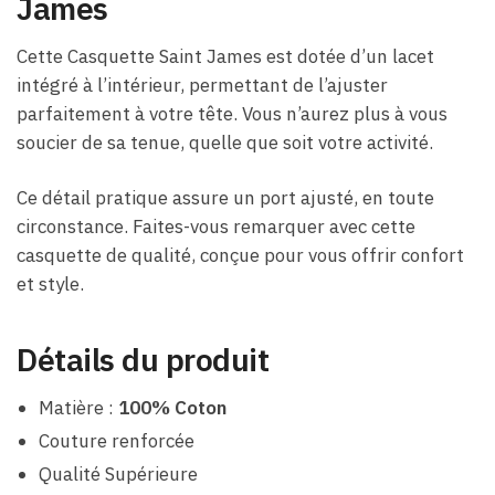
James
Cette Casquette Saint James est dotée d’un lacet
intégré à l’intérieur, permettant de l’ajuster
parfaitement à votre tête. Vous n’aurez plus à vous
soucier de sa tenue, quelle que soit votre activité.
Ce détail pratique assure un port ajusté, en toute
circonstance. Faites-vous remarquer avec cette
casquette de qualité, conçue pour vous offrir confort
et style.
Détails du produit
Matière :
100% Coton
Couture renforcée
Qualité Supérieure