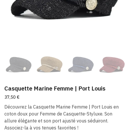
Casquette Marine Femme | Port Louis
37,50
€
Découvrez la Casquette Marine Femme | Port Louis en
coton doux pour Femme de Casquette-Styluxe. Son
allure élégante et son port ajusté vous séduiront.
Associez-la à vos tenues favorites !