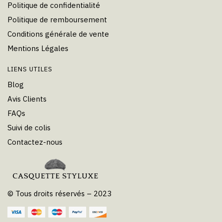
Politique de confidentialité
Politique de remboursement
Conditions générale de vente
Mentions Légales
LIENS UTILES
Blog
Avis Clients
FAQs
Suivi de colis
Contactez-nous
© Tous droits réservés – 2023