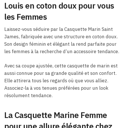
Louis en coton doux pour vous
les Femmes
Laissez-vous séduire par la Casquette Marin Saint
James, fabriquée avec une structure en coton doux.
Son design féminin et élégant la rend parfaite pour
les femmes à la recherche d’un accessoire tendance.
Avec sa coupe ajustée, cette casquette de marin est
aussi connue pour sa grande qualité et son confort.
Elle attirera tous les regards où que vous alliez.
Associez-la à vos tenues préférées pour un look
résolument tendance.
La Casquette Marine Femme
pour une allure élégante chez