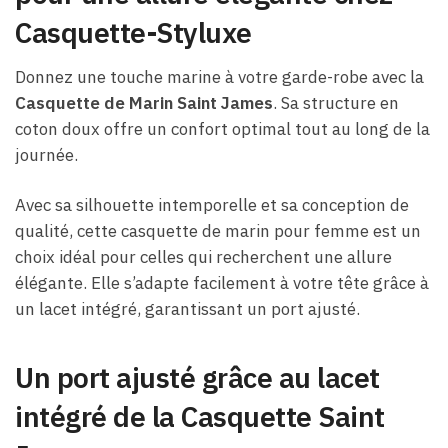
Casquette-Styluxe
Donnez une touche marine à votre garde-robe avec la
Casquette de Marin Saint James
. Sa structure en
coton doux offre un confort optimal tout au long de la
journée.
Avec sa silhouette intemporelle et sa conception de
qualité, cette casquette de marin pour femme est un
choix idéal pour celles qui recherchent une allure
élégante. Elle s’adapte facilement à votre tête grâce à
un lacet intégré, garantissant un port ajusté.
Un port ajusté grâce au lacet
intégré de la Casquette Saint