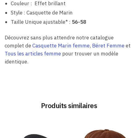
Couleur : Effet brillant
Style : Casquette de Marin
Taille Unique ajustable* :
56-58
Découvrez sans plus attendre notre catalogue
complet de
Casquette Marin femme
,
Béret Femme
et
Tous les articles femme
pour trouver un modèle
identique.
Produits similaires