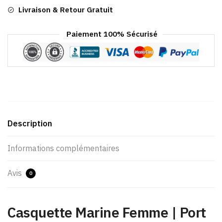
Livraison & Retour Gratuit
Paiement 100% Sécurisé
Description
Informations complémentaires
Avis
0
Casquette Marine Femme | Port