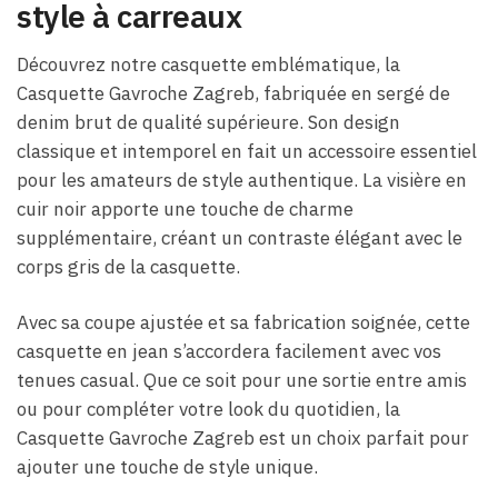
style à carreaux
Découvrez notre casquette emblématique, la
Casquette Gavroche Zagreb, fabriquée en sergé de
denim brut de qualité supérieure. Son design
classique et intemporel en fait un accessoire essentiel
pour les amateurs de style authentique. La visière en
cuir noir apporte une touche de charme
supplémentaire, créant un contraste élégant avec le
corps gris de la casquette.
Avec sa coupe ajustée et sa fabrication soignée, cette
casquette en jean s’accordera facilement avec vos
tenues casual. Que ce soit pour une sortie entre amis
ou pour compléter votre look du quotidien, la
Casquette Gavroche Zagreb est un choix parfait pour
ajouter une touche de style unique.