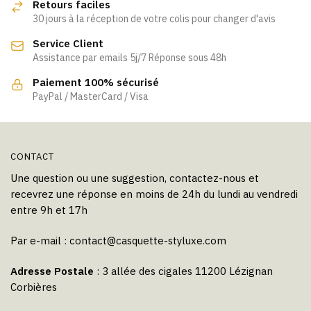
Retours faciles
30 jours à la réception de votre colis pour changer d'avis
Service Client
Assistance par emails 5j/7 Réponse sous 48h
Paiement 100% sécurisé
PayPal / MasterCard / Visa
CONTACT
Une question ou une suggestion, contactez-nous et
recevrez une réponse en moins de 24h du lundi au vendredi
entre 9h et 17h
Par e-mail :
contact@casquette-styluxe.com
Adresse Postale
: 3 allée des cigales 11200 Lézignan
Corbières