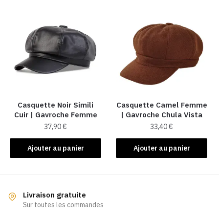
Casquette Noir Simili
Casquette Camel Femme
Cuir​ | Gavroche Femme
| Gavroche Chula Vista
37,90
€
33,40
€
Ajouter au panier
Ajouter au panier
Livraison gratuite
Sur toutes les commandes