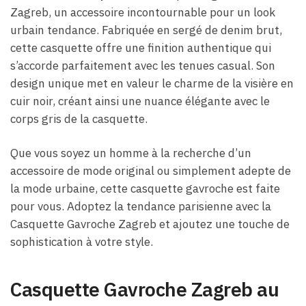
Zagreb, un accessoire incontournable pour un look
urbain tendance. Fabriquée en sergé de denim brut,
cette casquette offre une finition authentique qui
s’accorde parfaitement avec les tenues casual. Son
design unique met en valeur le charme de la visière en
cuir noir, créant ainsi une nuance élégante avec le
corps gris de la casquette.
Que vous soyez un homme à la recherche d’un
accessoire de mode original ou simplement adepte de
la mode urbaine, cette casquette gavroche est faite
pour vous. Adoptez la tendance parisienne avec la
Casquette Gavroche Zagreb et ajoutez une touche de
sophistication à votre style.
Casquette Gavroche Zagreb au