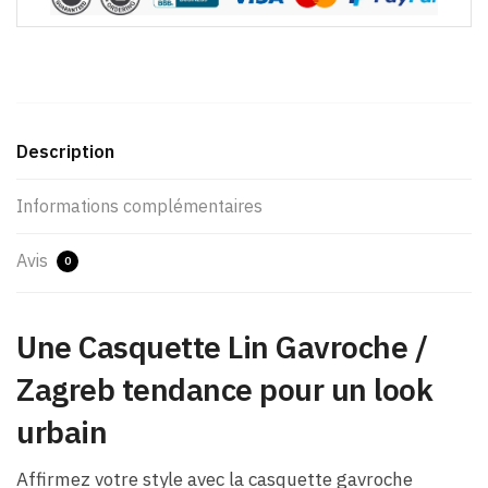
Description
Informations complémentaires
Avis
0
Une Casquette Lin Gavroche /
Zagreb tendance pour un look
urbain
Affirmez votre style avec la casquette gavroche