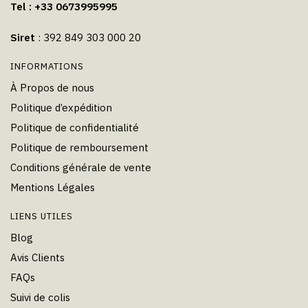
Tel : +33 0673995995
Siret
: 392 849 303 000 20
INFORMATIONS
À Propos de nous
Politique d’expédition
Politique de confidentialité
Politique de remboursement
Conditions générale de vente
Mentions Légales
LIENS UTILES
Blog
Avis Clients
FAQs
Suivi de colis