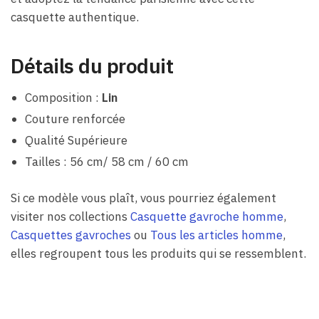
casquette authentique.
Détails du produit
Composition :
Lin
Couture renforcée
Qualité Supérieure
Tailles : 56 cm/ 58 cm / 60 cm
Si ce modèle vous plaît, vous pourriez également
visiter nos collections
Casquette gavroche homme
,
Casquettes gavroches
ou
Tous les articles homme
,
elles regroupent tous les produits qui se ressemblent.