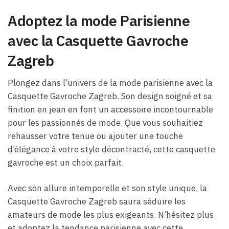
Adoptez la mode Parisienne
avec la Casquette Gavroche
Zagreb
Plongez dans l’univers de la mode parisienne avec la
Casquette Gavroche Zagreb. Son design soigné et sa
finition en jean en font un accessoire incontournable
pour les passionnés de mode. Que vous souhaitiez
rehausser votre tenue ou ajouter une touche
d’élégance à votre style décontracté, cette casquette
gavroche est un choix parfait.
Avec son allure intemporelle et son style unique, la
Casquette Gavroche Zagreb saura séduire les
amateurs de mode les plus exigeants. N’hésitez plus
et adoptez la tendance parisienne avec cette