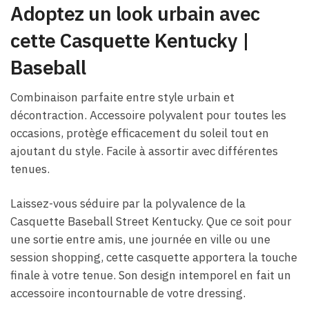
Adoptez un look urbain avec
cette
Casquette Kentucky |
Baseball
Combinaison parfaite entre style urbain et
décontraction. Accessoire polyvalent pour toutes les
occasions, protège efficacement du soleil tout en
ajoutant du style. Facile à assortir avec différentes
tenues.
Laissez-vous séduire par la polyvalence de la
Casquette Baseball Street Kentucky. Que ce soit pour
une sortie entre amis, une journée en ville ou une
session shopping, cette casquette apportera la touche
finale à votre tenue. Son design intemporel en fait un
accessoire incontournable de votre dressing.