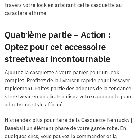
travers votre look en arborant cette casquette au
caractère affirmé.
Quatrième partie – Action :
Optez pour cet accessoire
streetwear incontournable
Ajoutez la casquette à votre panier pour un look
complet. Profitez de la livraison rapide pour l’essayer
rapidement. Faites partie des adeptes de la tendance
streetwear en un clic. Finalisez votre commande pour
adopter un style affirmé.
N’attendez plus pour faire de la
Casquette Kentucky |
Baseball
un élément phare de votre garde-robe. En
quelques clics, vous pouvez la commander et la