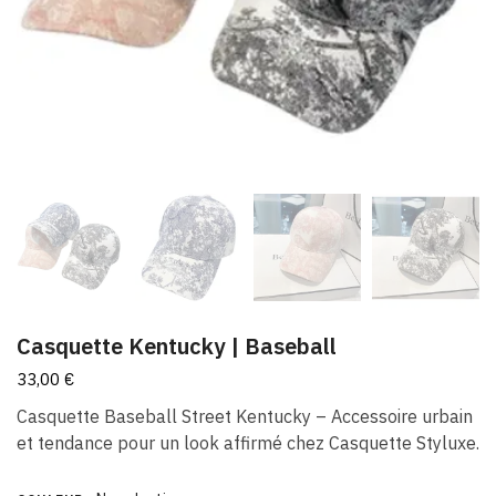
Casquette Kentucky | Baseball
33,00
€
Casquette Baseball Street Kentucky – Accessoire urbain
et tendance pour un look affirmé chez Casquette Styluxe.