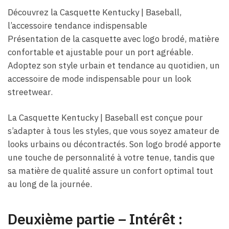
Découvrez la Casquette Kentucky | Baseball,
l’accessoire tendance indispensable
Présentation de la casquette avec logo brodé, matière
confortable et ajustable pour un port agréable.
Adoptez son style urbain et tendance au quotidien, un
accessoire de mode indispensable pour un look
streetwear.
La Casquette Kentucky | Baseball est conçue pour
s’adapter à tous les styles, que vous soyez amateur de
looks urbains ou décontractés. Son logo brodé apporte
une touche de personnalité à votre tenue, tandis que
sa matière de qualité assure un confort optimal tout
au long de la journée.
Deuxième partie – Intérêt :