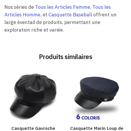
Nos séries de
Tous les Articles Femme
,
Tous les
Articles Homme
, et
Casquette Baseball
offrent un
large éventail de produits, permettant une
exploration riche et variée.
Produits similaires
Casquette Gavroche
Casquette Marin Loup de