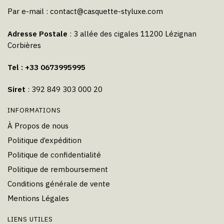
Par e-mail :
contact@casquette-styluxe.com
Adresse Postale
: 3 allée des cigales 11200 Lézignan
Corbières
Tel : +33 0673995995
Siret
: 392 849 303 000 20
INFORMATIONS
À Propos de nous
Politique d’expédition
Politique de confidentialité
Politique de remboursement
Conditions générale de vente
Mentions Légales
LIENS UTILES