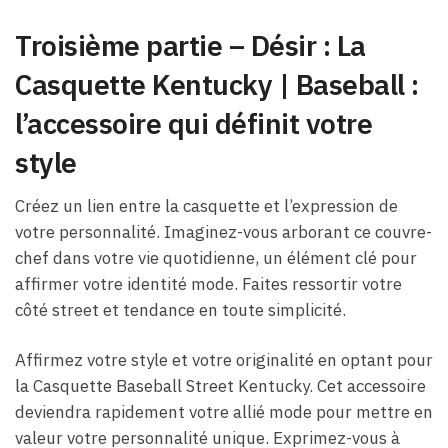
Troisième partie – Désir : La
Casquette Kentucky | Baseball
:
l’accessoire qui définit votre
style
Créez un lien entre la casquette et l’expression de
votre personnalité. Imaginez-vous arborant ce couvre-
chef dans votre vie quotidienne, un élément clé pour
affirmer votre identité mode. Faites ressortir votre
côté street et tendance en toute simplicité.
Affirmez votre style et votre originalité en optant pour
la Casquette Baseball Street Kentucky. Cet accessoire
deviendra rapidement votre allié mode pour mettre en
valeur votre personnalité unique. Exprimez-vous à