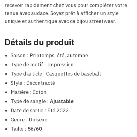
recevoir rapidement chez vous pour compléter votre
tenue avec audace. Soyez prêt à afficher un style
unique et authentique avec ce bijou streetwear.
Détails du produit
Saison : Printemps, été, automne
Type de motif : Impression
Type d’article : Casquettes de baseball
Style : Décontracté
Matière : Coton
Type de sangle :
Ajustable
Date de sortie : Eté 2022
Genre : Unisexe
Taille :
56/60