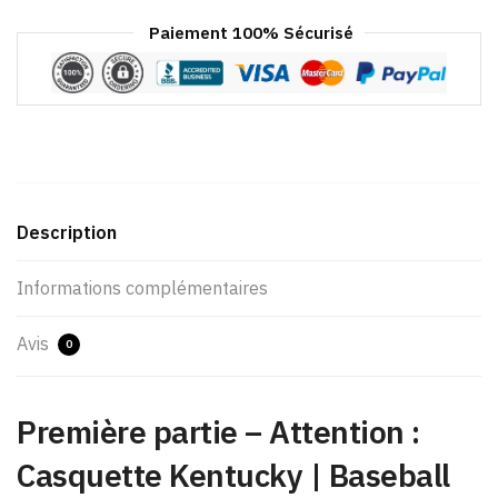
Paiement 100% Sécurisé
Description
Informations complémentaires
Avis
0
Première partie – Attention :
Casquette Kentucky | Baseball