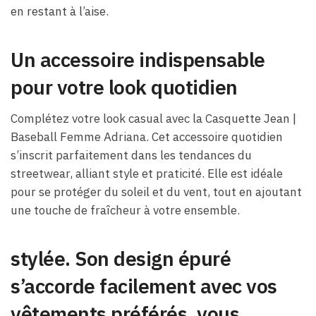
en restant à l’aise.
Un accessoire indispensable
pour votre look quotidien
Complétez votre look casual avec la Casquette Jean |
Baseball Femme Adriana. Cet accessoire quotidien
s’inscrit parfaitement dans les tendances du
streetwear, alliant style et praticité. Elle est idéale
pour se protéger du soleil et du vent, tout en ajoutant
une touche de fraîcheur à votre ensemble.
stylée. Son design épuré
s’accorde facilement avec vos
vêtements préférés, vous