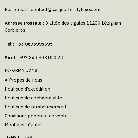
Par e-mail :
contact@casquette-styluxe.com
Adresse Postale
: 3 allée des cigales 11200 Lézignan
Corbières
Tel : +33 0673995995
Siret
: 392 849 303 000 20
INFORMATIONS
À Propos de nous
Politique d’expédition
Politique de confidentialité
Politique de remboursement
Conditions générale de vente
Mentions Légales
LIENS UTILES