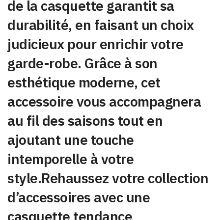
de la casquette garantit sa
durabilité, en faisant un choix
judicieux pour enrichir votre
garde-robe. Grâce à son
esthétique moderne, cet
accessoire vous accompagnera
au fil des saisons tout en
ajoutant une touche
intemporelle à votre
style.Rehaussez votre collection
d’accessoires avec une
casquette tendance