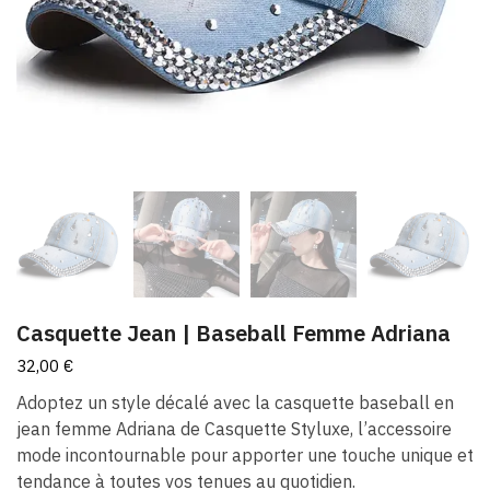
Casquette Jean | Baseball Femme Adriana
32,00
€
Adoptez un style décalé avec la casquette baseball en
jean femme Adriana de Casquette Styluxe, l’accessoire
mode incontournable pour apporter une touche unique et
tendance à toutes vos tenues au quotidien.