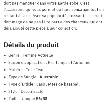
doit pas manquer dans votre garde-robe. C’est
l’accessoire qui vous permet de faire sensation tout en
restant à l’aise. Avec sa popularité croissante, il serait
dommage de ne pas faire partie des chanceux qui ont
déjà ajouté cette pièce à leur collection.
Détails du produit
Genre : Femme Actuelle
Saison d’application : Printemps et Automne
Matière : Toile Jean
Type de Sangle :
Ajustable
Type d’article : Casquettes de baseball
Style : Décontracté
Taille : Unique
56/58