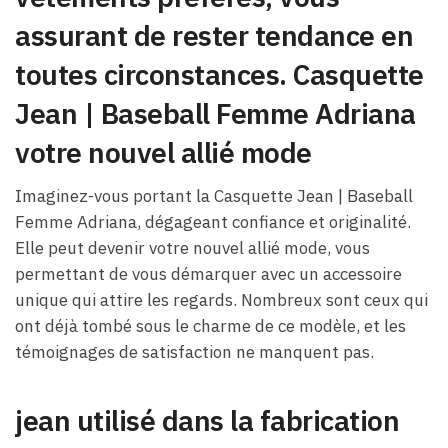
assurant de rester tendance en
toutes circonstances. Casquette
Jean | Baseball Femme Adriana
votre nouvel allié mode
Imaginez-vous portant la Casquette Jean | Baseball
Femme Adriana, dégageant confiance et originalité.
Elle peut devenir votre nouvel allié mode, vous
permettant de vous démarquer avec un accessoire
unique qui attire les regards. Nombreux sont ceux qui
ont déjà tombé sous le charme de ce modèle, et les
témoignages de satisfaction ne manquent pas.
jean utilisé dans la fabrication