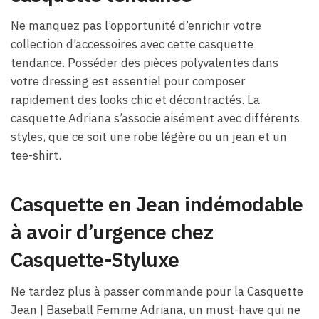
Ne manquez pas l’opportunité d’enrichir votre
collection d’accessoires avec cette casquette
tendance. Posséder des pièces polyvalentes dans
votre dressing est essentiel pour composer
rapidement des looks chic et décontractés. La
casquette Adriana s’associe aisément avec différents
styles, que ce soit une robe légère ou un jean et un
tee-shirt.
Casquette en Jean indémodable
à avoir d’urgence chez
Casquette-Styluxe
Ne tardez plus à passer commande pour la Casquette
Jean | Baseball Femme Adriana, un must-have qui ne