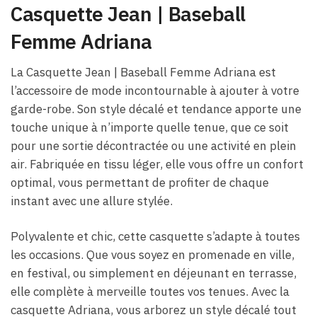
Casquette Jean | Baseball
Femme Adriana
La Casquette Jean | Baseball Femme Adriana est
l’accessoire de mode incontournable à ajouter à votre
garde-robe. Son style décalé et tendance apporte une
touche unique à n’importe quelle tenue, que ce soit
pour une sortie décontractée ou une activité en plein
air. Fabriquée en tissu léger, elle vous offre un confort
optimal, vous permettant de profiter de chaque
instant avec une allure stylée.
Polyvalente et chic, cette casquette s’adapte à toutes
les occasions. Que vous soyez en promenade en ville,
en festival, ou simplement en déjeunant en terrasse,
elle complète à merveille toutes vos tenues. Avec la
casquette Adriana, vous arborez un style décalé tout