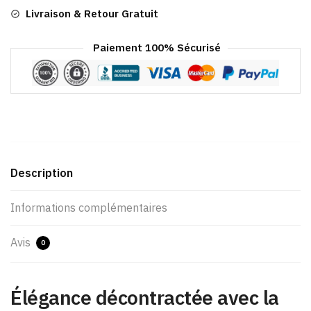
Livraison & Retour Gratuit
Paiement 100% Sécurisé
Description
Informations complémentaires
Avis
0
Élégance décontractée avec la