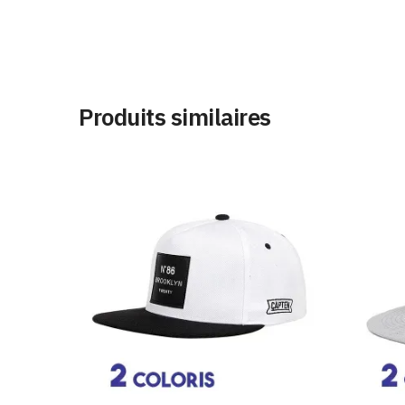
Produits similaires