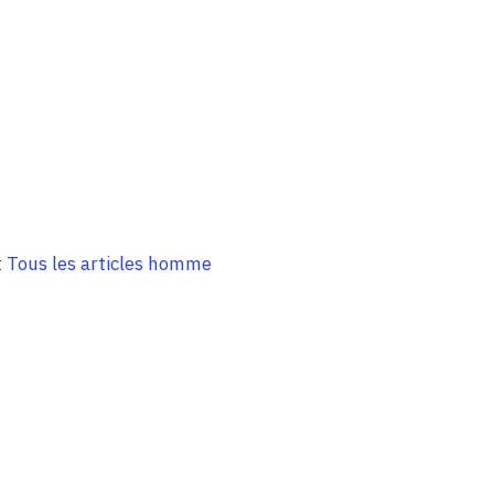
t
Tous les articles homme