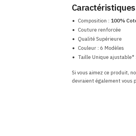
Caractéristiques
Composition :
100% Cot
Couture renforcée
Qualité Supérieure
Couleur : 6 Modèles
Taille Unique ajustable* 
Si vous aimez ce produit, no
devraient également vous pl