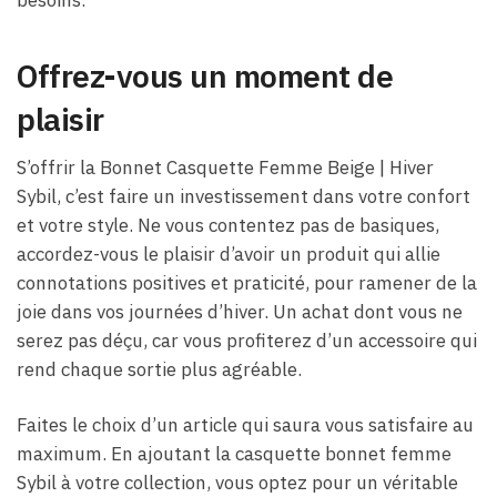
Offrez-vous un moment de
plaisir
S’offrir la Bonnet Casquette Femme Beige​ | Hiver
Sybil, c’est faire un investissement dans votre confort
et votre style. Ne vous contentez pas de basiques,
accordez-vous le plaisir d’avoir un produit qui allie
connotations positives et praticité, pour ramener de la
joie dans vos journées d’hiver. Un achat dont vous ne
serez pas déçu, car vous profiterez d’un accessoire qui
rend chaque sortie plus agréable.
Faites le choix d’un article qui saura vous satisfaire au
maximum. En ajoutant la casquette bonnet femme
Sybil à votre collection, vous optez pour un véritable