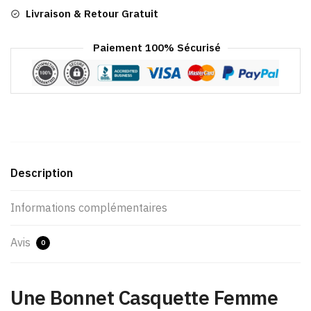
Livraison & Retour Gratuit
Paiement 100% Sécurisé
Description
Informations complémentaires
Avis
0
Une Bonnet Casquette Femme