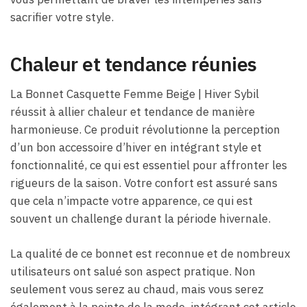
sacrifier votre style.
Chaleur et tendance réunies
La Bonnet Casquette Femme Beige​ | Hiver Sybil
réussit à allier chaleur et tendance de manière
harmonieuse. Ce produit révolutionne la perception
d’un bon accessoire d’hiver en intégrant style et
fonctionnalité, ce qui est essentiel pour affronter les
rigueurs de la saison. Votre confort est assuré sans
que cela n’impacte votre apparence, ce qui est
souvent un challenge durant la période hivernale.
La qualité de ce bonnet est reconnue et de nombreux
utilisateurs ont salué son aspect pratique. Non
seulement vous serez au chaud, mais vous serez
également à la pointe de la mode, intégrant cet article