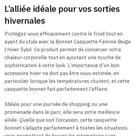
L’alliée idéale pour vos sorties
hivernales
Protégez-vous efficacement contre le froid tout en
ayant du style avec la Bonnet Casquette Femme Beige​
| Hiver Sybil. Ce produit permet de conserver votre
chaleur corporelle tout en ajoutant une touche de
sophistication à votre look. L’importance d’un bon
accessoire hiver ne doit pas être sous-estimée, en
particulier lorsque les températures chutent, et cette
casquette bonnet fait parfaitement l’affaire.
Idéale pour une journée de shopping ou une
promenade dans le parc, elle sera votre meilleure
alliée. Quelle que soit l’occasion, cette casquette
bonnet s’adapte parfaitement à toutes les situations,
vous permettant de braver les intempéries sans