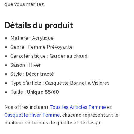
que vous méritez.
Détails du produit
Matière : Acrylique
Genre : Femme Prévoyante
Caractéristique : Garder au chaud
Saison : Hiver
Style : Décontracté
Type d’article : Casquette Bonnet à Visières
Taille :
Unique 55/60
Nos offres incluent
Tous les Articles Femme
et
Casquette Hiver Femme
, chacune représentant le
meilleur en termes de qualité et de design.