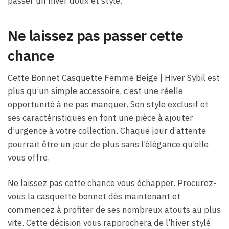
passer un hiver doux et stylé.
Ne laissez pas passer cette
chance
Cette Bonnet Casquette Femme Beige​ | Hiver Sybil est
plus qu’un simple accessoire, c’est une réelle
opportunité à ne pas manquer. Son style exclusif et
ses caractéristiques en font une pièce à ajouter
d’urgence à votre collection. Chaque jour d’attente
pourrait être un jour de plus sans l’élégance qu’elle
vous offre.
Ne laissez pas cette chance vous échapper. Procurez-
vous la casquette bonnet dès maintenant et
commencez à profiter de ses nombreux atouts au plus
vite. Cette décision vous rapprochera de l’hiver stylé