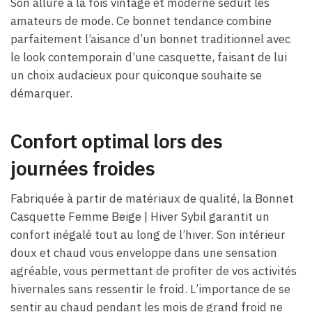
Son allure à la fois vintage et moderne séduit les
amateurs de mode. Ce bonnet tendance combine
parfaitement l’aisance d’un bonnet traditionnel avec
le look contemporain d’une casquette, faisant de lui
un choix audacieux pour quiconque souhaite se
démarquer.
Confort optimal lors des
journées froides
Fabriquée à partir de matériaux de qualité, la Bonnet
Casquette Femme Beige​ | Hiver Sybil garantit un
confort inégalé tout au long de l’hiver. Son intérieur
doux et chaud vous enveloppe dans une sensation
agréable, vous permettant de profiter de vos activités
hivernales sans ressentir le froid. L’importance de se
sentir au chaud pendant les mois de grand froid ne