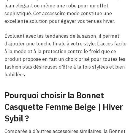
jean élégant ou même une robe pour un effet
sophistiqué. Cet accessoire mode constitue une
excellente solution pour égayer vos tenues hiver.
Évoluant avec les tendances de la saison, il permet
d’ajouter une touche finale à votre style. L’accès facile
à la mode et à la protection contre le froid que ce
produit propose en fait un choix prisé pour toutes les
fashionistas désireuses d’être à la fois stylées et bien
habillées.
Pourquoi choisir la Bonnet
Casquette Femme Beige​ | Hiver
Sybil ?
Comparée à d’autres accessoires similaires, la Bonnet