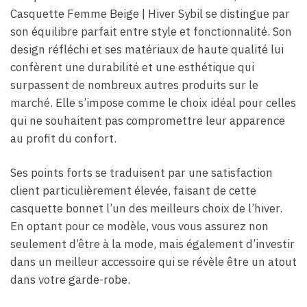
Casquette Femme Beige​ | Hiver Sybil se distingue par
son équilibre parfait entre style et fonctionnalité. Son
design réfléchi et ses matériaux de haute qualité lui
confèrent une durabilité et une esthétique qui
surpassent de nombreux autres produits sur le
marché. Elle s’impose comme le choix idéal pour celles
qui ne souhaitent pas compromettre leur apparence
au profit du confort.
Ses points forts se traduisent par une satisfaction
client particulièrement élevée, faisant de cette
casquette bonnet l’un des meilleurs choix de l’hiver.
En optant pour ce modèle, vous vous assurez non
seulement d’être à la mode, mais également d’investir
dans un meilleur accessoire qui se révèle être un atout
dans votre garde-robe.