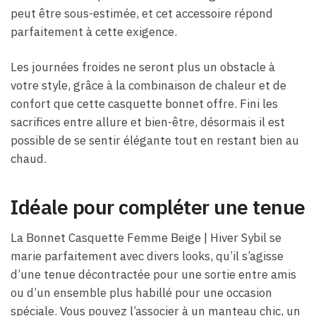
peut être sous-estimée, et cet accessoire répond
parfaitement à cette exigence.
Les journées froides ne seront plus un obstacle à
votre style, grâce à la combinaison de chaleur et de
confort que cette casquette bonnet offre. Fini les
sacrifices entre allure et bien-être, désormais il est
possible de se sentir élégante tout en restant bien au
chaud.
Idéale pour compléter une tenue
La Bonnet Casquette Femme Beige​ | Hiver Sybil se
marie parfaitement avec divers looks, qu’il s’agisse
d’une tenue décontractée pour une sortie entre amis
ou d’un ensemble plus habillé pour une occasion
spéciale. Vous pouvez l’associer à un manteau chic, un