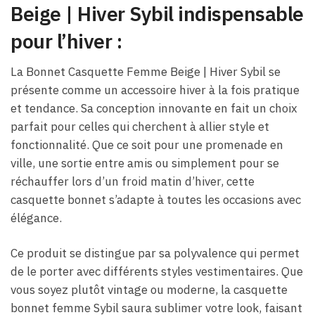
Beige​ | Hiver Sybil indispensable
pour l’hiver :
La Bonnet Casquette Femme Beige​ | Hiver Sybil se
présente comme un accessoire hiver à la fois pratique
et tendance. Sa conception innovante en fait un choix
parfait pour celles qui cherchent à allier style et
fonctionnalité. Que ce soit pour une promenade en
ville, une sortie entre amis ou simplement pour se
réchauffer lors d’un froid matin d’hiver, cette
casquette bonnet s’adapte à toutes les occasions avec
élégance.
Ce produit se distingue par sa polyvalence qui permet
de le porter avec différents styles vestimentaires. Que
vous soyez plutôt vintage ou moderne, la casquette
bonnet femme Sybil saura sublimer votre look, faisant