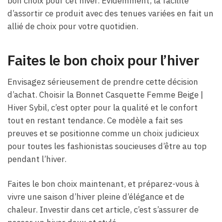
bon choix pour cet hiver. Évidemment, la facilité
d’assortir ce produit avec des tenues variées en fait un
allié de choix pour votre quotidien.
Faites le bon choix pour l’hiver
Envisagez sérieusement de prendre cette décision
d’achat. Choisir la Bonnet Casquette Femme Beige​ |
Hiver Sybil, c’est opter pour la qualité et le confort
tout en restant tendance. Ce modèle a fait ses
preuves et se positionne comme un choix judicieux
pour toutes les fashionistas soucieuses d’être au top
pendant l’hiver.
Faites le bon choix maintenant, et préparez-vous à
vivre une saison d’hiver pleine d’élégance et de
chaleur. Investir dans cet article, c’est s’assurer de