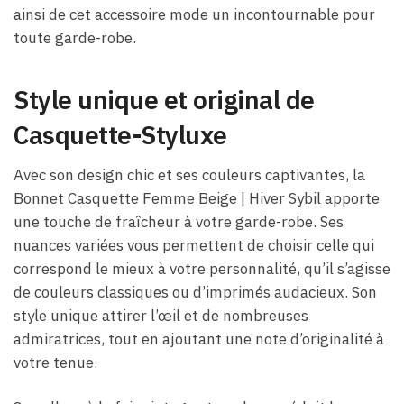
ainsi de cet accessoire mode un incontournable pour
toute garde-robe.
Style unique et original de
Casquette-Styluxe
Avec son design chic et ses couleurs captivantes, la
Bonnet Casquette Femme Beige​ | Hiver Sybil apporte
une touche de fraîcheur à votre garde-robe. Ses
nuances variées vous permettent de choisir celle qui
correspond le mieux à votre personnalité, qu’il s’agisse
de couleurs classiques ou d’imprimés audacieux. Son
style unique attirer l’œil et de nombreuses
admiratrices, tout en ajoutant une note d’originalité à
votre tenue.