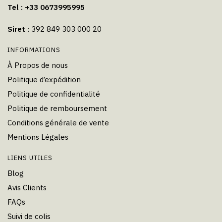
Tel : +33 0673995995
Siret
: 392 849 303 000 20
INFORMATIONS
À Propos de nous
Politique d’expédition
Politique de confidentialité
Politique de remboursement
Conditions générale de vente
Mentions Légales
LIENS UTILES
Blog
Avis Clients
FAQs
Suivi de colis