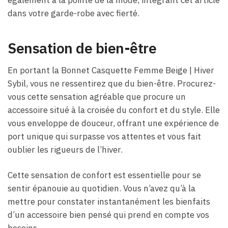
dans votre garde-robe avec fierté.
Sensation de bien-être
En portant la Bonnet Casquette Femme Beige​ | Hiver
Sybil, vous ne ressentirez que du bien-être. Procurez-
vous cette sensation agréable que procure un
accessoire situé à la croisée du confort et du style. Elle
vous enveloppe de douceur, offrant une expérience de
port unique qui surpasse vos attentes et vous fait
oublier les rigueurs de l’hiver.
Cette sensation de confort est essentielle pour se
sentir épanouie au quotidien. Vous n’avez qu’à la
mettre pour constater instantanément les bienfaits
d’un accessoire bien pensé qui prend en compte vos
besoins.