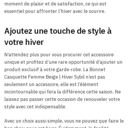
moment de plaisir et de satisfaction, ce qui est
essentiel pour affronter l’hiver avec le sourire.
Ajoutez une touche de style à
votre hiver
N’attendez plus pour vous procurer cet accessoire
unique et profitez d’une rare opportunité d’ajouter un
produit exclusif à votre garde-robe. La Bonnet
Casquette Femme Beige​ | Hiver Sybil n’est pas
seulement un accessoire, elle est l’élément
incontournable qui fera la différence cette saison. Ne
laissez pas passer cette occasion de renouveler votre
style avec cet indispensable.
Avec un choix aussi simple, vous ne pouvez que faire le