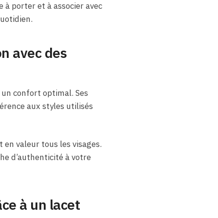
 à porter et à associer avec
uotidien.
on avec des
un confort optimal. Ses
érence aux styles utilisés
 en valeur tous les visages.
he d’authenticité à votre
ce à un lacet