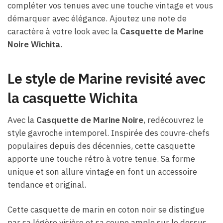
compléter vos tenues avec une touche vintage et vous
démarquer avec élégance. Ajoutez une note de
caractère à votre look avec la
Casquette de Marine
Noire Wichita
.
Le style de Marine revisité avec
la casquette Wichita
Avec la
Casquette de Marine Noire
, redécouvrez le
style gavroche intemporel. Inspirée des couvre-chefs
populaires depuis des décennies, cette casquette
apporte une touche rétro à votre tenue. Sa forme
unique et son allure vintage en font un accessoire
tendance et original.
Cette casquette de marin en coton noir se distingue
par sa légère visière et sa coupe ample sur le dessus.