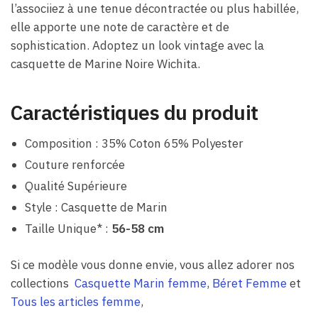
l’associiez à une tenue décontractée ou plus habillée,
elle apporte une note de caractère et de
sophistication. Adoptez un look vintage avec la
casquette de Marine Noire Wichita.
Caractéristiques du produit
Composition : 35% Coton 65% Polyester
Couture renforcée
Qualité Supérieure
Style : Casquette de Marin
Taille Unique* :
56-58 cm
Si ce modèle vous donne envie, vous allez adorer nos
collections
Casquette Marin femme
,
Béret Femme
et
Tous les articles femme
,