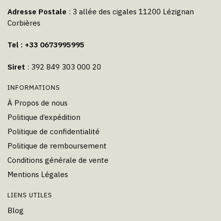
Adresse Postale
: 3 allée des cigales 11200 Lézignan
Corbières
Tel : +33 0673995995
Siret
: 392 849 303 000 20
INFORMATIONS
À Propos de nous
Politique d’expédition
Politique de confidentialité
Politique de remboursement
Conditions générale de vente
Mentions Légales
LIENS UTILES
Blog