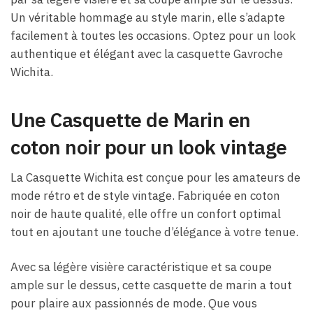
Un véritable hommage au style marin, elle s’adapte
facilement à toutes les occasions. Optez pour un look
authentique et élégant avec la casquette Gavroche
Wichita.
Une Casquette de Marin en
coton noir pour un look vintage
La Casquette Wichita est conçue pour les amateurs de
mode rétro et de style vintage. Fabriquée en coton
noir de haute qualité, elle offre un confort optimal
tout en ajoutant une touche d’élégance à votre tenue.
Avec sa légère visière caractéristique et sa coupe
ample sur le dessus, cette casquette de marin a tout
pour plaire aux passionnés de mode. Que vous