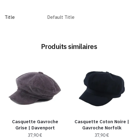
Title
Default Title
Produits similaires
Casquette Gavroche
Casquette Coton Noire |
Grise | Davenport
Gavroche Norfolk
37,90
€
37,90
€