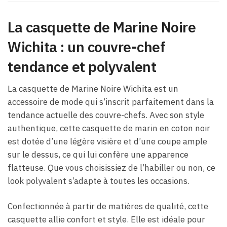
La casquette de Marine Noire
Wichita : un couvre-chef
tendance et polyvalent
La casquette de Marine Noire Wichita est un
accessoire de mode qui s’inscrit parfaitement dans la
tendance actuelle des couvre-chefs. Avec son style
authentique, cette casquette de marin en coton noir
est dotée d’une légère visière et d’une coupe ample
sur le dessus, ce qui lui confère une apparence
flatteuse. Que vous choisissiez de l’habiller ou non, ce
look polyvalent s’adapte à toutes les occasions.
Confectionnée à partir de matières de qualité, cette
casquette allie confort et style. Elle est idéale pour