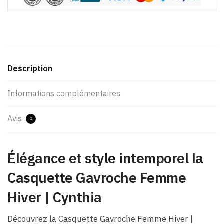
Description
Informations complémentaires
Avis
0
Élégance et style intemporel la
Casquette Gavroche Femme
Hiver​ | Cynthia
Découvrez la Casquette Gavroche Femme Hiver​ |