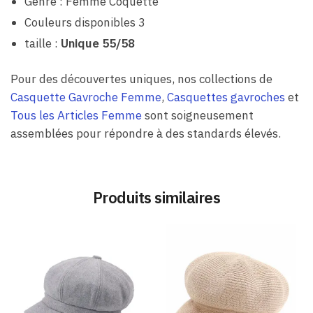
Genre : Femme Coquette
Couleurs disponibles 3
taille :
Unique 55/58
Pour des découvertes uniques, nos collections de
Casquette Gavroche Femme
,
Casquettes gavroches
et
Tous les Articles Femme
sont soigneusement
assemblées pour répondre à des standards élevés.
Produits similaires