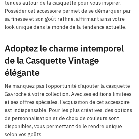
tenues autour de la casquette pour vous inspirer.
Posséder cet accessoire permet de se démarquer par
sa finesse et son goût raffiné, affirmant ainsi votre
look unique dans le monde de la tendance actuelle.
Adoptez le charme intemporel
de la Casquette Vintage
élégante
Ne manquez pas l’opportunité d’ajouter la casquette
Gavroche à votre collection. Avec ses éditions limitées
et ses offres spéciales, l’acquisition de cet accessoire
est indispensable. Pour les plus créatives, des options
de personnalisation et de choix de couleurs sont
disponibles, vous permettant de le rendre unique
selon vos goûts.