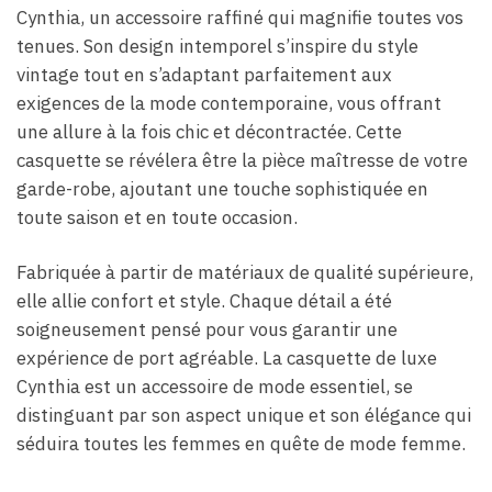
Cynthia, un accessoire raffiné qui magnifie toutes vos
tenues. Son design intemporel s’inspire du style
vintage tout en s’adaptant parfaitement aux
exigences de la mode contemporaine, vous offrant
une allure à la fois chic et décontractée. Cette
casquette se révélera être la pièce maîtresse de votre
garde-robe, ajoutant une touche sophistiquée en
toute saison et en toute occasion.
Fabriquée à partir de matériaux de qualité supérieure,
elle allie confort et style. Chaque détail a été
soigneusement pensé pour vous garantir une
expérience de port agréable. La casquette de luxe
Cynthia est un accessoire de mode essentiel, se
distinguant par son aspect unique et son élégance qui
séduira toutes les femmes en quête de mode femme.