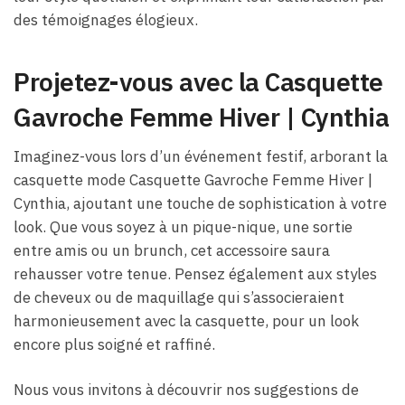
des témoignages élogieux.
Projetez-vous avec la Casquette
Gavroche Femme Hiver​ | Cynthia
Imaginez-vous lors d’un événement festif, arborant la
casquette mode Casquette Gavroche Femme Hiver​ |
Cynthia, ajoutant une touche de sophistication à votre
look. Que vous soyez à un pique-nique, une sortie
entre amis ou un brunch, cet accessoire saura
rehausser votre tenue. Pensez également aux styles
de cheveux ou de maquillage qui s’associeraient
harmonieusement avec la casquette, pour un look
encore plus soigné et raffiné.
Nous vous invitons à découvrir nos suggestions de