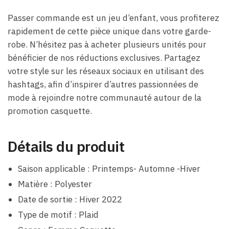
Passer commande est un jeu d’enfant, vous profiterez
rapidement de cette pièce unique dans votre garde-
robe. N’hésitez pas à acheter plusieurs unités pour
bénéficier de nos réductions exclusives. Partagez
votre style sur les réseaux sociaux en utilisant des
hashtags, afin d’inspirer d’autres passionnées de
mode à rejoindre notre communauté autour de la
promotion casquette.
Détails du produit
Saison applicable : Printemps- Automne -Hiver
Matière : Polyester
Date de sortie : Hiver 2022
Type de motif : Plaid