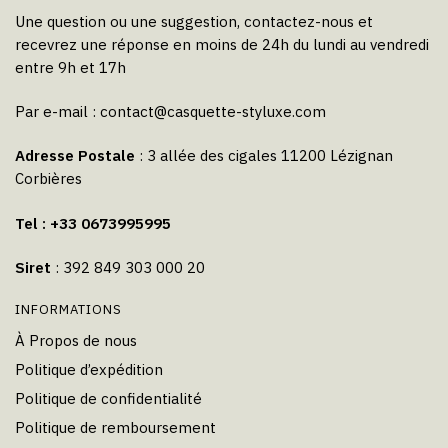
Une question ou une suggestion, contactez-nous et
recevrez une réponse en moins de 24h du lundi au vendredi
entre 9h et 17h
Par e-mail :
contact@casquette-styluxe.com
Adresse Postale
: 3 allée des cigales 11200 Lézignan
Corbières
Tel : +33 0673995995
Siret
: 392 849 303 000 20
INFORMATIONS
À Propos de nous
Politique d’expédition
Politique de confidentialité
Politique de remboursement