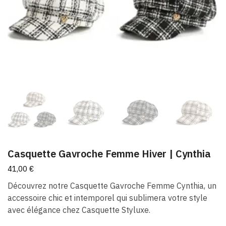
Casquette Gavroche Femme Hiver​ | Cynthia
41,00
€
Découvrez notre Casquette Gavroche Femme Cynthia, un
accessoire chic et intemporel qui sublimera votre style
avec élégance chez Casquette Styluxe.