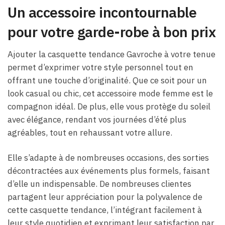
Un accessoire incontournable
pour votre garde-robe à bon prix
Ajouter la casquette tendance Gavroche à votre tenue
permet d’exprimer votre style personnel tout en
offrant une touche d’originalité. Que ce soit pour un
look casual ou chic, cet accessoire mode femme est le
compagnon idéal. De plus, elle vous protège du soleil
avec élégance, rendant vos journées d’été plus
agréables, tout en rehaussant votre allure.
Elle s’adapte à de nombreuses occasions, des sorties
décontractées aux événements plus formels, faisant
d’elle un indispensable. De nombreuses clientes
partagent leur appréciation pour la polyvalence de
cette casquette tendance, l’intégrant facilement à
leur style quotidien et exprimant leur satisfaction par