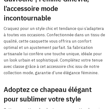
l’accessoire mode
incontournable
Craquez pour un style chic et tendance qui s’adaptera
à toutes vos occasions. Confectionnée dans un tissu de
qualité, cette casquette vous offrira un confort
optimal et un ajustement parfait. Sa fabrication
artisanale lui confère une touche unique, idéale pour
un look urbain et sophistiqué. Complétez votre tenue
avec classe grâce à cet accessoire chic issu de notre
collection mode, garantie d’une élégance féminine.
Adoptez ce chapeau élégant
pour sublimer votre style