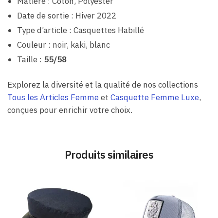
Matière : Coton, Polyester
Date de sortie : Hiver 2022
Type d’article : Casquettes Habillé
Couleur : noir, kaki, blanc
Taille :
55/58
Explorez la diversité et la qualité de nos collections
Tous les Articles Femme
et
Casquette Femme Luxe
,
conçues pour enrichir votre choix.
Produits similaires