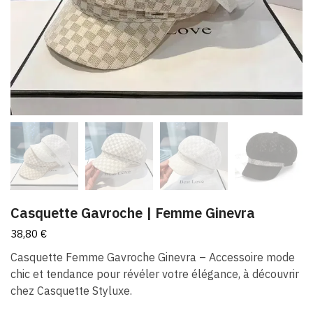
Casquette Gavroche | Femme Ginevra
38,80
€
Casquette Femme Gavroche Ginevra – Accessoire mode
chic et tendance pour révéler votre élégance, à découvrir
chez Casquette Styluxe.