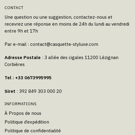
CONTACT
Une question ou une suggestion, contactez-nous et
recevrez une réponse en moins de 24h du lundi au vendredi
entre 9h et 17h
Par e-mail :
contact@casquette-styluxe.com
Adresse Postale
: 3 allée des cigales 11200 Lézignan
Corbières
Tel : +33 0673995995
Siret
: 392 849 303 000 20
INFORMATIONS
À Propos de nous
Politique d’expédition
Politique de confidentialité