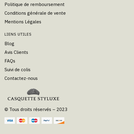
Politique de remboursement
Conditions générale de vente
Mentions Légales
LIENS UTILES
Blog
Avis Clients
FAQs
Suivi de colis
Contactez-nous
© Tous droits réservés – 2023