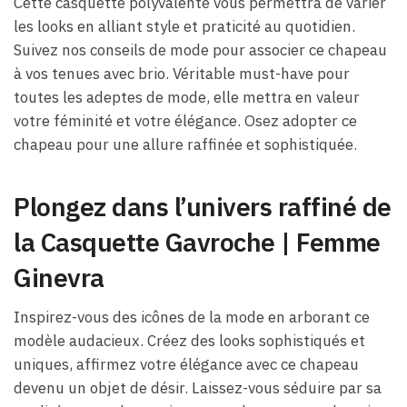
Cette casquette polyvalente vous permettra de varier
les looks en alliant style et praticité au quotidien.
Suivez nos conseils de mode pour associer ce chapeau
à vos tenues avec brio. Véritable must-have pour
toutes les adeptes de mode, elle mettra en valeur
votre féminité et votre élégance. Osez adopter ce
chapeau pour une allure raffinée et sophistiquée.
Plongez dans l’univers raffiné de
la Casquette Gavroche | Femme
Ginevra
Inspirez-vous des icônes de la mode en arborant ce
modèle audacieux. Créez des looks sophistiqués et
uniques, affirmez votre élégance avec ce chapeau
devenu un objet de désir. Laissez-vous séduire par sa