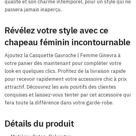
qualité et son charme intemporel, pour un style qui ne
passera jamais inaperçu.
Révélez votre style avec ce
chapeau féminin incontournable
Ajoutez la Casquette Gavroche | Femme Ginevra à
votre panier dès maintenant pour compléter votre
look en quelques clics. Profitez de la livraison rapide
pour recevoir rapidement votre accessoire chic à prix
attractif. Découvrez les avis positifs des clientes
conquises et laissez-vous tenter par cet accessoire qui
fera toute la différence dans votre garde-robe.
Détails du produit