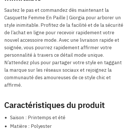
Sautez le pas et commandez dès maintenant la
Casquette Femme En Paille | Giorgia pour arborer un
style inimitable. Profitez de la facilité et de la sécurité
de l’achat en ligne pour recevoir rapidement votre
nouvel accessoire mode. Avec une livraison rapide et
soignée, vous pourrez rapidement affirmer votre
personnalité à travers ce détail mode unique.
N’attendez plus pour partager votre style en taggant
la marque sur les réseaux sociaux et rejoignez la
communauté des amoureuses de ce style chic et
affirmé.
Caractéristiques du produit
Saison : Printemps et été
Matière : Polyester