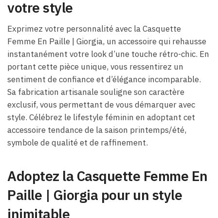
votre style
Exprimez votre personnalité avec la Casquette
Femme En Paille | Giorgia, un accessoire qui rehausse
instantanément votre look d’une touche rétro-chic. En
portant cette pièce unique, vous ressentirez un
sentiment de confiance et d’élégance incomparable.
Sa fabrication artisanale souligne son caractère
exclusif, vous permettant de vous démarquer avec
style. Célébrez le lifestyle féminin en adoptant cet
accessoire tendance de la saison printemps/été,
symbole de qualité et de raffinement.
Adoptez la Casquette Femme En
Paille | Giorgia pour un style
inimitable