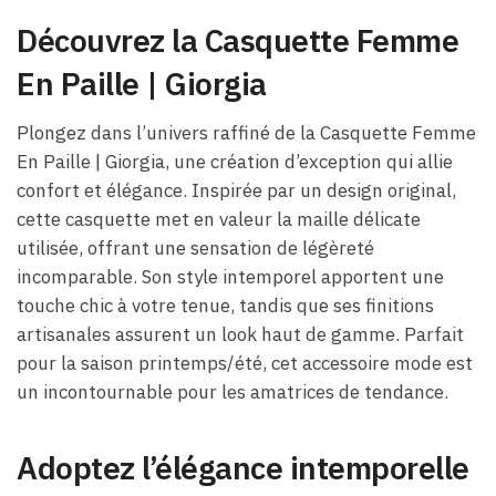
Découvrez la Casquette Femme
En Paille | Giorgia
Plongez dans l’univers raffiné de la Casquette Femme
En Paille | Giorgia, une création d’exception qui allie
confort et élégance. Inspirée par un design original,
cette casquette met en valeur la maille délicate
utilisée, offrant une sensation de légèreté
incomparable. Son style intemporel apportent une
touche chic à votre tenue, tandis que ses finitions
artisanales assurent un look haut de gamme. Parfait
pour la saison printemps/été, cet accessoire mode est
un incontournable pour les amatrices de tendance.
Adoptez l’élégance intemporelle