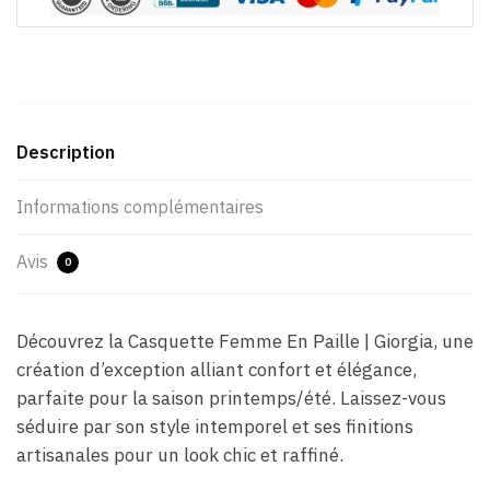
Description
Informations complémentaires
Avis
0
Découvrez la Casquette Femme En Paille | Giorgia, une
création d’exception alliant confort et élégance,
parfaite pour la saison printemps/été. Laissez-vous
séduire par son style intemporel et ses finitions
artisanales pour un look chic et raffiné.