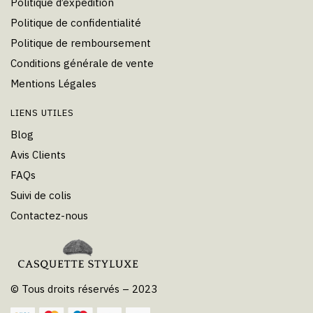
Politique d’expédition
Politique de confidentialité
Politique de remboursement
Conditions générale de vente
Mentions Légales
LIENS UTILES
Blog
Avis Clients
FAQs
Suivi de colis
Contactez-nous
© Tous droits réservés – 2023