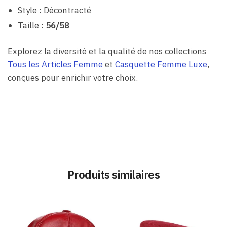
Style : Décontracté
Taille :
56/58
Explorez la diversité et la qualité de nos collections
Tous les Articles Femme
et
Casquette Femme Luxe
,
conçues pour enrichir votre choix.
Produits similaires