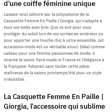
d’une coiffe féminine unique
Laissez-vous séduire par la polyvalence de la
Casquette Femme En Paille | Giorgia, qui s’adapte à
tous vos looks avec brio. Que ce soit pour vous
protéger du soleil lors de vos sorties en extérieur ou
pour apporter une touche chic à votre ensemble, cet
accessoire mode est un véritable atout. Idéal comme
cadeau pour une femme passionnée de mode, il
incarne le savoir-faire made in France et l’élégance à
la française. Adoptez sans tarder cette pièce
maîtresse de la saison printemps/été pour un style
irrésistible.
La Casquette Femme En Paille |
Giorgia, l’accessoire qui sublime