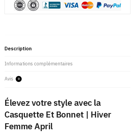
Description
Informations complémentaires
Avis
0
Élevez votre style avec la
Casquette Et Bonnet | Hiver
Femme April