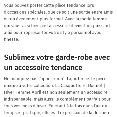
Vous pouvez porter cette pièce tendance lors
d’occasions spéciales, que ce soit une sortie entre amis
ou un événement plus formel. Avec la mode femme
qui vous va si bien, cet accessoire devient un puissant
allié pour représenter votre style personnel avec
finesse.
Sublimez votre garde-robe avec
un accessoire tendance
Ne manquez pas l’opportunité d’ajouter cette pièce
unique à votre collection. La Casquette Et Bonnet |
Hiver Femme April est non seulement un accessoire
indispensable, mais aussi le complément parfait pour
tous vos looks d’hiver. En étant à la fois dans l’air du
temps et pratique, elle est l’expression de la dernière