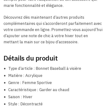
marie fonctionnalité et élégance.
Découvrez dès maintenant d’autres produits
complémentaires qui s’accorderont parfaitement avec
votre commande en ligne. Promettez-vous aujourd’hui
d’ajouter une note de chic à votre hiver tout en
mettant la main sur ce bijou d’accessoire.
Détails du produit
Type d’article : Bonnet Baseball à visière
Matière : Acrylique
Genre : Femme Sportive
Caractéristique : Garder au chaud
Saison : Hiver
Style : Décontracté