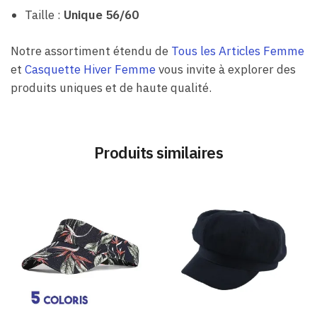
Taille :
Unique 56/60
Notre assortiment étendu de
Tous les Articles Femme
et
Casquette Hiver Femme
vous invite à explorer des
produits uniques et de haute qualité.
Produits similaires