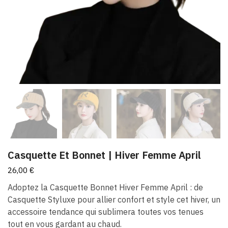
Casquette Et Bonnet | Hiver Femme April
26,00
€
Adoptez la Casquette Bonnet Hiver Femme April : de
Casquette Styluxe pour allier confort et style cet hiver, un
accessoire tendance qui sublimera toutes vos tenues
tout en vous gardant au chaud.