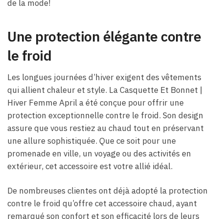
de la mode!
Une protection élégante contre
le froid
Les longues journées d’hiver exigent des vêtements
qui allient chaleur et style. La Casquette Et Bonnet |
Hiver Femme April a été conçue pour offrir une
protection exceptionnelle contre le froid. Son design
assure que vous restiez au chaud tout en préservant
une allure sophistiquée. Que ce soit pour une
promenade en ville, un voyage ou des activités en
extérieur, cet accessoire est votre allié idéal.
De nombreuses clientes ont déjà adopté la protection
contre le froid qu’offre cet accessoire chaud, ayant
remarqué son confort et son efficacité lors de leurs