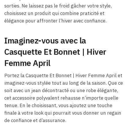
sorties. Ne laissez pas le froid gâcher votre style,
choisissez un produit qui combine praticité et
élégance pour affronter l’hiver avec confiance.
Imaginez-vous avec la
Casquette Et Bonnet | Hiver
Femme April
Portez la Casquette Et Bonnet | Hiver Femme April et
imaginez-vous stylée tout au long de la saison. Que ce
soit avec un jean décontracté ou une robe élégante,
cet accessoire polyvalent rehausse n’importe quelle
tenue. En le choisissant, vous ajoutez une touche
finale à votre look qui pourrait vous donner un regain
de confiance et d’assurance.