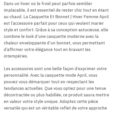
Dans un hiver où le froid peut parfois sembler
implacable, il est essentiel de rester chic tout en étant
au chaud. La Casquette Et Bonnet | Hiver Femme April
est l’accessoire parfait pour ceux qui veulent marier
style et confort. Grâce à sa conception astucieuse, elle
combine le look d’une casquette moderne avec la
chaleur enveloppante d’un bonnet, vous permettant
d’affirmer votre élégance tout en bravant les
intempéries.
Les accessoires sont une belle façon d’exprimer votre
personnalité. Avec la casquette mode April, vous
pouvez vous démarquer tout en respectant les
tendances actuelles. Que vous optiez pour une tenue
décontractée ou plus habillée, ce produit saura mettre
en valeur votre style unique. Adoptez cette pièce
versatile qui est un véritable reflet de votre approche