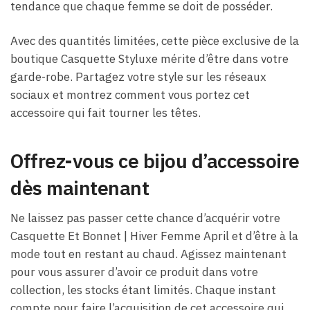
tendance que chaque femme se doit de posséder.
Avec des quantités limitées, cette pièce exclusive de la
boutique Casquette Styluxe mérite d’être dans votre
garde-robe. Partagez votre style sur les réseaux
sociaux et montrez comment vous portez cet
accessoire qui fait tourner les têtes.
Offrez-vous ce bijou d’accessoire
dès maintenant
Ne laissez pas passer cette chance d’acquérir votre
Casquette Et Bonnet | Hiver Femme April et d’être à la
mode tout en restant au chaud. Agissez maintenant
pour vous assurer d’avoir ce produit dans votre
collection, les stocks étant limités. Chaque instant
compte pour faire l’acquisition de cet accessoire qui