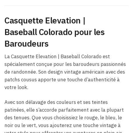
Casquette Elevation​ |
Baseball Colorado pour les
Baroudeurs
La Casquette Elevation​ | Baseball Colorado est
spécialement conçue pour les baroudeurs passionnés
de randonnée. Son design vintage américain avec des
patchs cousus apporte une touche d’authenticité à
votre look.
Avec son délavage des couleurs et ses teintes
patinées, elle s’accorde parfaitement avec la plupart
des tenues. Que vous choisissiez le rouge, le bleu, le
noir ou le vert, vous ajouterez une touche vintage à