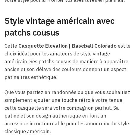
votre style pour affronter vos aventures en plein air.
Style vintage américain avec
patchs cousus
Cette
Casquette Elevation​ | Baseball Colorado
est le
choix idéal pour les amateurs de style vintage
américain. Ses patchs cousus de manière à apparaître
ancien et son délavé des couleurs donnent un aspect
patiné très esthétique.
Que vous partiez en randonnée ou que vous souhaitiez
simplement ajouter une touche rétro à votre tenue,
cette casquette sera votre compagnon parfait. Sa
patine et son design authentique en font un
accessoire incontournable pour les amoureux du style
classique américain.