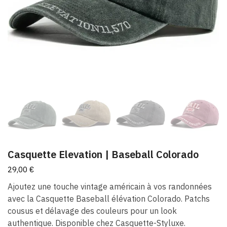
Casquette Elevation​ | Baseball Colorado
29,00
€
Ajoutez une touche vintage américain à vos randonnées
avec la Casquette Baseball élévation Colorado. Patchs
cousus et délavage des couleurs pour un look
authentique. Disponible chez Casquette-Styluxe.