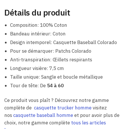
Détails du produit
Composition: 100% Coton
Bandeau intérieur: Coton
Design intemporel: Casquette Baseball Colorado
Pour se démarquer: Patchs Colorado
Anti-transpiration: Œillets respirants
Longueur visière: 7,5 cm
Taille unique: Sangle et boucle métallique
Tour de tête: De
54 à 60
Ce produit vous plaît ? Découvrez notre gamme
complète de
casquette trucker homme
visitez
nos
casquette baseball homme
et pour avoir plus de
choix, notre gamme complète
tous les articles