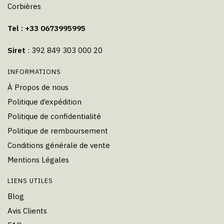
Corbières
Tel : +33 0673995995
Siret
: 392 849 303 000 20
INFORMATIONS
À Propos de nous
Politique d’expédition
Politique de confidentialité
Politique de remboursement
Conditions générale de vente
Mentions Légales
LIENS UTILES
Blog
Avis Clients