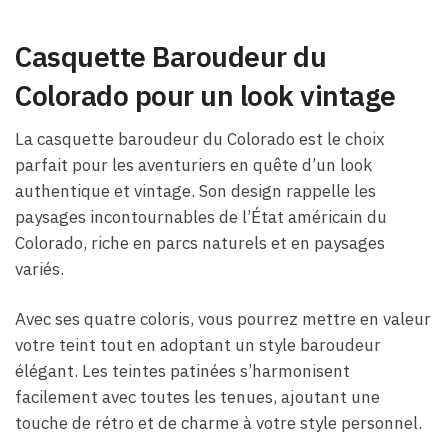
Casquette Baroudeur du
Colorado pour un look vintage
La casquette baroudeur du Colorado est le choix
parfait pour les aventuriers en quête d’un look
authentique et vintage. Son design rappelle les
paysages incontournables de l’État américain du
Colorado, riche en parcs naturels et en paysages
variés.
Avec ses quatre coloris, vous pourrez mettre en valeur
votre teint tout en adoptant un style baroudeur
élégant. Les teintes patinées s’harmonisent
facilement avec toutes les tenues, ajoutant une
touche de rétro et de charme à votre style personnel.