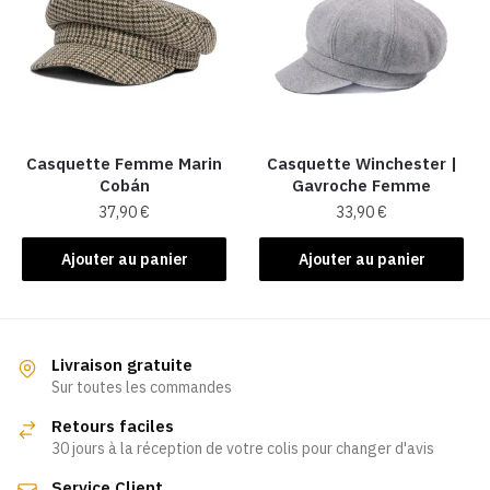
Casquette Femme Marin
Casquette Winchester |
Cobán
Gavroche Femme
37,90
€
33,90
€
Ajouter au panier
Ajouter au panier
Livraison gratuite
Sur toutes les commandes
Retours faciles
30 jours à la réception de votre colis pour changer d'avis
Service Client