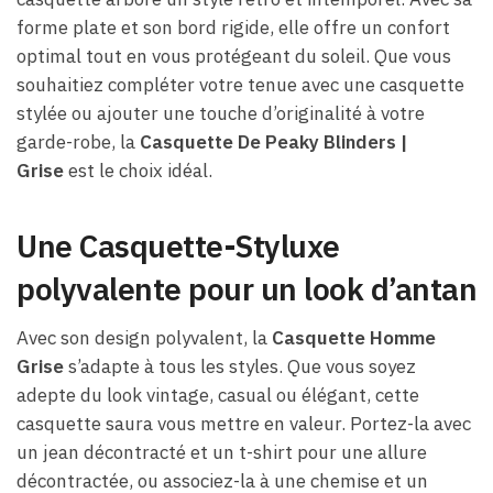
forme plate et son bord rigide, elle offre un confort
optimal tout en vous protégeant du soleil. Que vous
souhaitiez compléter votre tenue avec une casquette
stylée ou ajouter une touche d’originalité à votre
garde-robe, la
Casquette De Peaky Blinders​ |
Grise
est le choix idéal.
Une Casquette-Styluxe
polyvalente pour un look d’antan
Avec son design polyvalent, la
Casquette Homme
Grise
s’adapte à tous les styles. Que vous soyez
adepte du look vintage, casual ou élégant, cette
casquette saura vous mettre en valeur. Portez-la avec
un jean décontracté et un t-shirt pour une allure
décontractée, ou associez-la à une chemise et un