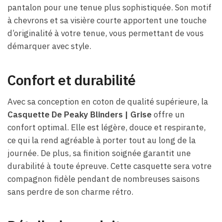
pantalon pour une tenue plus sophistiquée. Son motif
à chevrons et sa visière courte apportent une touche
d’originalité à votre tenue, vous permettant de vous
démarquer avec style.
Confort et durabilité
Avec sa conception en coton de qualité supérieure, la
Casquette De Peaky Blinders​ | Grise
offre un
confort optimal. Elle est légère, douce et respirante,
ce qui la rend agréable à porter tout au long de la
journée. De plus, sa finition soignée garantit une
durabilité à toute épreuve. Cette casquette sera votre
compagnon fidèle pendant de nombreuses saisons
sans perdre de son charme rétro.