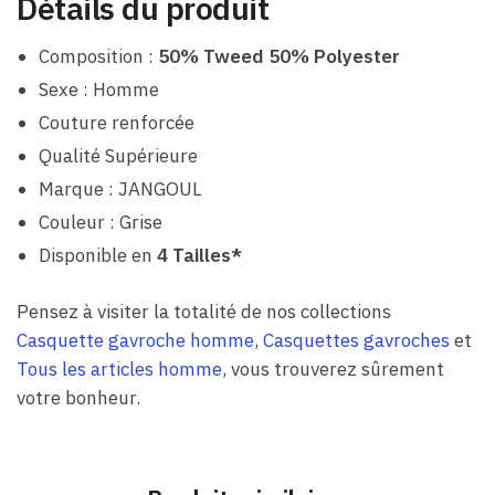
Détails du produit
Composition :
50% Tweed 50% Polyester
Sexe : Homme
Couture renforcée
Qualité Supérieure
Marque : JANGOUL
Couleur : Grise
Disponible en
4 Tailles*
Pensez à visiter la totalité de nos collections
Casquette gavroche homme
,
Casquettes gavroches
et
Tous les articles homme
, vous trouverez sûrement
votre bonheur.