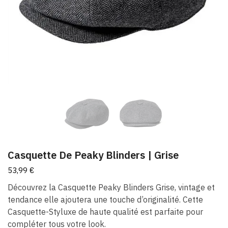
Casquette De Peaky Blinders​ | Grise
53,99
€
Découvrez la Casquette Peaky Blinders Grise, vintage et
tendance elle ajoutera une touche d’originalité. Cette
Casquette-Styluxe de haute qualité est parfaite pour
compléter tous votre look.