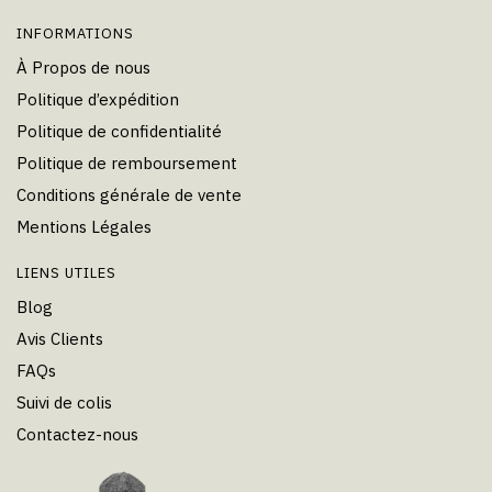
INFORMATIONS
À Propos de nous
Politique d’expédition
Politique de confidentialité
Politique de remboursement
Conditions générale de vente
Mentions Légales
LIENS UTILES
Blog
Avis Clients
FAQs
Suivi de colis
Contactez-nous