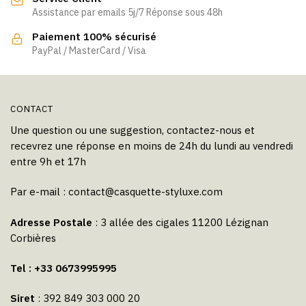
Assistance par emails 5j/7 Réponse sous 48h
Paiement 100% sécurisé
PayPal / MasterCard / Visa
CONTACT
Une question ou une suggestion, contactez-nous et
recevrez une réponse en moins de 24h du lundi au vendredi
entre 9h et 17h
Par e-mail :
contact@casquette-styluxe.com
Adresse Postale
: 3 allée des cigales 11200 Lézignan
Corbières
Tel : +33 0673995995
Siret
: 392 849 303 000 20