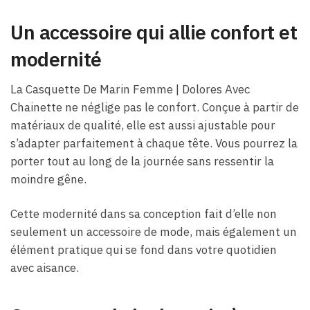
Un accessoire qui allie confort et
modernité
La Casquette De Marin Femme​ | Dolores Avec
Chainette ne néglige pas le confort. Conçue à partir de
matériaux de qualité, elle est aussi ajustable pour
s’adapter parfaitement à chaque tête. Vous pourrez la
porter tout au long de la journée sans ressentir la
moindre gêne.
Cette modernité dans sa conception fait d’elle non
seulement un accessoire de mode, mais également un
élément pratique qui se fond dans votre quotidien
avec aisance.