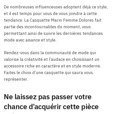
De nombreuses influenceuses adoptent déjà ce style,
et il est temps pour vous de vous joindre à cette
tendance. La Casquette Marin Femme Dolores fait
partie des incontournables du moment, vous
permettant ainsi de suivre les dernières tendances
mode avec aisance et style.
Rendez-vous dans la communauté de mode qui
valorise la créativité et l’audace en choisissant un
accessoire riche en caractère et en style moderne.
Faites le choix d’une casquette qui saura vous
représenter.
Ne laissez pas passer votre
chance d’acquérir cette pièce