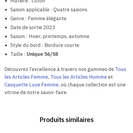
Matière : Coton
Saison applicable : Quatre saisons
Genre : Femme élégante
Date de sortie 2023
Saison : Hiver, printemps, automne
Style du bord : Bordure courte
Taille :
Unique 56/58
Découvrez l’excellence à travers nos gammes de
Tous
les Articles Femme
,
Tous les Articles Homme
et
Casquette Luxe Femme
, où chaque collection est une
vitrine de notre savoir-faire.
Produits similaires