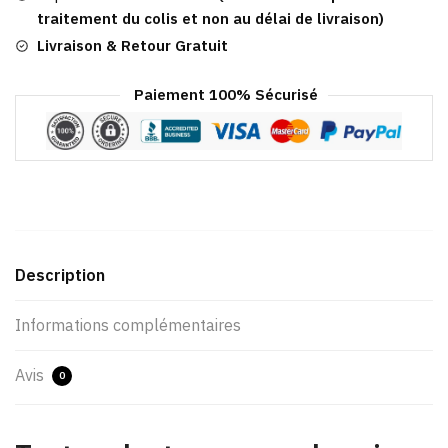
Avec
traitement du colis et non au délai de livraison)
Chainette
Livraison & Retour Gratuit
Paiement 100% Sécurisé
Description
Informations complémentaires
Avis
0