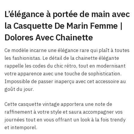
L’élégance à portée de main avec
la Casquette De Marin Femme​ |
Dolores Avec Chainette
Ce modèle incarne une élégance rare qui plaît à toutes
les fashionistas. Le détail de la chainette élégante
rappelle les codes du chic rétro, tout en modernisant
votre apparence avec une touche de sophistication.
Impossible de passer inaperçu avec cet accessoire au
goût du jour.
Cette casquette vintage apportera une note de
raffinement à votre style et saura accompagner vos
journées tout en vous offrant un look à la fois trendy
et intemporel.