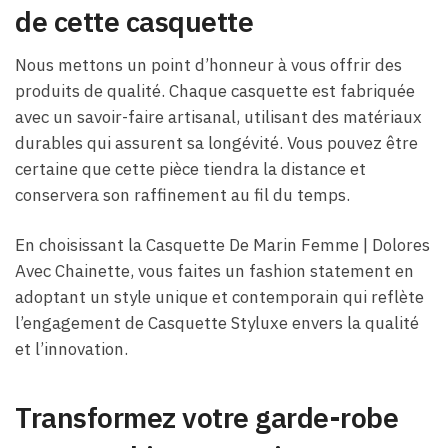
de cette casquette
Nous mettons un point d’honneur à vous offrir des
produits de qualité. Chaque casquette est fabriquée
avec un savoir-faire artisanal, utilisant des matériaux
durables qui assurent sa longévité. Vous pouvez être
certaine que cette pièce tiendra la distance et
conservera son raffinement au fil du temps.
En choisissant la Casquette De Marin Femme​ | Dolores
Avec Chainette, vous faites un fashion statement en
adoptant un style unique et contemporain qui reflète
l’engagement de Casquette Styluxe envers la qualité
et l’innovation.
Transformez votre garde-robe