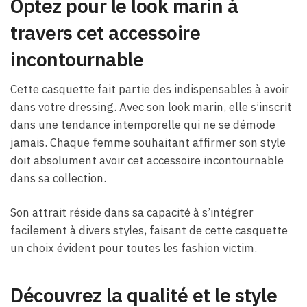
Optez pour le look marin à
travers cet accessoire
incontournable
Cette casquette fait partie des indispensables à avoir
dans votre dressing. Avec son look marin, elle s’inscrit
dans une tendance intemporelle qui ne se démode
jamais. Chaque femme souhaitant affirmer son style
doit absolument avoir cet accessoire incontournable
dans sa collection.
Son attrait réside dans sa capacité à s’intégrer
facilement à divers styles, faisant de cette casquette
un choix évident pour toutes les fashion victim.
Découvrez la qualité et le style