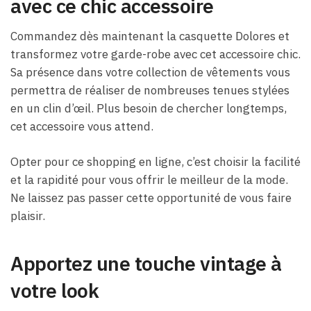
avec ce chic accessoire
Commandez dès maintenant la casquette Dolores et
transformez votre garde-robe avec cet accessoire chic.
Sa présence dans votre collection de vêtements vous
permettra de réaliser de nombreuses tenues stylées
en un clin d’œil. Plus besoin de chercher longtemps,
cet accessoire vous attend.
Opter pour ce shopping en ligne, c’est choisir la facilité
et la rapidité pour vous offrir le meilleur de la mode.
Ne laissez pas passer cette opportunité de vous faire
plaisir.
Apportez une touche vintage à
votre look