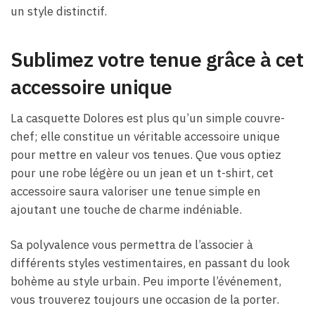
un style distinctif.
Sublimez votre tenue grâce à cet
accessoire unique
La casquette Dolores est plus qu’un simple couvre-
chef; elle constitue un véritable accessoire unique
pour mettre en valeur vos tenues. Que vous optiez
pour une robe légère ou un jean et un t-shirt, cet
accessoire saura valoriser une tenue simple en
ajoutant une touche de charme indéniable.
Sa polyvalence vous permettra de l’associer à
différents styles vestimentaires, en passant du look
bohème au style urbain. Peu importe l’événement,
vous trouverez toujours une occasion de la porter.