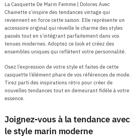
La Casquette De Marin Femme​ | Dolores Avec
Chainette s’inspire des tendances vintage qui
reviennent en force cette saison. Elle représente un
accessoire original qui réveille le charme des styles
passés tout en s’intégrant parfaitement dans vos
tenues modernes. Adoptez ce look et créez des
ensembles uniques qui reflètent votre personnalité.
Osez l’expression de votre style et faites de cette
casquette l’élément phare de vos références de mode.
Tirez parti des inspirations rétro pour créer de
nouvelles tendances tout en demeurant fidèle à votre
essence.
Joignez-vous à la tendance avec
le style marin moderne