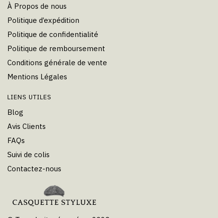
À Propos de nous
Politique d’expédition
Politique de confidentialité
Politique de remboursement
Conditions générale de vente
Mentions Légales
LIENS UTILES
Blog
Avis Clients
FAQs
Suivi de colis
Contactez-nous