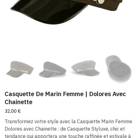
Casquette De Marin Femme​ | Dolores Avec
Chainette
32,00
€
Transformez votre style avec la Casquette Marin Femme
Dolores avec Chainette : de Casquette Styluxe, chic et
tendance qui apportera une touche raffinée et estivale à