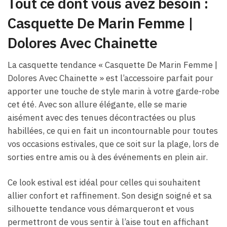
Tout ce dont vous avez besoin :
Casquette De Marin Femme​ |
Dolores Avec Chainette
La casquette tendance « Casquette De Marin Femme​ |
Dolores Avec Chainette » est l’accessoire parfait pour
apporter une touche de style marin à votre garde-robe
cet été. Avec son allure élégante, elle se marie
aisément avec des tenues décontractées ou plus
habillées, ce qui en fait un incontournable pour toutes
vos occasions estivales, que ce soit sur la plage, lors de
sorties entre amis ou à des événements en plein air.
Ce look estival est idéal pour celles qui souhaitent
allier confort et raffinement. Son design soigné et sa
silhouette tendance vous démarqueront et vous
permettront de vous sentir à l’aise tout en affichant