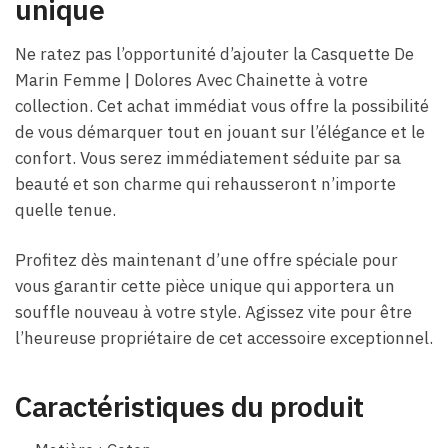
unique
Ne ratez pas l’opportunité d’ajouter la Casquette De
Marin Femme​ | Dolores Avec Chainette à votre
collection. Cet achat immédiat vous offre la possibilité
de vous démarquer tout en jouant sur l’élégance et le
confort. Vous serez immédiatement séduite par sa
beauté et son charme qui rehausseront n’importe
quelle tenue.
Profitez dès maintenant d’une offre spéciale pour
vous garantir cette pièce unique qui apportera un
souffle nouveau à votre style. Agissez vite pour être
l’heureuse propriétaire de cet accessoire exceptionnel.
Caractéristiques du produit