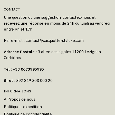
CONTACT
Une question ou une suggestion, contactez-nous et
recevrez une réponse en moins de 24h du lundi au vendredi
entre 9h et 17h
Par e-mail :
contact@casquette-styluxe.com
Adresse Postale
: 3 allée des cigales 11200 Lézignan
Corbières
Tel : +33 0673995995
Siret
: 392 849 303 000 20
INFORMATIONS
À Propos de nous
Politique d’expédition
Politique de confidentialité