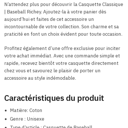
N’attendez plus pour découvrir la Casquette Classique
| Baseball Richey. Ajoutez-la à votre panier dès
aujourd’hui et faites de cet accessoire un
incontournable de votre collection. Son charme et sa
praticité en font un choix évident pour toute occasion.
Profitez également d’une offre exclusive pour inciter
votre achat immédiat. Avec une commande simple et
rapide, recevez bientôt votre casquette directement
chez vous et savourez le plaisir de porter un
accessoire au style indémodable.
Caractéristiques du produit
Matière: Coton
Genre : Unisexe
Type d’article : Casquette de Baseball