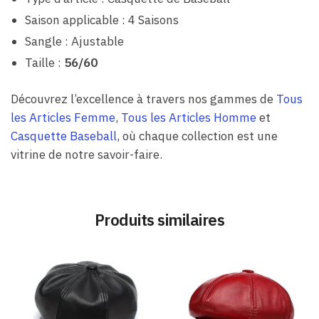
Saison applicable : 4 Saisons
Sangle : Ajustable
Taille :
56/60
Découvrez l’excellence à travers nos gammes de
Tous
les Articles Femme
,
Tous les Articles Homme
et
Casquette Baseball
, où chaque collection est une
vitrine de notre savoir-faire.
Produits similaires