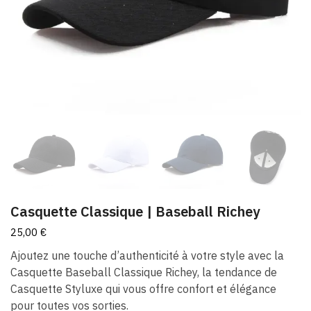
Casquette Classique | Baseball Richey
25,00
€
Ajoutez une touche d’authenticité à votre style avec la
Casquette Baseball Classique Richey, la tendance de
Casquette Styluxe qui vous offre confort et élégance
pour toutes vos sorties.