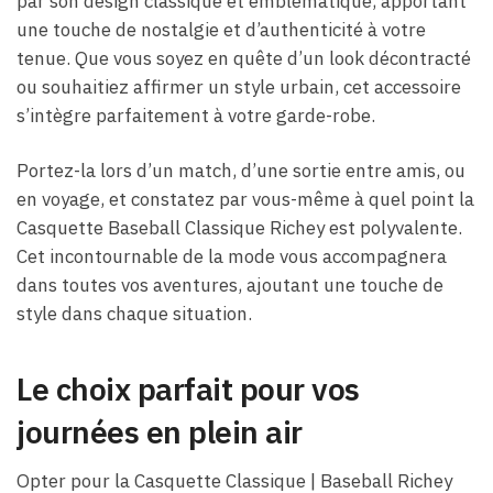
par son design classique et emblématique, apportant
une touche de nostalgie et d’authenticité à votre
tenue. Que vous soyez en quête d’un look décontracté
ou souhaitiez affirmer un style urbain, cet accessoire
s’intègre parfaitement à votre garde-robe.
Portez-la lors d’un match, d’une sortie entre amis, ou
en voyage, et constatez par vous-même à quel point la
Casquette Baseball Classique Richey est polyvalente.
Cet incontournable de la mode vous accompagnera
dans toutes vos aventures, ajoutant une touche de
style dans chaque situation.
Le choix parfait pour vos
journées en plein air
Opter pour la Casquette Classique | Baseball Richey