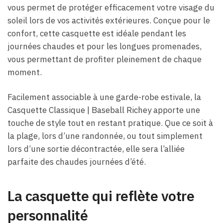
vous permet de protéger efficacement votre visage du
soleil lors de vos activités extérieures. Conçue pour le
confort, cette casquette est idéale pendant les
journées chaudes et pour les longues promenades,
vous permettant de profiter pleinement de chaque
moment.
Facilement associable à une garde-robe estivale, la
Casquette Classique | Baseball Richey apporte une
touche de style tout en restant pratique. Que ce soit à
la plage, lors d’une randonnée, ou tout simplement
lors d’une sortie décontractée, elle sera l’alliée
parfaite des chaudes journées d’été.
La casquette qui reflète votre
personnalité