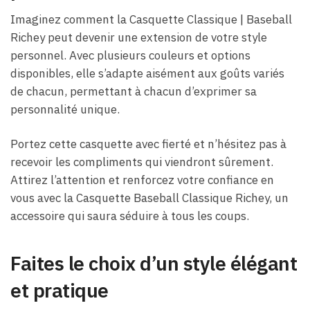
Imaginez comment la Casquette Classique | Baseball
Richey peut devenir une extension de votre style
personnel. Avec plusieurs couleurs et options
disponibles, elle s’adapte aisément aux goûts variés
de chacun, permettant à chacun d’exprimer sa
personnalité unique.
Portez cette casquette avec fierté et n’hésitez pas à
recevoir les compliments qui viendront sûrement.
Attirez l’attention et renforcez votre confiance en
vous avec la Casquette Baseball Classique Richey, un
accessoire qui saura séduire à tous les coups.
Faites le choix d’un style élégant
et pratique