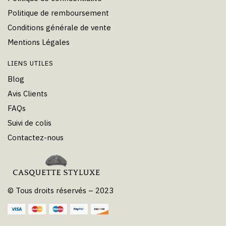
Politique de remboursement
Conditions générale de vente
Mentions Légales
LIENS UTILES
Blog
Avis Clients
FAQs
Suivi de colis
Contactez-nous
© Tous droits réservés – 2023