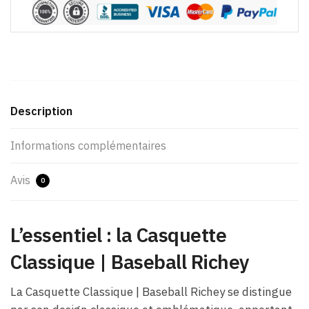
Description
Informations complémentaires
Avis
0
L’essentiel : la Casquette
Classique | Baseball Richey
La Casquette Classique | Baseball Richey se distingue