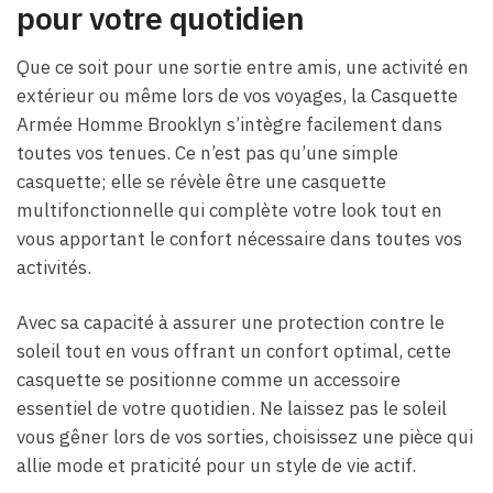
pour votre quotidien
Que ce soit pour une sortie entre amis, une activité en
extérieur ou même lors de vos voyages, la Casquette
Armée Homme Brooklyn s’intègre facilement dans
toutes vos tenues. Ce n’est pas qu’une simple
casquette; elle se révèle être une casquette
multifonctionnelle qui complète votre look tout en
vous apportant le confort nécessaire dans toutes vos
activités.
Avec sa capacité à assurer une protection contre le
soleil tout en vous offrant un confort optimal, cette
casquette se positionne comme un accessoire
essentiel de votre quotidien. Ne laissez pas le soleil
vous gêner lors de vos sorties, choisissez une pièce qui
allie mode et praticité pour un style de vie actif.