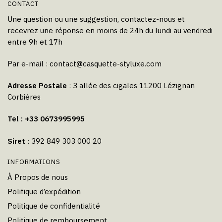
CONTACT
Une question ou une suggestion, contactez-nous et
recevrez une réponse en moins de 24h du lundi au vendredi
entre 9h et 17h
Par e-mail :
contact@casquette-styluxe.com
Adresse Postale
: 3 allée des cigales 11200 Lézignan
Corbières
Tel : +33 0673995995
Siret
: 392 849 303 000 20
INFORMATIONS
À Propos de nous
Politique d’expédition
Politique de confidentialité
Politique de remboursement