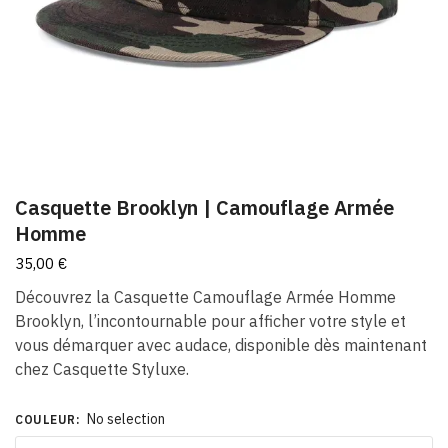
Casquette Brooklyn | Camouflage Armée
Homme
35,00
€
Découvrez la Casquette Camouflage Armée Homme
Brooklyn, l’incontournable pour afficher votre style et
vous démarquer avec audace, disponible dès maintenant
chez Casquette Styluxe.
No selection
COULEUR
: