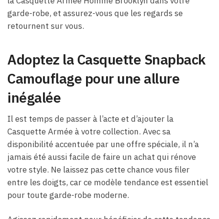
la Casquette Armée Homme Brooklyn dans votre
garde-robe, et assurez-vous que les regards se
retournent sur vous.
Adoptez la Casquette Snapback
Camouflage pour une allure
inégalée
Il est temps de passer à l’acte et d’ajouter la
Casquette Armée à votre collection. Avec sa
disponibilité accentuée par une offre spéciale, il n’a
jamais été aussi facile de faire un achat qui rénove
votre style. Ne laissez pas cette chance vous filer
entre les doigts, car ce modèle tendance est essentiel
pour toute garde-robe moderne.