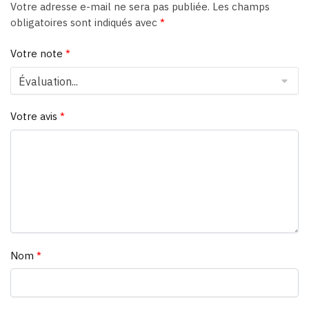
Votre adresse e-mail ne sera pas publiée.
Les champs
obligatoires sont indiqués avec
*
Votre note
*
Votre avis
*
Nom
*