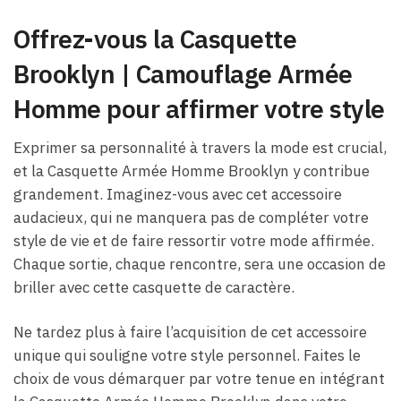
Offrez-vous la Casquette
Brooklyn | Camouflage Armée
Homme pour affirmer votre style
Exprimer sa personnalité à travers la mode est crucial,
et la Casquette Armée Homme Brooklyn y contribue
grandement. Imaginez-vous avec cet accessoire
audacieux, qui ne manquera pas de compléter votre
style de vie et de faire ressortir votre mode affirmée.
Chaque sortie, chaque rencontre, sera une occasion de
briller avec cette casquette de caractère.
Ne tardez plus à faire l’acquisition de cet accessoire
unique qui souligne votre style personnel. Faites le
choix de vous démarquer par votre tenue en intégrant