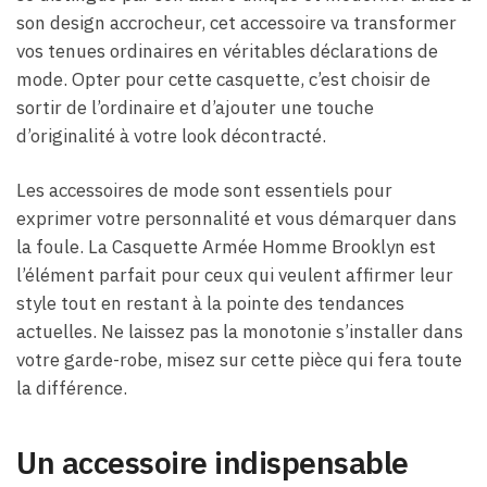
son design accrocheur, cet accessoire va transformer
vos tenues ordinaires en véritables déclarations de
mode. Opter pour cette casquette, c’est choisir de
sortir de l’ordinaire et d’ajouter une touche
d’originalité à votre look décontracté.
Les accessoires de mode sont essentiels pour
exprimer votre personnalité et vous démarquer dans
la foule. La Casquette Armée Homme Brooklyn est
l’élément parfait pour ceux qui veulent affirmer leur
style tout en restant à la pointe des tendances
actuelles. Ne laissez pas la monotonie s’installer dans
votre garde-robe, misez sur cette pièce qui fera toute
la différence.
Un accessoire indispensable