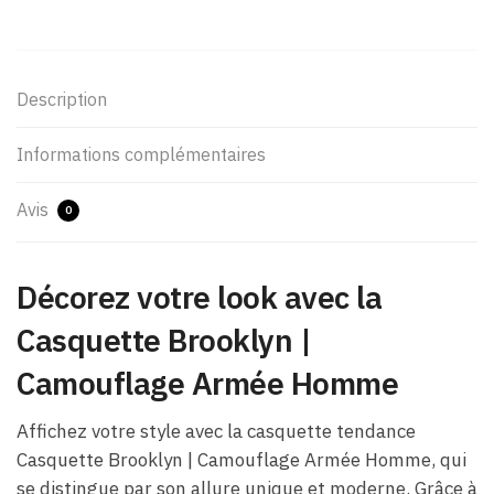
Description
Informations complémentaires
Avis
0
Décorez votre look avec la
Casquette Brooklyn |
Camouflage Armée Homme
Affichez votre style avec la casquette tendance
Casquette Brooklyn | Camouflage Armée Homme, qui
se distingue par son allure unique et moderne. Grâce à