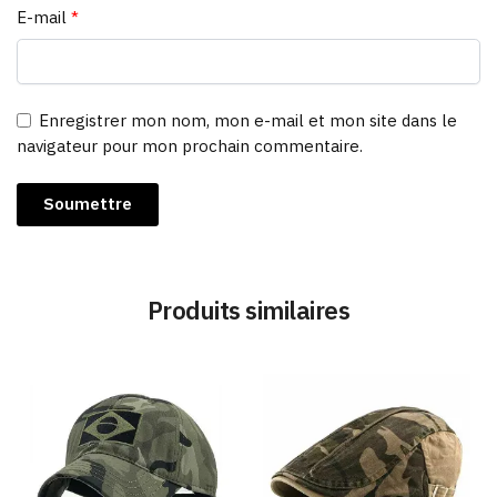
E-mail
*
Enregistrer mon nom, mon e-mail et mon site dans le
navigateur pour mon prochain commentaire.
Produits similaires