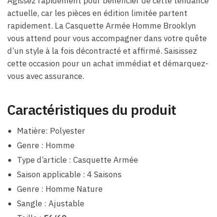
Agissez rapidement pour bénéficier de cette tendance
actuelle, car les pièces en édition limitée partent
rapidement. La Casquette Armée Homme Brooklyn
vous attend pour vous accompagner dans votre quête
d’un style à la fois décontracté et affirmé. Saisissez
cette occasion pour un achat immédiat et démarquez-
vous avec assurance.
Caractéristiques du produit
Matière: Polyester
Genre : Homme
Type d’article : Casquette Armée
Saison applicable : 4 Saisons
Genre : Homme Nature
Sangle : Ajustable