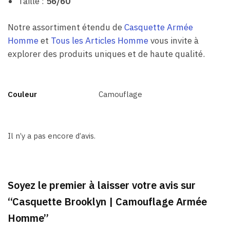
Taille :
56/60
Notre assortiment étendu de
Casquette Armée
Homme
et
Tous les Articles Homme
vous invite à
explorer des produits uniques et de haute qualité.
Couleur
Camouflage
Il n’y a pas encore d’avis.
Soyez le premier à laisser votre avis sur
“Casquette Brooklyn | Camouflage Armée
Homme”