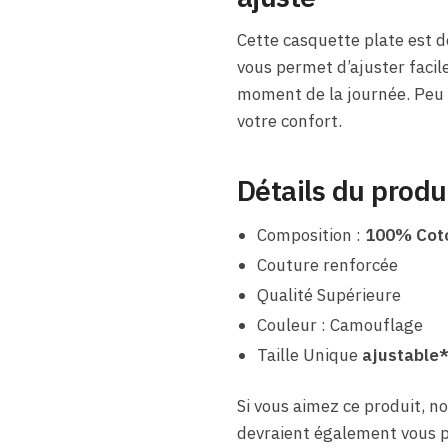
Cette casquette plate est d
vous permet d’ajuster facile
moment de la journée. Peu i
votre confort.
Détails du produ
Composition :
100% Cot
Couture renforcée
Qualité Supérieure
Couleur : Camouflage
Taille Unique
ajustable*
Si vous aimez ce produit, no
devraient également vous pl