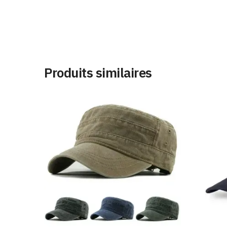
Produits similaires