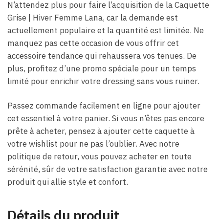
N’attendez plus pour faire l’acquisition de la Caquette
Grise | Hiver Femme Lana, car la demande est
actuellement populaire et la quantité est limitée. Ne
manquez pas cette occasion de vous offrir cet
accessoire tendance qui rehaussera vos tenues. De
plus, profitez d’une promo spéciale pour un temps
limité pour enrichir votre dressing sans vous ruiner.
Passez commande facilement en ligne pour ajouter
cet essentiel à votre panier. Si vous n’êtes pas encore
prête à acheter, pensez à ajouter cette caquette à
votre wishlist pour ne pas l’oublier. Avec notre
politique de retour, vous pouvez acheter en toute
sérénité, sûr de votre satisfaction garantie avec notre
produit qui allie style et confort.
Détails du produit