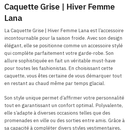
Caquette Grise | Hiver Femme
Lana
La Caquette Grise | Hiver Femme Lana est l’accessoire
incontournable pour la saison froide. Avec son design
élégant, elle se positionne comme un accessoire stylé
qui complète parfaitement votre garde-robe. Son
allure sophistiquée en fait un véritable must-have
pour toutes les fashionistas. En choisissant cette
caquette, vous êtes certaine de vous démarquer tout
en restant au chaud même par temps glacial.
Son style unique permet d’affirmer votre personnalité
tout en garantissant un confort optimal. Polyvalente,
elle s’adapte à diverses occasions telles que des
promenades en ville ou des sorties entre amis. Grâce à
sa capacité à compléter divers styles vestimentaires,