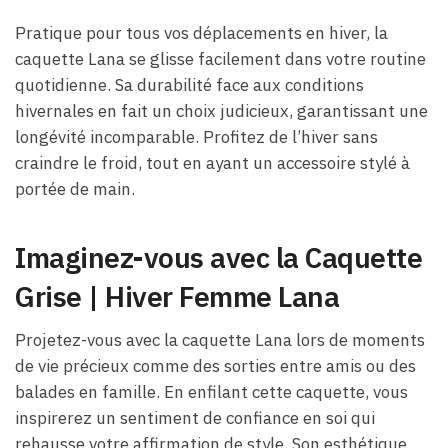
Pratique pour tous vos déplacements en hiver, la
caquette Lana se glisse facilement dans votre routine
quotidienne. Sa durabilité face aux conditions
hivernales en fait un choix judicieux, garantissant une
longévité incomparable. Profitez de l’hiver sans
craindre le froid, tout en ayant un accessoire stylé à
portée de main.
Imaginez-vous avec la Caquette
Grise | Hiver Femme Lana
Projetez-vous avec la caquette Lana lors de moments
de vie précieux comme des sorties entre amis ou des
balades en famille. En enfilant cette caquette, vous
inspirerez un sentiment de confiance en soi qui
rehausse votre affirmation de style. Son esthétique