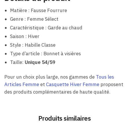
Matière : Fausse Fourrure
Genre : Femme Sélect
Caractéristique : Garde au chaud
Saison : Hiver
Style : Habille Classe
Type d’article : Bonnet à visières
Taille:
Unique 54/59
Pour un choix plus large, nos gammes de
Tous les
Articles Femme
et
Casquette Hiver Femme
proposent
des produits complémentaires de haute qualité.
Produits similaires