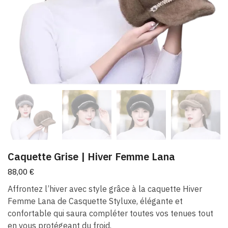
Caquette Grise | Hiver Femme Lana
88,00
€
Affrontez l’hiver avec style grâce à la caquette Hiver
Femme Lana de Casquette Styluxe, élégante et
confortable qui saura compléter toutes vos tenues tout
en vous protégeant du froid.