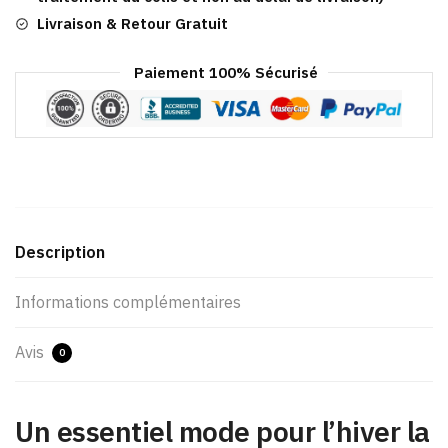
Livraison & Retour Gratuit
Paiement 100% Sécurisé
Description
Informations complémentaires
Avis
0
Un essentiel mode pour l’hiver la