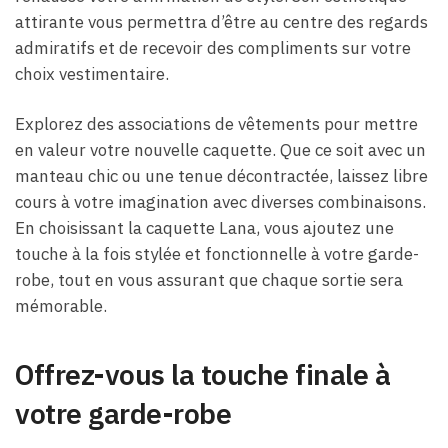
attirante vous permettra d’être au centre des regards
admiratifs et de recevoir des compliments sur votre
choix vestimentaire.
Explorez des associations de vêtements pour mettre
en valeur votre nouvelle caquette. Que ce soit avec un
manteau chic ou une tenue décontractée, laissez libre
cours à votre imagination avec diverses combinaisons.
En choisissant la caquette Lana, vous ajoutez une
touche à la fois stylée et fonctionnelle à votre garde-
robe, tout en vous assurant que chaque sortie sera
mémorable.
Offrez-vous la touche finale à
votre garde-robe