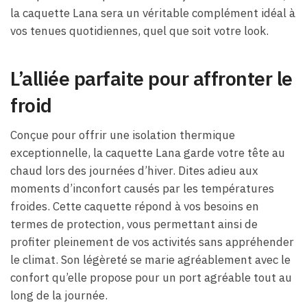
la caquette Lana sera un véritable complément idéal à
vos tenues quotidiennes, quel que soit votre look.
L’alliée parfaite pour affronter le
froid
Conçue pour offrir une isolation thermique
exceptionnelle, la caquette Lana garde votre tête au
chaud lors des journées d’hiver. Dites adieu aux
moments d’inconfort causés par les températures
froides. Cette caquette répond à vos besoins en
termes de protection, vous permettant ainsi de
profiter pleinement de vos activités sans appréhender
le climat. Son légèreté se marie agréablement avec le
confort qu’elle propose pour un port agréable tout au
long de la journée.