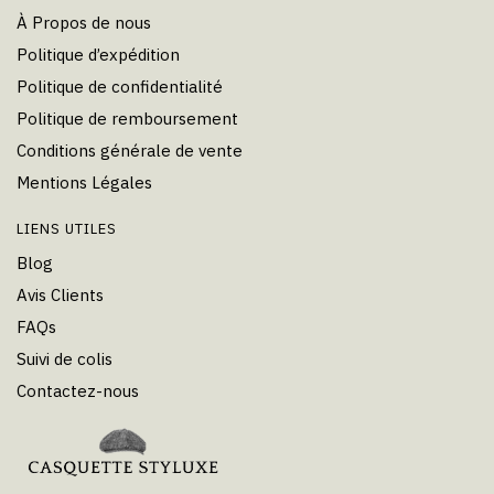
À Propos de nous
Politique d’expédition
Politique de confidentialité
Politique de remboursement
Conditions générale de vente
Mentions Légales
LIENS UTILES
Blog
Avis Clients
FAQs
Suivi de colis
Contactez-nous