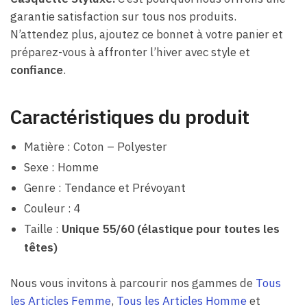
garantie satisfaction sur tous nos produits.
N’attendez plus, ajoutez ce bonnet à votre panier et
préparez-vous à affronter l’hiver avec style et
confiance
.
Caractéristiques du produit
Matière : Coton – Polyester
Sexe : Homme
Genre : Tendance et Prévoyant
Couleur : 4
Taille :
Unique 55/60 (élastique pour toutes les
têtes)
Nous vous invitons à parcourir nos gammes de
Tous
les Articles Femme
,
Tous les Articles Homme
et