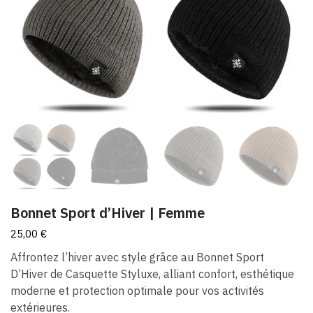
Bonnet Sport d’Hiver | Femme
25,00
€
Affrontez l’hiver avec style grâce au Bonnet Sport
D’Hiver de Casquette Styluxe, alliant confort, esthétique
moderne et protection optimale pour vos activités
extérieures.