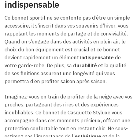
indispensable
Ce bonnet sportif ne se contente pas d’être un simple
accessoire, il s’inscrit dans vos souvenirs d’hiver, vous
rappelant les moments de partage et de convivialité.
Quand on s’engage dans des activités en plein air, le
choix du bon équipement est crucial et ce bonnet
devient rapidement un élément
indispensable
de
votre garde-robe. De plus, sa
durabilité
et la qualité
de ses finitions assurent une longévité qui vous
permettra d’en profiter saison après saison.
Imaginez-vous en train de profiter de la neige avec vos
proches, partageant des rires et des expériences
inoubliables. Ce bonnet de Casquette Styluxe vous
accompagne dans ces moments précieux, offrant une
protection confortable tout en restant chic. Ne sous-
estimez pas l’importance de l’
esthétique
et de la