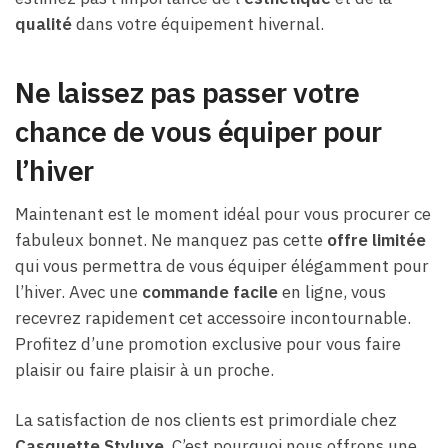
qualité
dans votre équipement hivernal.
Ne laissez pas passer votre
chance de vous équiper pour
l’hiver
Maintenant est le moment idéal pour vous procurer ce
fabuleux bonnet. Ne manquez pas cette
offre limitée
qui vous permettra de vous équiper élégamment pour
l’hiver. Avec une
commande facile
en ligne, vous
recevrez rapidement cet accessoire incontournable.
Profitez d’une promotion exclusive pour vous faire
plaisir ou faire plaisir à un proche.
La satisfaction de nos clients est primordiale chez
Casquette Styluxe.
C’est pourquoi nous offrons une