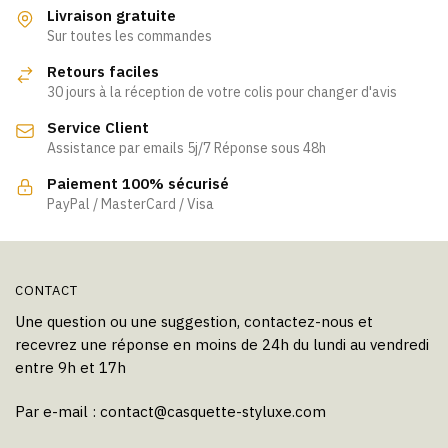
Livraison gratuite
Sur toutes les commandes
Retours faciles
30 jours à la réception de votre colis pour changer d'avis
Service Client
Assistance par emails 5j/7 Réponse sous 48h
Paiement 100% sécurisé
PayPal / MasterCard / Visa
CONTACT
Une question ou une suggestion, contactez-nous et
recevrez une réponse en moins de 24h du lundi au vendredi
entre 9h et 17h
Par e-mail :
contact@casquette-styluxe.com