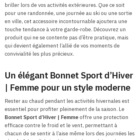
briller lors de vos activités extérieures. Que ce soit
pour une randonnée, une journée au ski ou une sortie
en ville, cet accessoire incontournable ajoutera une
touche tendance à votre garde-robe. Découvrez un
produit qui ne se contente pas d’être pratique, mais
qui devient également l’allié de vos moments de
convivialité les plus précieux.
Un élégant Bonnet Sport d’Hiver
| Femme pour un style moderne
Rester au chaud pendant les activités hivernales est
essentiel pour profiter pleinement de la saison. Le
Bonnet Sport d’Hiver | Femme
offre une protection
efficace contre le froid et le vent, permettant à
chacun de se sentir à l’aise même lors des journées les