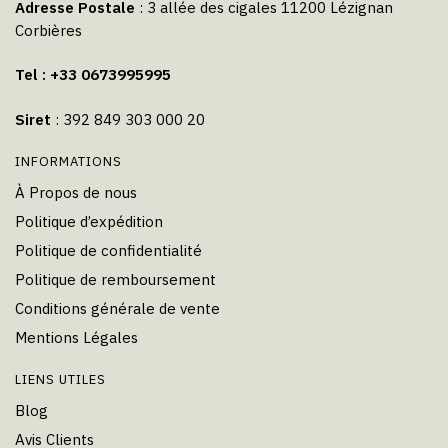
Adresse Postale
: 3 allée des cigales 11200 Lézignan
Corbières
Tel : +33 0673995995
Siret
: 392 849 303 000 20
INFORMATIONS
À Propos de nous
Politique d’expédition
Politique de confidentialité
Politique de remboursement
Conditions générale de vente
Mentions Légales
LIENS UTILES
Blog
Avis Clients