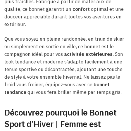
plus fraîches. Fabriqué à partir de matériaux de
qualité, ce bonnet garantit un
confort
optimal et une
douceur appréciable durant toutes vos aventures en
extérieur.
Que vous soyez en pleine randonnée, en train de skier
ou simplement en sortie en ville, ce bonnet est le
compagnon idéal pour vos
activités extérieures
. Son
look tendance et moderne s’adapte facilement à une
tenue sportive ou décontractée, ajoutant une touche
de style à votre ensemble hivernal. Ne laissez pas le
froid vous freiner, équipez-vous avec ce
bonnet
tendance
qui vous fera briller même par temps gris.
Découvrez pourquoi le Bonnet
Sport d’Hiver | Femme est