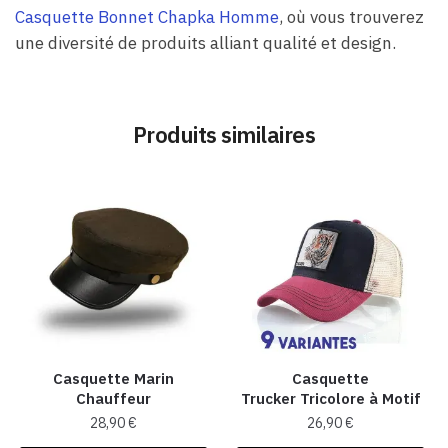
Casquette Bonnet Chapka Homme
, où vous trouverez
une diversité de produits alliant qualité et design.
Produits similaires
Casquette Marin
Casquette
Chauffeur
Trucker Tricolore à Motif
28,90
€
26,90
€