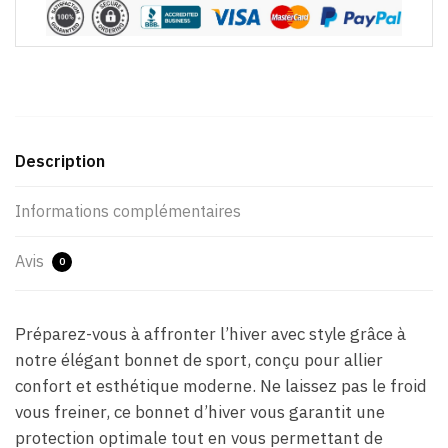
Description
Informations complémentaires
Avis
0
Préparez-vous à affronter l’hiver avec style grâce à
notre élégant bonnet de sport, conçu pour allier
confort et esthétique moderne. Ne laissez pas le froid
vous freiner, ce bonnet d’hiver vous garantit une
protection optimale tout en vous permettant de