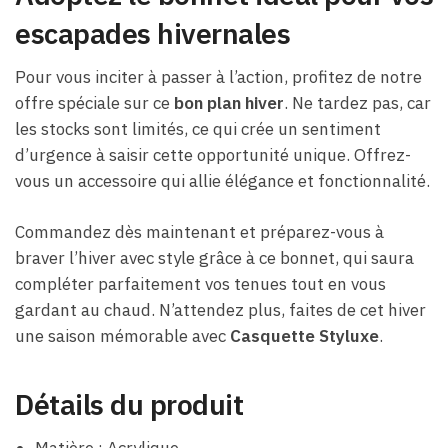
escapades hivernales
Pour vous inciter à passer à l’action, profitez de notre
offre spéciale sur ce
bon plan hiver
. Ne tardez pas, car
les stocks sont limités, ce qui crée un sentiment
d’urgence à saisir cette opportunité unique. Offrez-
vous un accessoire qui allie élégance et fonctionnalité.
Commandez dès maintenant et préparez-vous à
braver l’hiver avec style grâce à ce bonnet, qui saura
compléter parfaitement vos tenues tout en vous
gardant au chaud. N’attendez plus, faites de cet hiver
une saison mémorable avec
Casquette Styluxe
.
Détails du produit
Matière : Acrylique