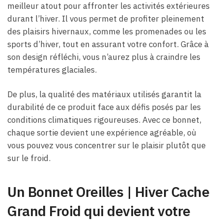
meilleur atout pour affronter les activités extérieures
durant l’hiver. Il vous permet de profiter pleinement
des plaisirs hivernaux, comme les promenades ou les
sports d’hiver, tout en assurant votre confort. Grâce à
son design réfléchi, vous n’aurez plus à craindre les
températures glaciales.
De plus, la qualité des matériaux utilisés garantit la
durabilité de ce produit face aux défis posés par les
conditions climatiques rigoureuses. Avec ce bonnet,
chaque sortie devient une expérience agréable, où
vous pouvez vous concentrer sur le plaisir plutôt que
sur le froid.
Un Bonnet Oreilles | Hiver Cache
Grand Froid qui devient votre