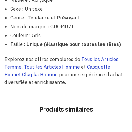
Sexe : Unisexe
Genre : Tendance et Prévoyant
Nom de marque : GUOMUZI
Couleur : Gris
Taille :
Unique (élastique pour toutes les têtes)
Explorez nos offres complètes de
Tous les Articles
Femme
,
Tous les Articles Homme
et
Casquette
Bonnet Chapka Homme
pour une expérience d’achat
diversifiée et enrichissante.
Produits similaires