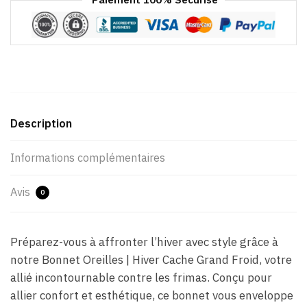
Description
Informations complémentaires
Avis
0
Préparez-vous à affronter l’hiver avec style grâce à
notre Bonnet Oreilles | Hiver Cache Grand Froid, votre
allié incontournable contre les frimas. Conçu pour
allier confort et esthétique, ce bonnet vous enveloppe