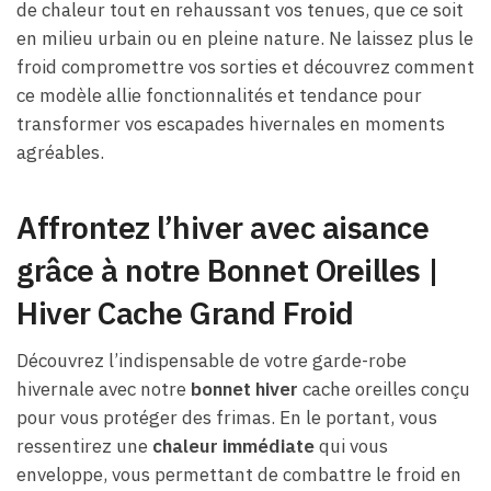
de chaleur tout en rehaussant vos tenues, que ce soit
en milieu urbain ou en pleine nature. Ne laissez plus le
froid compromettre vos sorties et découvrez comment
ce modèle allie fonctionnalités et tendance pour
transformer vos escapades hivernales en moments
agréables.
Affrontez l’hiver avec aisance
grâce à notre Bonnet Oreilles |
Hiver Cache Grand Froid
Découvrez l’indispensable de votre garde-robe
hivernale avec notre
bonnet hiver
cache oreilles conçu
pour vous protéger des frimas. En le portant, vous
ressentirez une
chaleur immédiate
qui vous
enveloppe, vous permettant de combattre le froid en