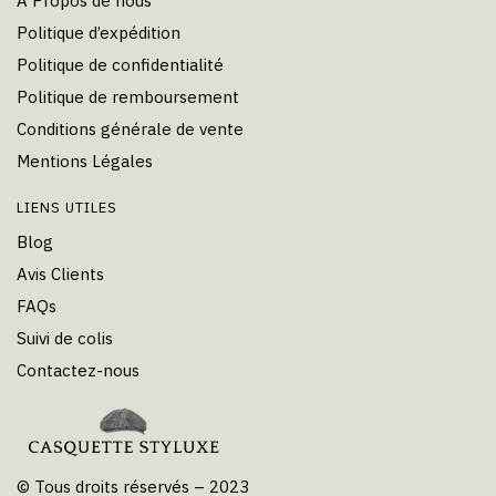
À Propos de nous
Politique d’expédition
Politique de confidentialité
Politique de remboursement
Conditions générale de vente
Mentions Légales
LIENS UTILES
Blog
Avis Clients
FAQs
Suivi de colis
Contactez-nous
© Tous droits réservés – 2023