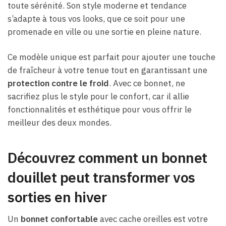
toute sérénité. Son style moderne et tendance
s’adapte à tous vos looks, que ce soit pour une
promenade en ville ou une sortie en pleine nature.
Ce modèle unique est parfait pour ajouter une touche
de fraîcheur à votre tenue tout en garantissant une
protection contre le froid
. Avec ce bonnet, ne
sacrifiez plus le style pour le confort, car il allie
fonctionnalités et esthétique pour vous offrir le
meilleur des deux mondes.
Découvrez comment un bonnet
douillet peut transformer vos
sorties en hiver
Un
bonnet confortable
avec cache oreilles est votre