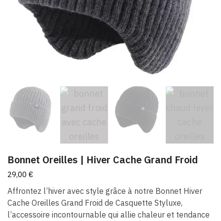
Bonnet Oreilles | Hiver Cache Grand Froid
29,00
€
Affrontez l’hiver avec style grâce à notre Bonnet Hiver
Cache Oreilles Grand Froid de Casquette Styluxe,
l’accessoire incontournable qui allie chaleur et tendance