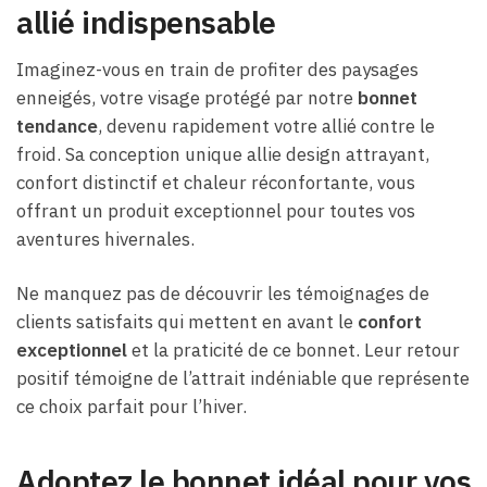
allié indispensable
Imaginez-vous en train de profiter des paysages
enneigés, votre visage protégé par notre
bonnet
tendance
, devenu rapidement votre allié contre le
froid. Sa conception unique allie design attrayant,
confort distinctif et chaleur réconfortante, vous
offrant un produit exceptionnel pour toutes vos
aventures hivernales.
Ne manquez pas de découvrir les témoignages de
clients satisfaits qui mettent en avant le
confort
exceptionnel
et la praticité de ce bonnet. Leur retour
positif témoigne de l’attrait indéniable que représente
ce choix parfait pour l’hiver.
Adoptez le bonnet idéal pour vos