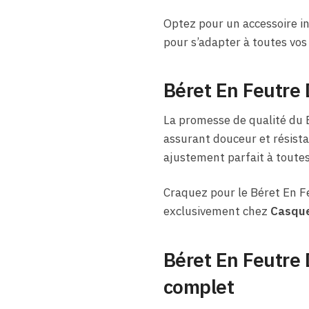
Optez pour un accessoire in
pour s’adapter à toutes vos
Béret En Feutre 
La promesse de qualité du 
assurant douceur et résista
ajustement parfait à toutes 
Craquez pour le Béret En Fe
exclusivement chez
Casque
Béret En Feutre 
complet