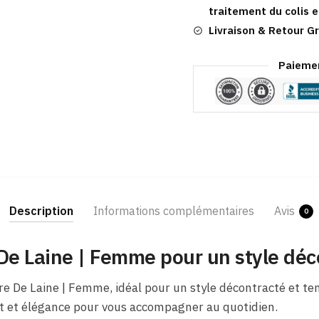
Femme
traitement du colis e
Livraison & Retour Gr
Paiemen
Description
Informations complémentaires
Avis
0
De Laine | Femme pour un style déc
re De Laine | Femme, idéal pour un style décontracté et te
fort et élégance pour vous accompagner au quotidien.