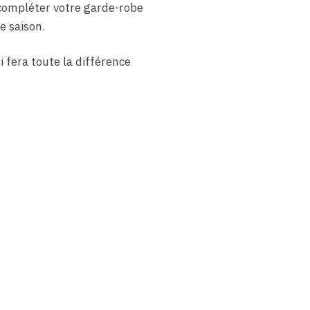
compléter votre garde-robe
e saison.
 fera toute la différence