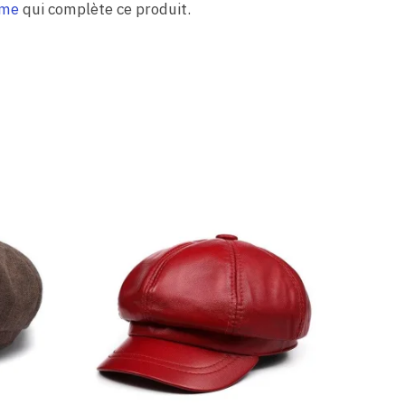
mme
qui complète ce produit.