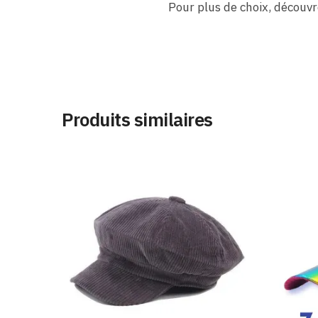
Pour plus de choix, découv
Produits similaires