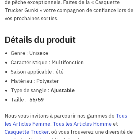
de pêche exceptionnels. Faites de la « Casquette
Trucker Gunki » votre compagnon de confiance lors de
vos prochaines sorties.
Détails du produit
Genre : Unisexe
Caractéristique : Multifonction
Saison applicable : été
Matériau : Polyester
Type de sangle :
Ajustable
Taille :
55/59
Nous vous invitons à parcourir nos gammes de
Tous
les Articles Femme
,
Tous les Articles Homme
et
Casquette Trucker
, où vous trouverez une diversité de