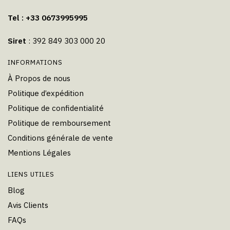
Tel : +33 0673995995
Siret
: 392 849 303 000 20
INFORMATIONS
À Propos de nous
Politique d’expédition
Politique de confidentialité
Politique de remboursement
Conditions générale de vente
Mentions Légales
LIENS UTILES
Blog
Avis Clients
FAQs