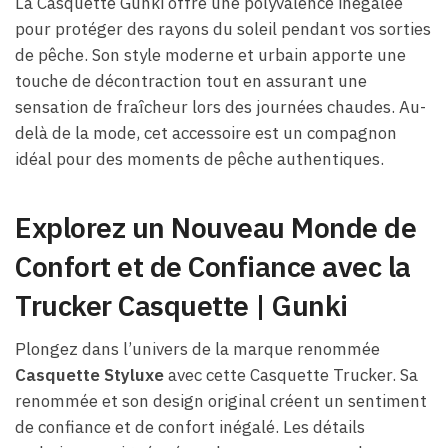
La Casquette Gunki offre une polyvalence inégalée
pour protéger des rayons du soleil pendant vos sorties
de pêche. Son style moderne et urbain apporte une
touche de décontraction tout en assurant une
sensation de fraîcheur lors des journées chaudes. Au-
delà de la mode, cet accessoire est un compagnon
idéal pour des moments de pêche authentiques.
Explorez un Nouveau Monde de
Confort et de Confiance avec la
Trucker Casquette | Gunki
Plongez dans l’univers de la marque renommée
Casquette Styluxe
avec cette Casquette Trucker. Sa
renommée et son design original créent un sentiment
de confiance et de confort inégalé. Les détails