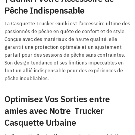
Pêche Indispensable
La Casquette Trucker Gunki est l’accessoire ultime des
passionnés de pêche en quête de confort et de style.
Conçue avec des matériaux de haute qualité, elle
garantit une protection optimale et un ajustement
parfait pour des sessions de pêche sans contraintes.
Son design tendance et ses finitions impeccables en
font un allié indispensable pour des expériences de
pêche inoubliables.
Optimisez Vos Sorties entre
amies avec Notre Trucker
Casquette Urbaine