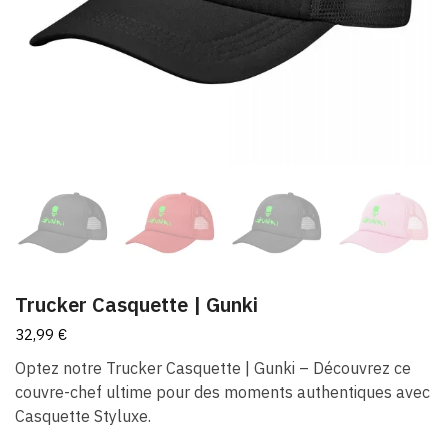
Trucker Casquette | Gunki
32,99
€
Optez notre Trucker Casquette | Gunki – Découvrez ce
couvre-chef ultime pour des moments authentiques avec
Casquette Styluxe.