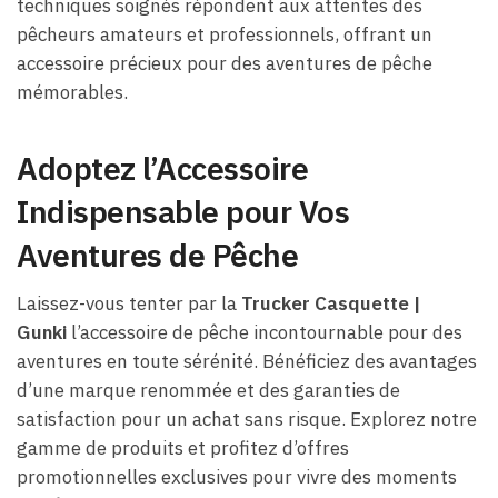
techniques soignés répondent aux attentes des
pêcheurs amateurs et professionnels, offrant un
accessoire précieux pour des aventures de pêche
mémorables.
Adoptez l’Accessoire
Indispensable pour Vos
Aventures de Pêche
Laissez-vous tenter par la
Trucker Casquette |
Gunki
l’accessoire de pêche incontournable pour des
aventures en toute sérénité. Bénéficiez des avantages
d’une marque renommée et des garanties de
satisfaction pour un achat sans risque. Explorez notre
gamme de produits et profitez d’offres
promotionnelles exclusives pour vivre des moments