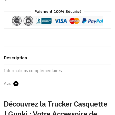
Paiement 100% Sécurisé
Description
Informations complémentaires
Avis
0
Découvrez la Trucker Casquette
| Gunki : Votre Accessoire de