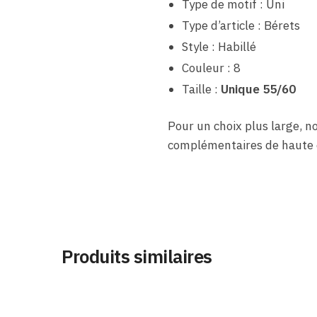
Type de motif : Uni
Type d’article : Bérets
Style : Habillé
Couleur : 8
Taille :
Unique 55/60
Pour un choix plus large,
complémentaires de haute q
Produits similaires