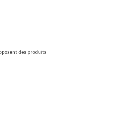
oposent des produits