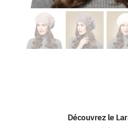
Découvrez le La