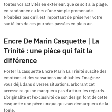
toutes vos activités en extérieur, que ce soit à la plage,
en randonnée ou lors d’une simple promenade.
N’oubliez pas qu’il est important de préserver votre
santé lors de ces journées passées en plein air.
Encre De Marin Casquette | La
Trinité : une pièce qui fait la
différence
Porter la casquette Encre Marin La Trinité suscite des
émotions et des sensations inoubliables. Imaginez-
vous déjà dans diverses situations, arborant cet
accessoire qui ne manquera pas d’attirer les regards.
L’originalité et l’exclusivité de son design font de cette
casquette une pièce unique qui vous démarquera de la
foule.