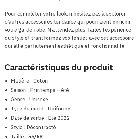
Pour compléter votre look, n’hésitez pas à explorer
d’autres accessoires tendance qui pourraient enrichir
votre garde-robe. N’attendez plus, faites l’expérience
du style et transformez vos tenues avec cet accessoire
qui allie parfaitement esthétique et fonctionnalité.
Caractéristiques du produit
Matière :
Coton
Saison : Printemps – été
Genre : Unisexe
Type de motif : Uniforme
Date de sortie : Eté 2022
Style : Décontracté
Taille :
55/58