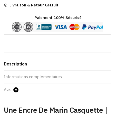
Livraison & Retour Gratuit
Paiement 100% Sécurisé
Description
Informations complémentaires
Avis
0
Une Encre De Marin Casquette |