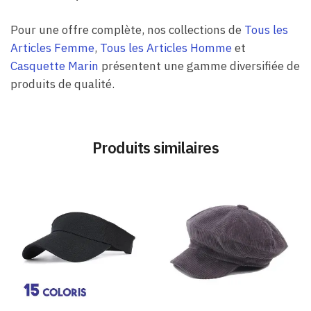
Pour une offre complète, nos collections de
Tous les
Articles Femme
,
Tous les Articles Homme
et
Casquette Marin
présentent une gamme diversifiée de
produits de qualité.
Produits similaires