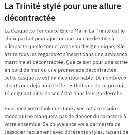
La Trinité stylé pour une allure
décontractée
La Casquette Tendance Encre Marin La Trinité est le
choix parfait pour ajouter une touche de style à
n’importe quelle tenue. Avec son design unique, elle
attire tous les regards et s’inscrit dans une ambiance
maritime et décontractée. Que ce soit pour une sortie
en bord de mer ou une promenade décontractée,
cette casquette est un incontournable. De nombreux
clients ont déjà noté l’effet esthétique de ce produit,
témoignant ainsi de son éclat dans leur garde-robe.
Exprimez votre look maritime avec cet accessoire
mode qui ne manquera pas de donner du caractère à
votre ensemble. Sa polyvalence vous permettra de
l’associer facilement avec différents styles, faisant de