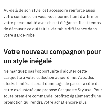
Au-delà de son style, cet accessoire renforce aussi
votre confiance en vous, vous permettant d’affirmer
votre personnalité avec chic et élégance. Il est temps
de découvrir ce qui fait la véritable différence dans
votre garde-robe.
Votre nouveau compagnon pour
un style inégalé
Ne manquez pas l’opportunité d’ajouter cette
casquette à votre collection aujourd’hui. Avec des
stocks limités, il serait dommage de passer à côté de
cette exclusivité que propose Casquette Styluxe. Pour
toute première commande, profitez également d’une
promotion qui rendra votre achat encore plus