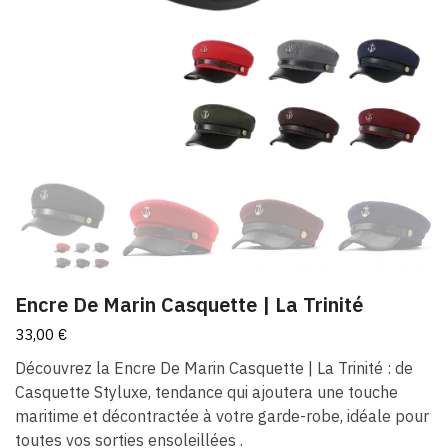
Encre De Marin Casquette | La Trinité
33,00
€
Découvrez la Encre De Marin Casquette | La Trinité : de
Casquette Styluxe, tendance qui ajoutera une touche
maritime et décontractée à votre garde-robe, idéale pour
toutes vos sorties ensoleillées .