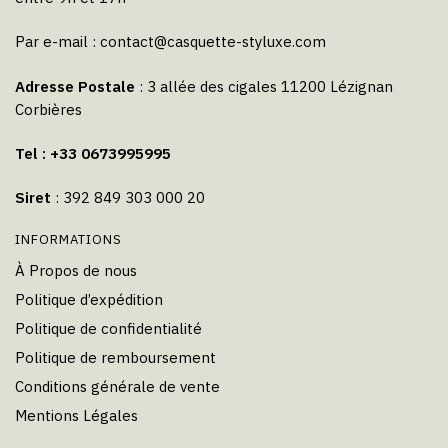
Par e-mail :
contact@casquette-styluxe.com
Adresse Postale
: 3 allée des cigales 11200 Lézignan
Corbières
Tel : +33 0673995995
Siret
: 392 849 303 000 20
INFORMATIONS
À Propos de nous
Politique d’expédition
Politique de confidentialité
Politique de remboursement
Conditions générale de vente
Mentions Légales