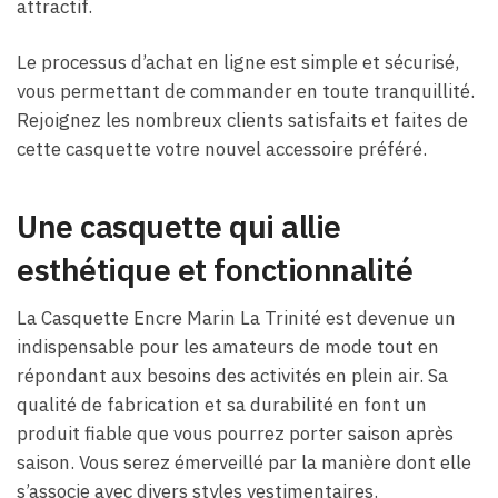
attractif.
Le processus d’achat en ligne est simple et sécurisé,
vous permettant de commander en toute tranquillité.
Rejoignez les nombreux clients satisfaits et faites de
cette casquette votre nouvel accessoire préféré.
Une casquette qui allie
esthétique et fonctionnalité
La Casquette Encre Marin La Trinité est devenue un
indispensable pour les amateurs de mode tout en
répondant aux besoins des activités en plein air. Sa
qualité de fabrication et sa durabilité en font un
produit fiable que vous pourrez porter saison après
saison. Vous serez émerveillé par la manière dont elle
s’associe avec divers styles vestimentaires.