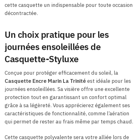
cette casquette un indispensable pour toute occasion
décontractée.
Un choix pratique pour les
journées ensoleillées de
Casquette-Styluxe
Conçue pour protéger efficacement du soleil, la
Casquette Encre Marin La Trinité
est idéale pour les
journées ensoleillées. Sa visière offre une excellente
protection tout en garantissant un confort optimal
grâce à sa légèreté. Vous apprécierez également ses
caractéristiques de fonctionnalité, comme l’aération
qui permet de rester au frais même par temps chaud.
Cette casquette polyvalente sera votre alliée lors de