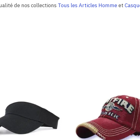
qualité de nos collections
Tous les Articles Homme
et
Casqu