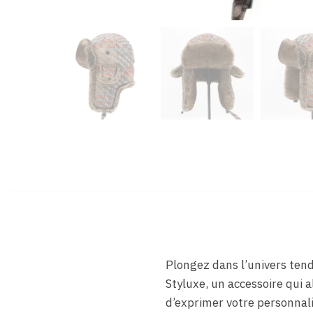
Plongez dans l’univers ten
Styluxe, un accessoire qui 
d’exprimer votre personnali