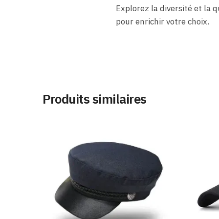
Explorez la diversité et la 
pour enrichir votre choix.
Produits similaires