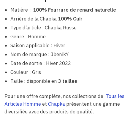
Matière :
100% Fourrure de renard naturelle
Arrière de la Chapka
100% Cuir
Type d’article : Chapka Russe
Genre : Homme
Saison applicable : Hiver
Nom de marque : JbenikY
Date de sortie : Hiver 2022
Couleur : Gris
Taille : disponible en
3 tailles
Pour une offre complète, nos collections de
Tous les
Articles Homme
et
Chapka
présentent une gamme
diversifiée avec des produits de qualité.