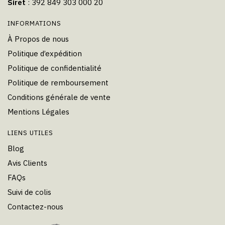
Siret
: 392 849 303 000 20
INFORMATIONS
À Propos de nous
Politique d’expédition
Politique de confidentialité
Politique de remboursement
Conditions générale de vente
Mentions Légales
LIENS UTILES
Blog
Avis Clients
FAQs
Suivi de colis
Contactez-nous