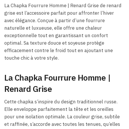
La Chapka Fourrure Homme | Renard Grise de renard
grise est l’accessoire parfait pour affronter l’hiver
avec élégance. Conçue à partir d’une fourrure
naturelle et luxueuse, elle offre une chaleur
exceptionnelle tout en garantissant un confort
optimal. Sa texture douce et soyeuse protège
efficacement contre le froid tout en ajoutant une
touche chic à votre style.
La Chapka Fourrure Homme |
Renard Grise
Cette chapka s’inspire du design traditionnel russe.
Elle enveloppe parfaitement la tête et les oreilles
pour une isolation optimale. La couleur grise, subtile
et raffinée, s’accorde avec toutes les tenues, qu’elles