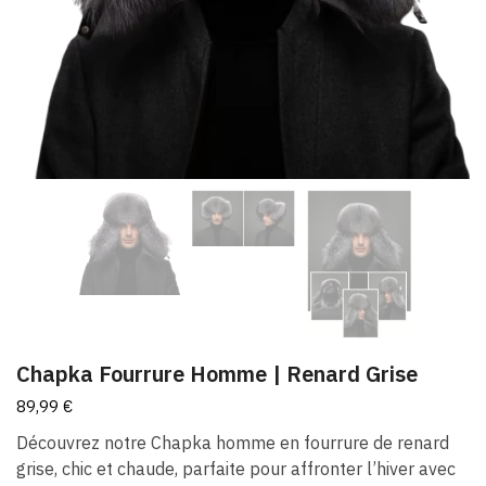
Chapka Fourrure Homme | Renard Grise
89,99
€
Découvrez notre Chapka homme en fourrure de renard
grise, chic et chaude, parfaite pour affronter l’hiver avec