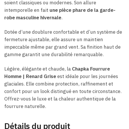
soient classiques ou modernes. Son allure
intemporelle en fait
une pièce phare de la garde-
robe masculine hivernale
.
Dotée d’une doublure confortable et d’un système de
fermeture ajustable, elle assure un maintien
impeccable même par grand vent. Sa finition haut de
gamme garantit une durabilité remarquable.
Légère, élégante et chaude, la
Chapka Fourrure
Homme | Renard Grise
est idéale pour les journées
glaciales. Elle combine protection, raffinement et
confort pour un look distingué en toute circonstance.
Offrez-vous le luxe et la chaleur authentique de la
fourrure naturelle.
Détails du produit