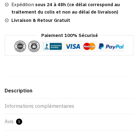
Grise
Expédition
sous 24 à 48h (ce délai correspond au
traitement du colis et non au délai de livraison)
Livraison & Retour Gratuit
Paiement 100% Sécurisé
Description
Informations complémentaires
Avis
1