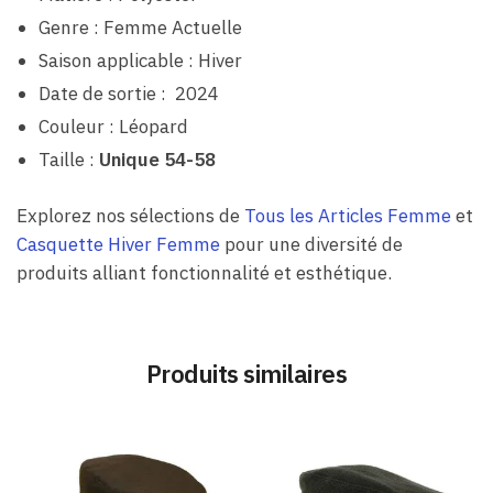
Genre : Femme Actuelle
Saison applicable : Hiver
Date de sortie : 2024
Couleur : Léopard
Taille :
Unique 54-58
Explorez nos sélections de
Tous les Articles Femme
et
Casquette Hiver Femme
pour une diversité de
produits alliant fonctionnalité et esthétique.
Produits similaires