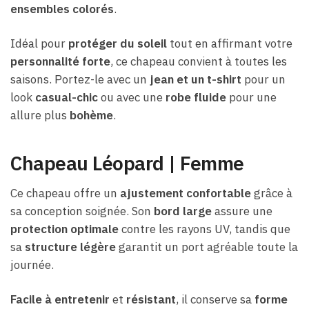
ensembles colorés
.
Idéal pour
protéger du soleil
tout en affirmant votre
personnalité forte
, ce chapeau convient à toutes les
saisons. Portez-le avec un
jean et un t-shirt
pour un
look
casual-chic
ou avec une
robe fluide
pour une
allure plus
bohème
.
Chapeau Léopard | Femme
Ce chapeau offre un
ajustement confortable
grâce à
sa conception soignée. Son
bord large
assure une
protection optimale
contre les rayons UV, tandis que
sa
structure légère
garantit un port agréable toute la
journée.
Facile à entretenir
et
résistant
, il conserve sa
forme