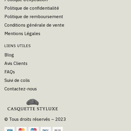
Politique de confidentialité
Politique de remboursement
Conditions générale de vente
Mentions Légales
LIENS UTILES
Blog
Avis Clients
FAQs
Suivi de colis
Contactez-nous
© Tous droits réservés – 2023