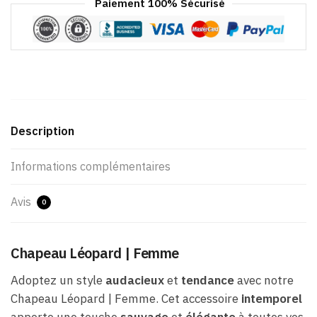
Paiement 100% Sécurisé
Description
Informations complémentaires
Avis
0
Chapeau Léopard | Femme
Adoptez un style
audacieux
et
tendance
avec notre
Chapeau Léopard | Femme. Cet accessoire
intemporel