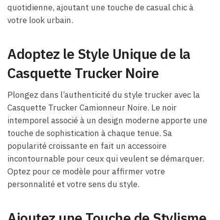
quotidienne, ajoutant une touche de casual chic à
votre look urbain.
Adoptez le Style Unique de la
Casquette Trucker Noire
Plongez dans l’authenticité du style trucker avec la
Casquette Trucker Camionneur Noire. Le noir
intemporel associé à un design moderne apporte une
touche de sophistication à chaque tenue. Sa
popularité croissante en fait un accessoire
incontournable pour ceux qui veulent se démarquer.
Optez pour ce modèle pour affirmer votre
personnalité et votre sens du style.
Ajoutez une Touche de Stylisme