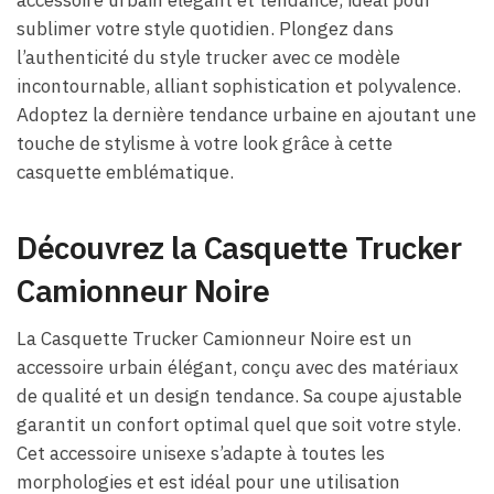
accessoire urbain élégant et tendance, idéal pour
sublimer votre style quotidien. Plongez dans
l’authenticité du style trucker avec ce modèle
incontournable, alliant sophistication et polyvalence.
Adoptez la dernière tendance urbaine en ajoutant une
touche de stylisme à votre look grâce à cette
casquette emblématique.
Découvrez la Casquette Trucker
Camionneur Noire
La Casquette Trucker Camionneur Noire est un
accessoire urbain élégant, conçu avec des matériaux
de qualité et un design tendance. Sa coupe ajustable
garantit un confort optimal quel que soit votre style.
Cet accessoire unisexe s’adapte à toutes les
morphologies et est idéal pour une utilisation