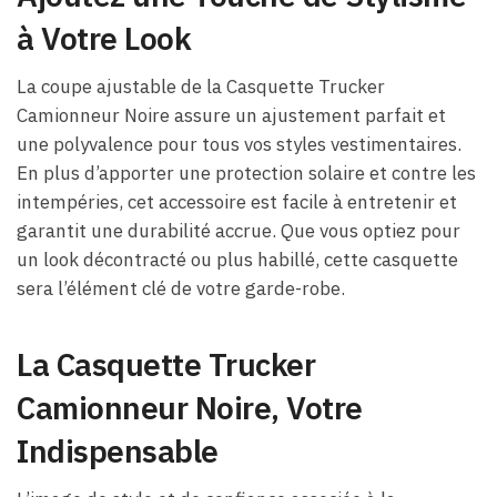
à Votre Look
La coupe ajustable de la Casquette Trucker
Camionneur Noire assure un ajustement parfait et
une polyvalence pour tous vos styles vestimentaires.
En plus d’apporter une protection solaire et contre les
intempéries, cet accessoire est facile à entretenir et
garantit une durabilité accrue. Que vous optiez pour
un look décontracté ou plus habillé, cette casquette
sera l’élément clé de votre garde-robe.
La Casquette Trucker
Camionneur Noire, Votre
Indispensable