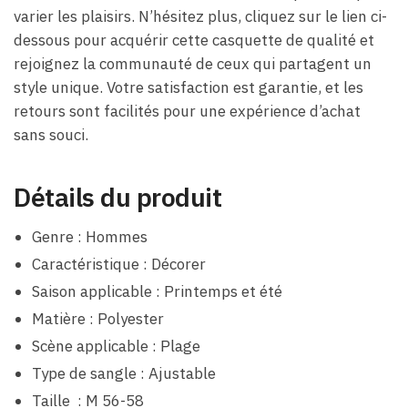
varier les plaisirs. N’hésitez plus, cliquez sur le lien ci-
dessous pour acquérir cette casquette de qualité et
rejoignez la communauté de ceux qui partagent un
style unique. Votre satisfaction est garantie, et les
retours sont facilités pour une expérience d’achat
sans souci.
Détails du produit
Genre : Hommes
Caractéristique : Décorer
Saison applicable : Printemps et été
Matière : Polyester
Scène applicable : Plage
Type de sangle : Ajustable
Taille : M 56-58