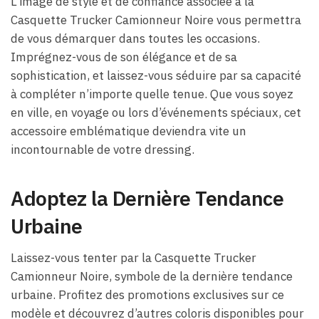
L’image de style et de confiance associée à la
Casquette Trucker Camionneur Noire vous permettra
de vous démarquer dans toutes les occasions.
Imprégnez-vous de son élégance et de sa
sophistication, et laissez-vous séduire par sa capacité
à compléter n’importe quelle tenue. Que vous soyez
en ville, en voyage ou lors d’événements spéciaux, cet
accessoire emblématique deviendra vite un
incontournable de votre dressing.
Adoptez la Dernière Tendance
Urbaine
Laissez-vous tenter par la Casquette Trucker
Camionneur Noire, symbole de la dernière tendance
urbaine. Profitez des promotions exclusives sur ce
modèle et découvrez d’autres coloris disponibles pour