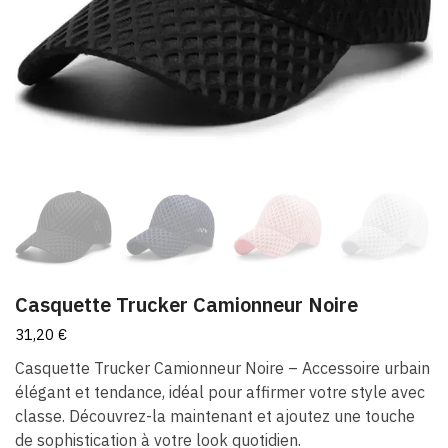
Casquette Trucker Camionneur Noire
31,20
€
Casquette Trucker Camionneur Noire – Accessoire urbain
élégant et tendance, idéal pour affirmer votre style avec
classe. Découvrez-la maintenant et ajoutez une touche
de sophistication à votre look quotidien.