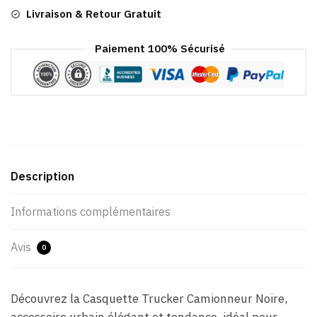
Livraison & Retour Gratuit
Paiement 100% Sécurisé
Description
Informations complémentaires
Avis
0
Découvrez la Casquette Trucker Camionneur Noire,