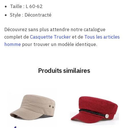
Taille : L 60-62
Style : Décontracté
Découvrez sans plus attendre notre catalogue
complet de
Casquette Trucker
et de
Tous les articles
homme
pour trouver un modèle identique.
Produits similaires