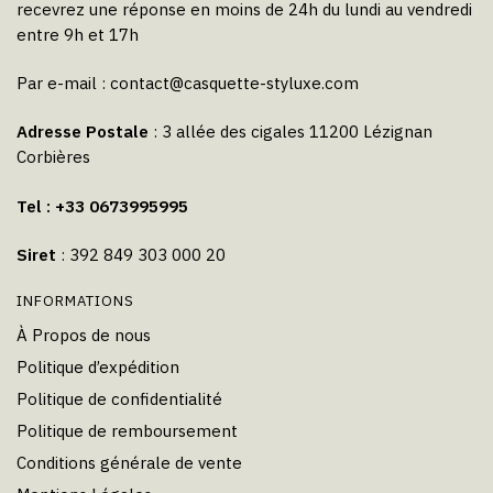
recevrez une réponse en moins de 24h du lundi au vendredi
entre 9h et 17h
Par e-mail :
contact@casquette-styluxe.com
Adresse Postale
: 3 allée des cigales 11200 Lézignan
Corbières
Tel : +33 0673995995
Siret
: 392 849 303 000 20
INFORMATIONS
À Propos de nous
Politique d’expédition
Politique de confidentialité
Politique de remboursement
Conditions générale de vente