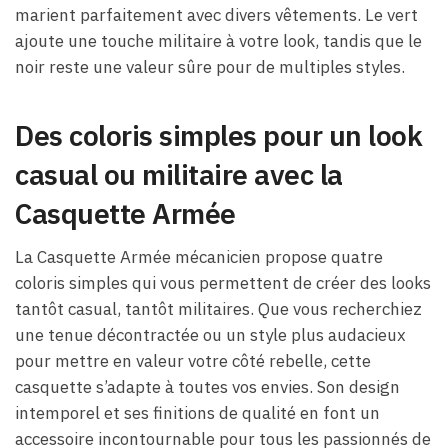
marient parfaitement avec divers vêtements. Le vert
ajoute une touche militaire à votre look, tandis que le
noir reste une valeur sûre pour de multiples styles.
Des coloris simples pour un look
casual ou militaire avec la
Casquette Armée
La Casquette Armée mécanicien propose quatre
coloris simples qui vous permettent de créer des looks
tantôt casual, tantôt militaires. Que vous recherchiez
une tenue décontractée ou un style plus audacieux
pour mettre en valeur votre côté rebelle, cette
casquette s’adapte à toutes vos envies. Son design
intemporel et ses finitions de qualité en font un
accessoire incontournable pour tous les passionnés de