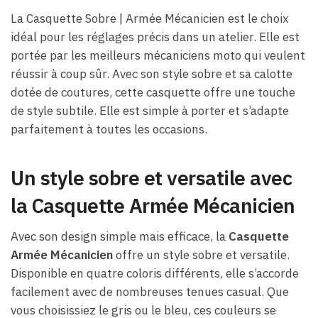
La Casquette Sobre​ | Armée Mécanicien est le choix
idéal pour les réglages précis dans un atelier. Elle est
portée par les meilleurs mécaniciens moto qui veulent
réussir à coup sûr. Avec son style sobre et sa calotte
dotée de coutures, cette casquette offre une touche
de style subtile. Elle est simple à porter et s’adapte
parfaitement à toutes les occasions.
Un style sobre et versatile avec
la Casquette Armée Mécanicien
Avec son design simple mais efficace, la
Casquette
Armée Mécanicien
offre un style sobre et versatile.
Disponible en quatre coloris différents, elle s’accorde
facilement avec de nombreuses tenues casual. Que
vous choisissiez le gris ou le bleu, ces couleurs se