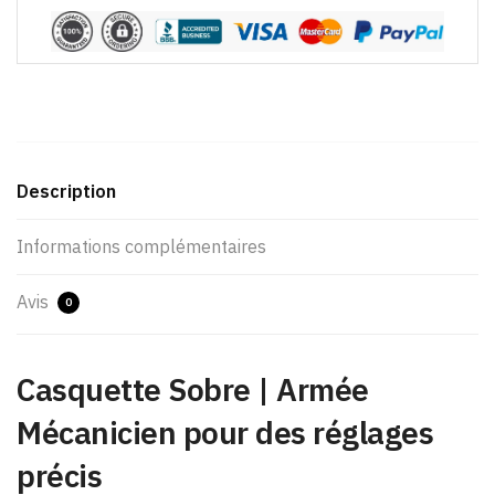
Description
Informations complémentaires
Avis
0
Casquette Sobre​ | Armée
Mécanicien pour des réglages
précis