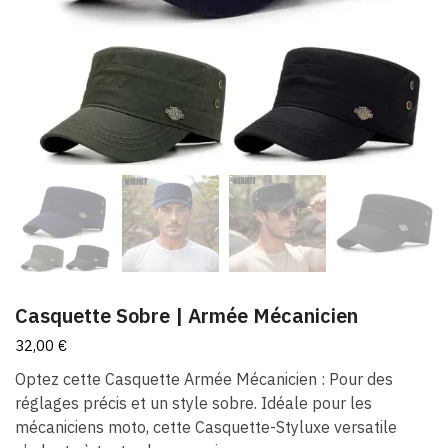
Casquette Sobre​ | Armée Mécanicien
32,00
€
Optez cette Casquette Armée Mécanicien : Pour des
réglages précis et un style sobre. Idéale pour les
mécaniciens moto, cette Casquette-Styluxe versatile