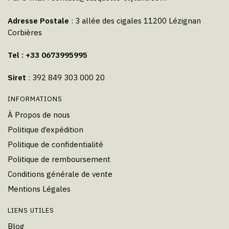
Adresse Postale
: 3 allée des cigales 11200 Lézignan
Corbières
Tel : +33 0673995995
Siret
: 392 849 303 000 20
INFORMATIONS
À Propos de nous
Politique d’expédition
Politique de confidentialité
Politique de remboursement
Conditions générale de vente
Mentions Légales
LIENS UTILES
Blog