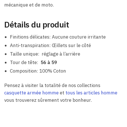
mécanique et de moto.
Détails du produit
Finitions délicates: Aucune couture irritante
Anti-transpiration: Œillets sur le côté
Taille unique: réglage à l’arrière
Tour de tête:
56 à 59
Composition: 100% Coton
Pensez à visiter la totalité de nos collections
casquette armée homme
et
tous les articles homme
vous trouverez sûrement votre bonheur.