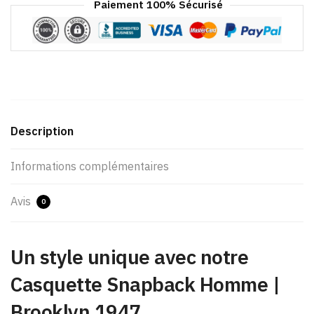
Paiement 100% Sécurisé
Description
Informations complémentaires
Avis
0
Un style unique avec notre
Casquette Snapback Homme​ |
Brooklyn 1947