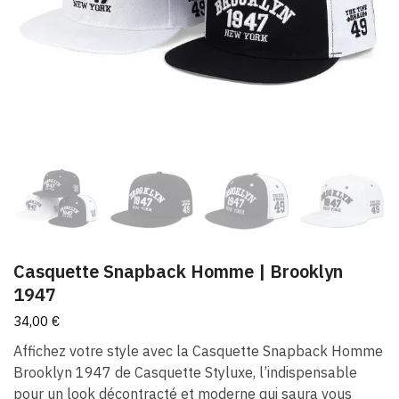
Casquette Snapback Homme​ | Brooklyn
1947
34,00
€
Affichez votre style avec la Casquette Snapback Homme
Brooklyn 1947 de Casquette Styluxe, l’indispensable
pour un look décontracté et moderne qui saura vous