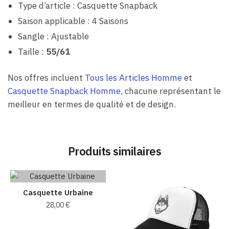
Type d’article : Casquette Snapback
Saison applicable : 4 Saisons
Sangle : Ajustable
Taille :
55/61
Nos offres incluent
Tous les Articles Homme
et
Casquette Snapback Homme
, chacune représentant le
meilleur en termes de qualité et de design.
Produits similaires
Casquette Urbaine
28,00
€
Ce