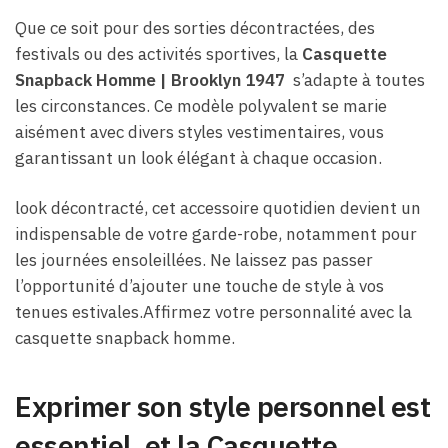
Que ce soit pour des sorties décontractées, des
festivals ou des activités sportives, la
Casquette
Snapback Homme​ | Brooklyn 1947
s’adapte à toutes
les circonstances. Ce modèle polyvalent se marie
aisément avec divers styles vestimentaires, vous
garantissant un look élégant à chaque occasion.
look décontracté, cet accessoire quotidien devient un
indispensable de votre garde-robe, notamment pour
les journées ensoleillées. Ne laissez pas passer
l’opportunité d’ajouter une touche de style à vos
tenues estivales.Affirmez votre personnalité avec la
casquette snapback homme.
Exprimer son style personnel est
essentiel, et la Casquette