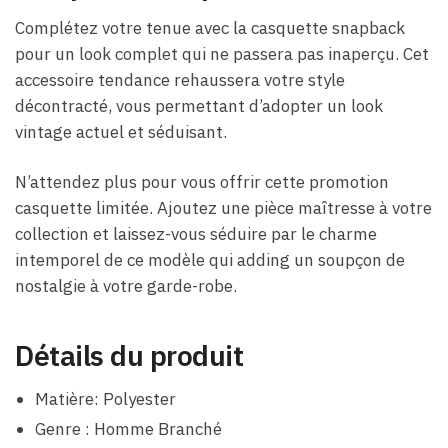
Complétez votre tenue avec la casquette snapback
pour un look complet qui ne passera pas inaperçu. Cet
accessoire tendance rehaussera votre style
décontracté, vous permettant d’adopter un look
vintage actuel et séduisant.
N’attendez plus pour vous offrir cette promotion
casquette limitée. Ajoutez une pièce maîtresse à votre
collection et laissez-vous séduire par le charme
intemporel de ce modèle qui adding un soupçon de
nostalgie à votre garde-robe.
Détails du produit
Matière: Polyester
Genre : Homme Branché