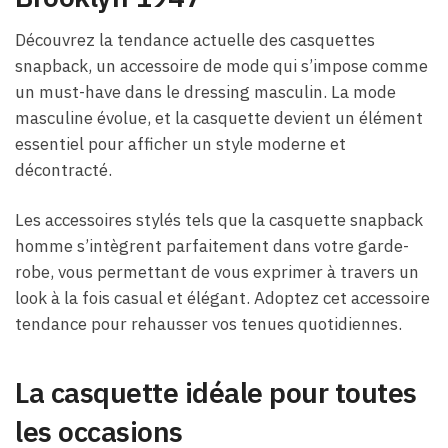
Découvrez la tendance actuelle des casquettes
snapback, un accessoire de mode qui s’impose comme
un must-have dans le dressing masculin. La mode
masculine évolue, et la casquette devient un élément
essentiel pour afficher un style moderne et
décontracté.
Les accessoires stylés tels que la casquette snapback
homme s’intègrent parfaitement dans votre garde-
robe, vous permettant de vous exprimer à travers un
look à la fois casual et élégant. Adoptez cet accessoire
tendance pour rehausser vos tenues quotidiennes.
La casquette idéale pour toutes
les occasions