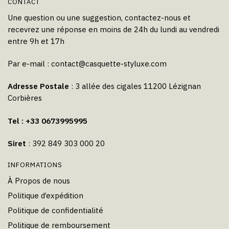
CONTACT
Une question ou une suggestion, contactez-nous et
recevrez une réponse en moins de 24h du lundi au vendredi
entre 9h et 17h
Par e-mail :
contact@casquette-styluxe.com
Adresse Postale
: 3 allée des cigales 11200 Lézignan
Corbières
Tel : +33 0673995995
Siret
: 392 849 303 000 20
INFORMATIONS
À Propos de nous
Politique d’expédition
Politique de confidentialité
Politique de remboursement