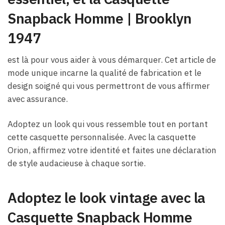
Snapback Homme​ | Brooklyn
1947
est là pour vous aider à vous démarquer. Cet article de
mode unique incarne la qualité de fabrication et le
design soigné qui vous permettront de vous affirmer
avec assurance.
Adoptez un look qui vous ressemble tout en portant
cette casquette personnalisée. Avec la casquette
Orion, affirmez votre identité et faites une déclaration
de style audacieuse à chaque sortie.
Adoptez le look vintage avec la
Casquette Snapback Homme