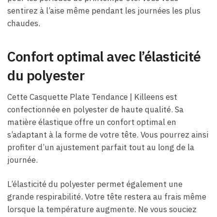
sentirez à l’aise même pendant les journées les plus
chaudes.
Confort optimal avec l’élasticité
du polyester
Cette Casquette Plate Tendance | Killeens est
confectionnée en polyester de haute qualité. Sa
matière élastique offre un confort optimal en
s’adaptant à la forme de votre tête. Vous pourrez ainsi
profiter d’un ajustement parfait tout au long de la
journée.
L’élasticité du polyester permet également une
grande respirabilité. Votre tête restera au frais même
lorsque la température augmente. Ne vous souciez