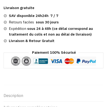
Plate
Livraison gratuite
Tendance
|
SAV disponible 24h24h 7 / 7
Killeens
Retours faciles
sous 30 jours
Expédition
sous 24 à 48h (ce délai correspond au
traitement du colis et non au délai de livraison)
Livraison & Retour Gratuit
Paiement 100% Sécurisé
Description