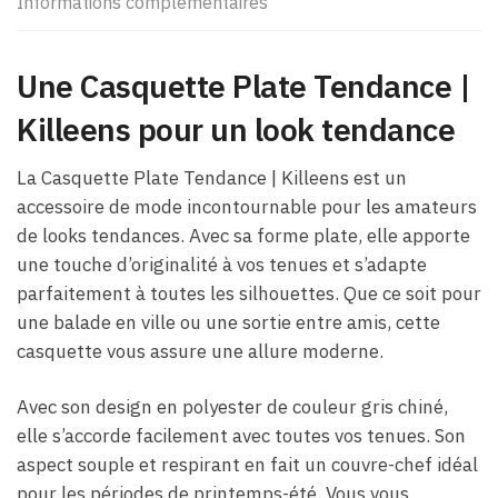
Informations complémentaires
Une Casquette Plate Tendance |
Killeens pour un look tendance
La Casquette Plate Tendance | Killeens est un
accessoire de mode incontournable pour les amateurs
de looks tendances. Avec sa forme plate, elle apporte
une touche d’originalité à vos tenues et s’adapte
parfaitement à toutes les silhouettes. Que ce soit pour
une balade en ville ou une sortie entre amis, cette
casquette vous assure une allure moderne.
Avec son design en polyester de couleur gris chiné,
elle s’accorde facilement avec toutes vos tenues. Son
aspect souple et respirant en fait un couvre-chef idéal
pour les périodes de printemps-été. Vous vous