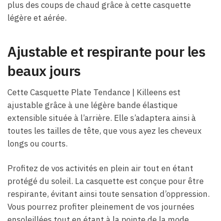
plus des coups de chaud grâce à cette casquette
légère et aérée.
Ajustable et respirante pour les
beaux jours
Cette Casquette Plate Tendance | Killeens est
ajustable grâce à une légère bande élastique
extensible située à l’arrière. Elle s’adaptera ainsi à
toutes les tailles de tête, que vous ayez les cheveux
longs ou courts.
Profitez de vos activités en plein air tout en étant
protégé du soleil. La casquette est conçue pour être
respirante, évitant ainsi toute sensation d’oppression.
Vous pourrez profiter pleinement de vos journées
ensoleillées tout en étant à la pointe de la mode.