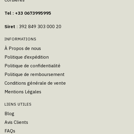
Tel : +33 0673995995
Siret
: 392 849 303 000 20
INFORMATIONS
À Propos de nous
Politique d’expédition
Politique de confidentialité
Politique de remboursement
Conditions générale de vente
Mentions Légales
LIENS UTILES
Blog
Avis Clients
FAQs