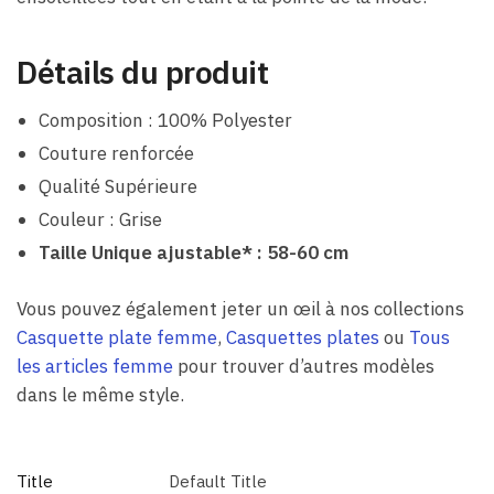
Détails du produit
Composition : 100% Polyester
Couture renforcée
Qualité Supérieure
Couleur : Grise
Taille Unique ajustable* : 58-60 cm
Vous pouvez également jeter un œil à nos collections
Casquette plate femme
,
Casquettes plates
ou
Tous
les articles femme
pour trouver d’autres modèles
dans le même style.
Title
Default Title