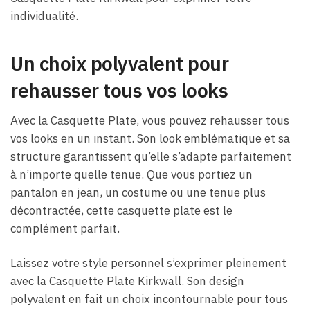
individualité.
Un choix polyvalent pour
rehausser tous vos looks
Avec la Casquette Plate, vous pouvez rehausser tous
vos looks en un instant. Son look emblématique et sa
structure garantissent qu’elle s’adapte parfaitement
à n’importe quelle tenue. Que vous portiez un
pantalon en jean, un costume ou une tenue plus
décontractée, cette casquette plate est le
complément parfait.
Laissez votre style personnel s’exprimer pleinement
avec la Casquette Plate Kirkwall. Son design
polyvalent en fait un choix incontournable pour tous