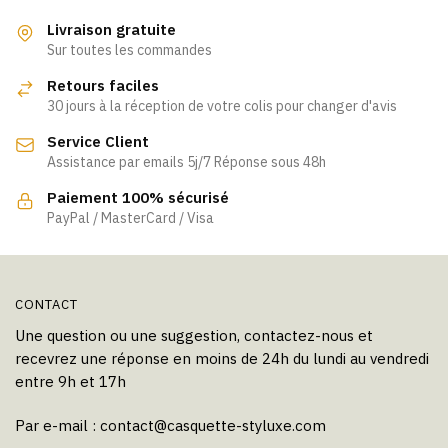
Livraison gratuite
Sur toutes les commandes
Retours faciles
30 jours à la réception de votre colis pour changer d'avis
Service Client
Assistance par emails 5j/7 Réponse sous 48h
Paiement 100% sécurisé
PayPal / MasterCard / Visa
CONTACT
Une question ou une suggestion, contactez-nous et
recevrez une réponse en moins de 24h du lundi au vendredi
entre 9h et 17h
Par e-mail :
contact@casquette-styluxe.com