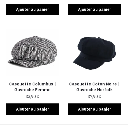
Ajouter au panier
Ajouter au panier
Casquette Columbus |
Casquette Coton Noire |
Gavroche Femme
Gavroche Norfolk
33,90
€
37,90
€
Ajouter au panier
Ajouter au panier