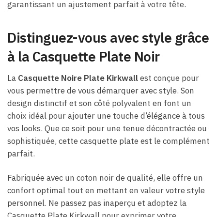
garantissant un ajustement parfait à votre tête.
Distinguez-vous avec style grâce
à la Casquette Plate Noir
La
Casquette Noire Plate Kirkwall
est conçue pour
vous permettre de vous démarquer avec style. Son
design distinctif et son côté polyvalent en font un
choix idéal pour ajouter une touche d’élégance à tous
vos looks. Que ce soit pour une tenue décontractée ou
sophistiquée, cette casquette plate est le complément
parfait.
Fabriquée avec un coton noir de qualité, elle offre un
confort optimal tout en mettant en valeur votre style
personnel. Ne passez pas inaperçu et adoptez la
Casquette Plate Kirkwall pour exprimer votre