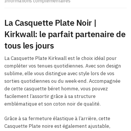
Informations complémentaires
La Casquette Plate Noir |
Kirkwall: le parfait partenaire de
tous les jours
La Casquette Plate Kirkwall est le choix idéal pour
compléter vos tenues quotidiennes. Avec son design
sublime, elle vous distingue avec style lors de vos
sorties quotidiennes ou du week-end. Accompagnée
de cette casquette béret homme, vous pouvez
facilement l’assortir grâce à sa structure
emblématique et son coton noir de qualité.
Grâce à sa fermeture élastique à l’arrière, cette
Casquette Plate noire est également ajustable,