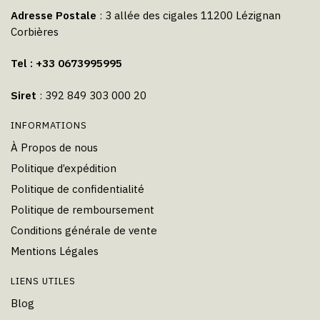
Adresse Postale
: 3 allée des cigales 11200 Lézignan
Corbières
Tel : +33 0673995995
Siret
: 392 849 303 000 20
INFORMATIONS
À Propos de nous
Politique d’expédition
Politique de confidentialité
Politique de remboursement
Conditions générale de vente
Mentions Légales
LIENS UTILES
Blog