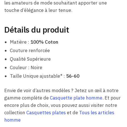
les amateurs de mode souhaitant apporter une
touche d’élégance à leur tenue.
Détails du produit
Matière :
100% Coton
Couture renforcée
Qualité Supérieure
Couleur : Noire
Taille Unique ajustable* :
56-60
Envie de voir d’autres modèles ? Jetez un œil à notre
gamme complète de
Casquette plate homme
. Et pour
encore plus de choix, vous pouvez aussi visiter notre
collection
Casquettes plates
et de
Tous les articles
homme