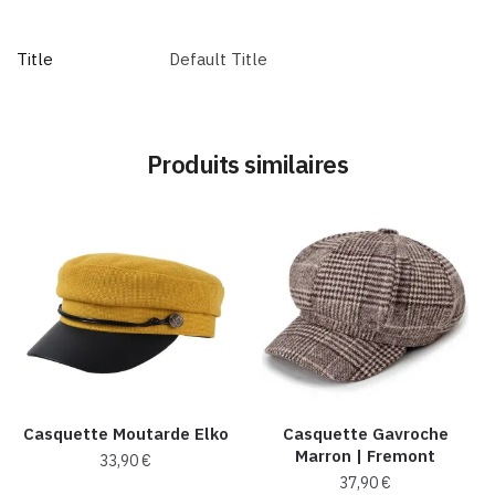
Title
Default Title
Produits similaires
Casquette Moutarde Elko
Casquette Gavroche
Marron | Fremont
33,90
€
37,90
€