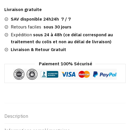
Plate
Livraison gratuite
Noir
|
SAV disponible 24h24h 7 / 7
Kirkwall
Retours faciles
sous 30 jours
Expédition
sous 24 à 48h (ce délai correspond au
traitement du colis et non au délai de livraison)
Livraison & Retour Gratuit
Paiement 100% Sécurisé
Description