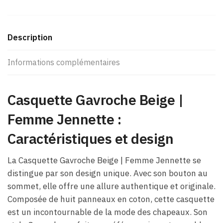
Description
Informations complémentaires
Casquette Gavroche Beige |
Femme Jennette :
Caractéristiques et design
La Casquette Gavroche Beige | Femme Jennette se
distingue par son design unique. Avec son bouton au
sommet, elle offre une allure authentique et originale.
Composée de huit panneaux en coton, cette casquette
est un incontournable de la mode des chapeaux. Son