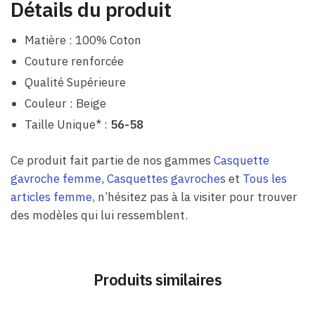
Détails du produit
Matière : 100% Coton
Couture renforcée
Qualité Supérieure
Couleur : Beige
Taille Unique* :
56-58
Ce produit fait partie de nos gammes
Casquette
gavroche femme
,
Casquettes gavroches
et
Tous les
articles femme
, n’hésitez pas à la visiter pour trouver
des modèles qui lui ressemblent.
Produits similaires