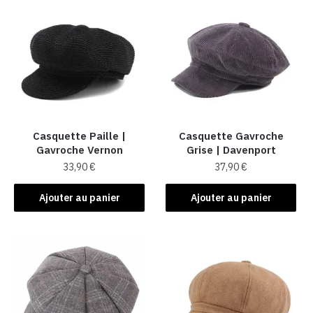
Casquette Paille |
Casquette Gavroche
Gavroche Vernon
Grise | Davenport
33,90
€
37,90
€
Ajouter au panier
Ajouter au panier