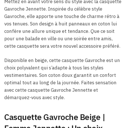
Mettez en avant votre sens du style avec la casquette
Gavroche Jennette. Inspirée du célèbre style
Gavroche, elle apporte une touche de charme rétro à
vos tenues. Son design à huit panneaux en coton lui
confère une allure unique et tendance. Que ce soit
pour une balade en ville ou une soirée entre amis,
cette casquette sera votre nouvel accessoire préféré.
Disponible en beige, cette casquette Gavroche est un
choix polyvalent qui s’adapte à tous les styles
vestimentaires. Son coton doux garantit un confort
optimal tout au long de la journée. Faites sensation
avec cette casquette Gavroche Jennette et
démarquez-vous avec style.
Casquette Gavroche Beige |