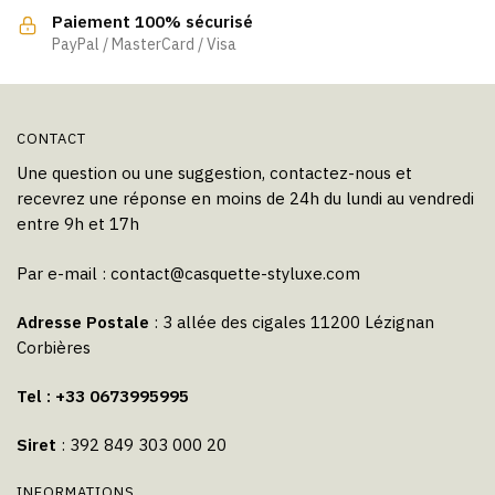
Paiement 100% sécurisé
PayPal / MasterCard / Visa
CONTACT
Une question ou une suggestion, contactez-nous et
recevrez une réponse en moins de 24h du lundi au vendredi
entre 9h et 17h
Par e-mail :
contact@casquette-styluxe.com
Adresse Postale
: 3 allée des cigales 11200 Lézignan
Corbières
Tel : +33 0673995995
Siret
: 392 849 303 000 20
INFORMATIONS