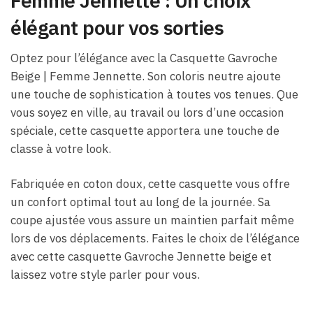
Femme Jennette : Un choix
élégant pour vos sorties
Optez pour l’élégance avec la Casquette Gavroche
Beige | Femme Jennette. Son coloris neutre ajoute
une touche de sophistication à toutes vos tenues. Que
vous soyez en ville, au travail ou lors d’une occasion
spéciale, cette casquette apportera une touche de
classe à votre look.
Fabriquée en coton doux, cette casquette vous offre
un confort optimal tout au long de la journée. Sa
coupe ajustée vous assure un maintien parfait même
lors de vos déplacements. Faites le choix de l’élégance
avec cette casquette Gavroche Jennette beige et
laissez votre style parler pour vous.