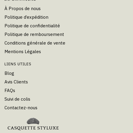
À Propos de nous
Politique d’expédition
Politique de confidentialité
Politique de remboursement
Conditions générale de vente
Mentions Légales
LIENS UTILES
Blog
Avis Clients
FAQs
Suivi de colis
Contactez-nous