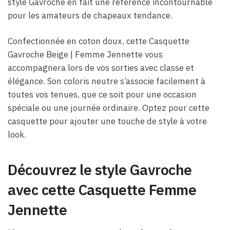
style Gavroche en fait une référence incontournable
pour les amateurs de chapeaux tendance.
Confectionnée en coton doux, cette Casquette
Gavroche Beige | Femme Jennette vous
accompagnera lors de vos sorties avec classe et
élégance. Son coloris neutre s’associe facilement à
toutes vos tenues, que ce soit pour une occasion
spéciale ou une journée ordinaire. Optez pour cette
casquette pour ajouter une touche de style à votre
look.
Découvrez le style Gavroche
avec cette Casquette Femme
Jennette