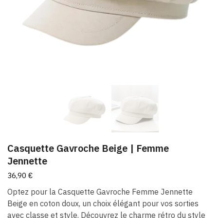
Casquette Gavroche Beige | Femme
Jennette
36,90
€
Optez pour la Casquette Gavroche Femme Jennette
Beige en coton doux, un choix élégant pour vos sorties
avec classe et style. Découvrez le charme rétro du style