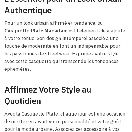
Authentique
Pour un look urbain affirmé et tendance, la
Casquette Plate Macadam
est l’élément clé à ajouter
à votre tenue. Son design intemporel associé à une
touche de modernité en font un indispensable pour
les passionnés de streetwear. Exprimez votre style
avec cette casquette qui transcende les tendances
éphémères.
Affirmez Votre Style au
Quotidien
Avec la Casquette Plate, chaque jour est une occasion
de mettre en avant votre personnalité et votre goût
pour la mode urbaine. Associez cet accessoire à vos