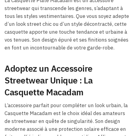
La Casquette Plate Macadam est un accessoire
streetwear qui transcende les genres, s’adaptant à
tous les styles vestimentaires. Que vous soyez adepte
d’un look street chic ou d’un style décontracté, cette
casquette apporte une touche tendance et urbaine à
vos tenues. Son design épuré et ses finitions soignées
en font un incontournable de votre garde-robe.
Adoptez un Accessoire
Streetwear Unique : La
Casquette Macadam
L’accessoire parfait pour compléter un look urbain, la
Casquette Macadam est le choix idéal des amateurs
de streetwear en quête de singularité. Son design
moderne associé à une protection solaire efficace en