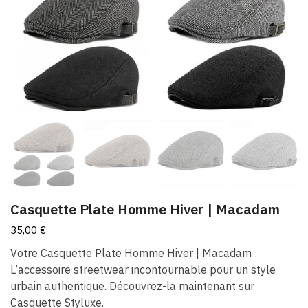
Casquette Plate Homme Hiver​​ | Macadam
35,00
€
Votre Casquette Plate Homme Hiver​​ | Macadam :
L’accessoire streetwear incontournable pour un style
urbain authentique. Découvrez-la maintenant sur
Casquette Styluxe.