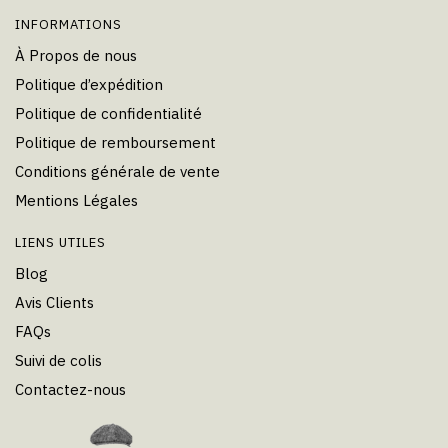
INFORMATIONS
À Propos de nous
Politique d’expédition
Politique de confidentialité
Politique de remboursement
Conditions générale de vente
Mentions Légales
LIENS UTILES
Blog
Avis Clients
FAQs
Suivi de colis
Contactez-nous