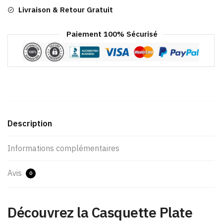
Livraison & Retour Gratuit
Paiement 100% Sécurisé
Description
Informations complémentaires
Avis
0
Découvrez la Casquette Plate