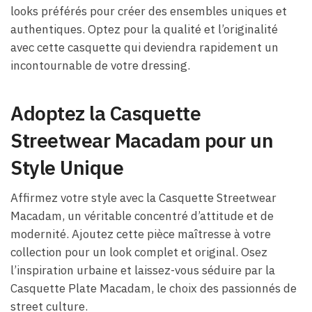
looks préférés pour créer des ensembles uniques et
authentiques. Optez pour la qualité et l’originalité
avec cette casquette qui deviendra rapidement un
incontournable de votre dressing.
Adoptez la Casquette
Streetwear Macadam pour un
Style Unique
Affirmez votre style avec la Casquette Streetwear
Macadam, un véritable concentré d’attitude et de
modernité. Ajoutez cette pièce maîtresse à votre
collection pour un look complet et original. Osez
l’inspiration urbaine et laissez-vous séduire par la
Casquette Plate Macadam, le choix des passionnés de
street culture.