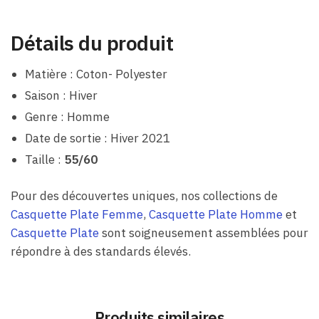
Détails du produit
Matière : Coton- Polyester
Saison : Hiver
Genre : Homme
Date de sortie : Hiver 2021
Taille :
55/60
Pour des découvertes uniques, nos collections de
Casquette Plate Femme
,
Casquette Plate Homme
et
Casquette Plate
sont soigneusement assemblées pour
répondre à des standards élevés.
Produits similaires