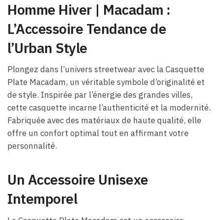
Homme Hiver​​ | Macadam :
L’Accessoire Tendance de
l’Urban Style
Plongez dans l’univers streetwear avec la Casquette
Plate Macadam, un véritable symbole d’originalité et
de style. Inspirée par l’énergie des grandes villes,
cette casquette incarne l’authenticité et la modernité.
Fabriquée avec des matériaux de haute qualité, elle
offre un confort optimal tout en affirmant votre
personnalité.
Un Accessoire Unisexe
Intemporel