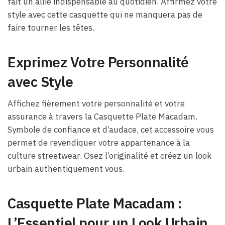
fait un allié indispensable au quotidien. Affirmez votre
style avec cette casquette qui ne manquera pas de
faire tourner les têtes.
Exprimez Votre Personnalité
avec Style
Affichez fièrement votre personnalité et votre
assurance à travers la Casquette Plate Macadam.
Symbole de confiance et d’audace, cet accessoire vous
permet de revendiquer votre appartenance à la
culture streetwear. Osez l’originalité et créez un look
urbain authentiquement vous.
Casquette Plate Macadam :
L’Essentiel pour un Look Urbain