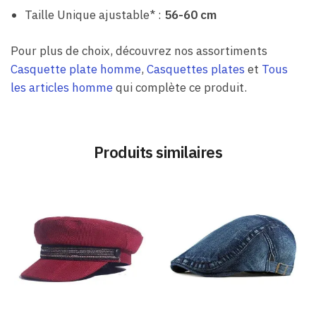
Taille Unique ajustable* :
56-60 cm
Pour plus de choix, découvrez nos assortiments
Casquette plate homme
,
Casquettes plates
et
Tous
les articles homme
qui complète ce produit.
Produits similaires