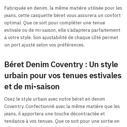
Fabriquée en denim, la même matière utilisée pour les
jeans, cette casquette béret vous assurera un confort
optimal. Que ce soit pour compléter une tenue
estivale ou de mi-saison, elle s’adaptera parfaitement
à votre style. Son ajustabilité de chaque côté permet
un port ajusté selon vos préférences.
Béret Denim Coventry : Un style
urbain pour vos tenues estivales
et de mi-saison
Osez le style urbain avec notre béret en denim
Coventry. Confectionné avec la même matière que les
jeans, il apportera une touche décontractée et
tendance à vos tenues. Que ce soit pour une sortie en