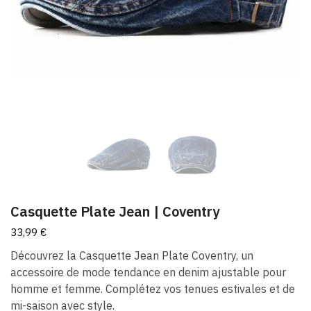
Casquette Plate Jean |​ Coventry
33,99
€
Découvrez la Casquette Jean Plate Coventry, un
accessoire de mode tendance en denim ajustable pour
homme et femme. Complétez vos tenues estivales et de
mi-saison avec style.