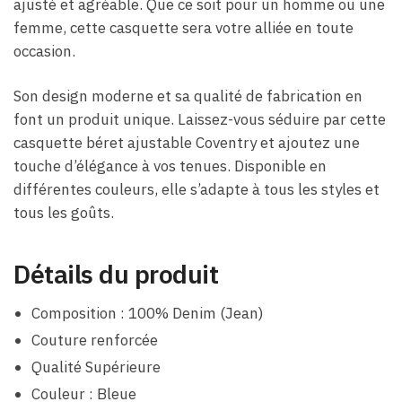
ajusté et agréable. Que ce soit pour un homme ou une
femme, cette casquette sera votre alliée en toute
occasion.
Son design moderne et sa qualité de fabrication en
font un produit unique. Laissez-vous séduire par cette
casquette béret ajustable Coventry et ajoutez une
touche d’élégance à vos tenues. Disponible en
différentes couleurs, elle s’adapte à tous les styles et
tous les goûts.
Détails du produit
Composition : 100% Denim (Jean)
Couture renforcée
Qualité Supérieure
Couleur : Bleue