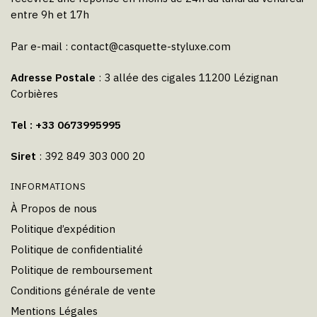
entre 9h et 17h
Par e-mail :
contact@casquette-styluxe.com
Adresse Postale
: 3 allée des cigales 11200 Lézignan
Corbières
Tel : +33 0673995995
Siret
: 392 849 303 000 20
INFORMATIONS
À Propos de nous
Politique d’expédition
Politique de confidentialité
Politique de remboursement
Conditions générale de vente
Mentions Légales