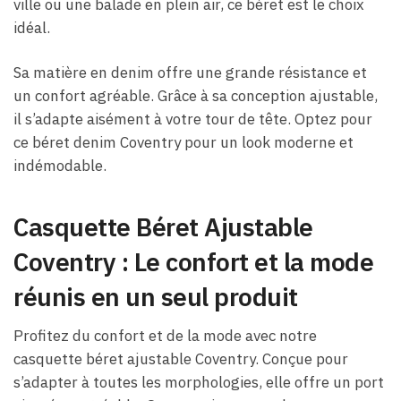
ville ou une balade en plein air, ce béret est le choix
idéal.
Sa matière en denim offre une grande résistance et
un confort agréable. Grâce à sa conception ajustable,
il s’adapte aisément à votre tour de tête. Optez pour
ce béret denim Coventry pour un look moderne et
indémodable.
Casquette Béret Ajustable
Coventry : Le confort et la mode
réunis en un seul produit
Profitez du confort et de la mode avec notre
casquette béret ajustable Coventry. Conçue pour
s’adapter à toutes les morphologies, elle offre un port