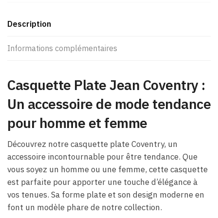
Description
Informations complémentaires
Casquette Plate Jean Coventry :
Un accessoire de mode tendance
pour homme et femme
Découvrez notre casquette plate Coventry, un
accessoire incontournable pour être tendance. Que
vous soyez un homme ou une femme, cette casquette
est parfaite pour apporter une touche d’élégance à
vos tenues. Sa forme plate et son design moderne en
font un modèle phare de notre collection.