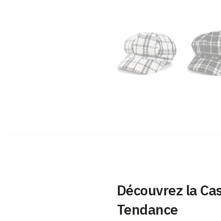
Découvrez la Cas
Tendance