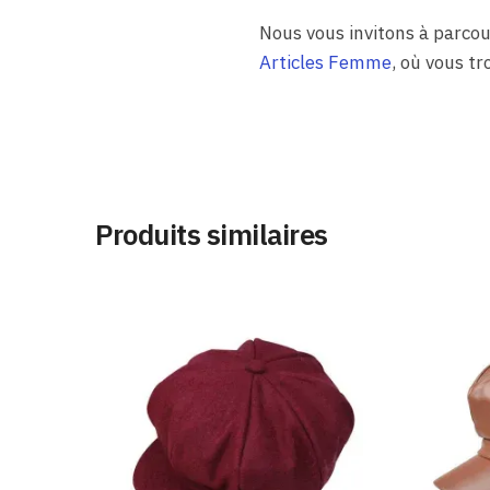
Nous vous invitons à parc
Articles Femme
, où vous tr
Produits similaires