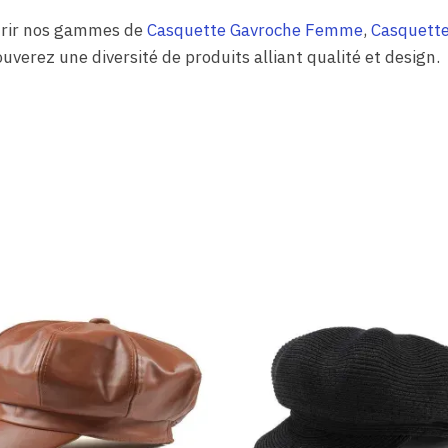
ourir nos gammes de
Casquette Gavroche Femme
,
Casquette
ouverez une diversité de produits alliant qualité et design.