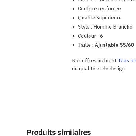
Couture renforcée
Qualité Supérieure
Style : Homme Branché
Couleur : 6
Taille :
Ajustable 55/60
Nos offres incluent
Tous le
de qualité et de design.
Produits similaires